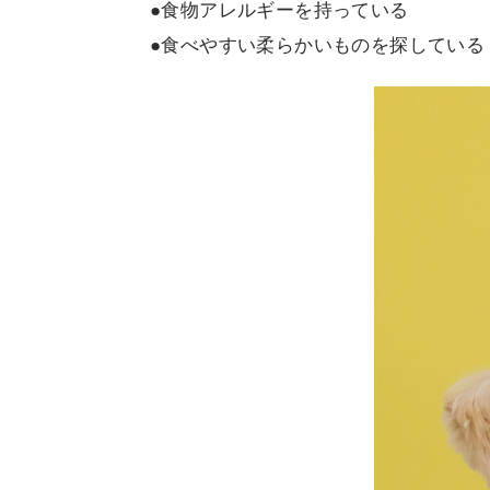
●食物アレルギーを持っている
●食べやすい柔らかいものを探している