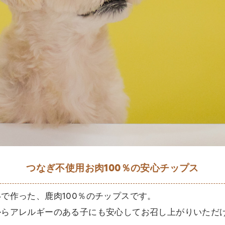
つなぎ不使用お肉100％の安心チップス
で作った、鹿肉100％のチップスです。
からアレルギーのある子にも安心してお召し上がりいただ