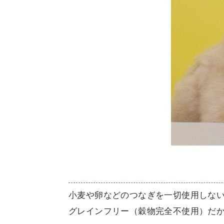
小麦や卵などのつなぎを一切使用しない
グレインフリー（穀物完全不使用）だ