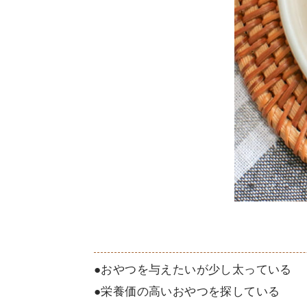
●おやつを与えたいが少し太っている
●栄養価の高いおやつを探している