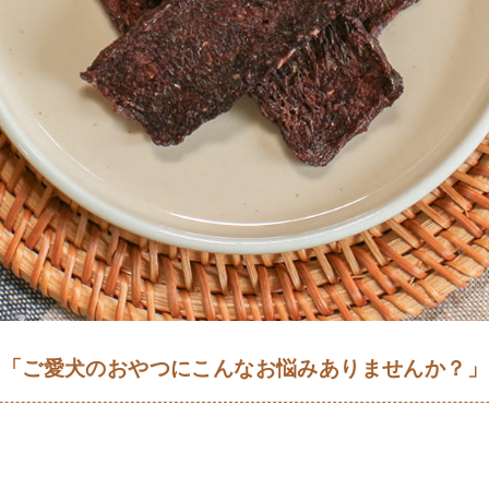
「ご愛犬のおやつにこんなお悩みありませんか？」