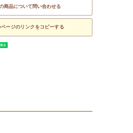
の商品について問い合わせる
のページのリンクをコピーする