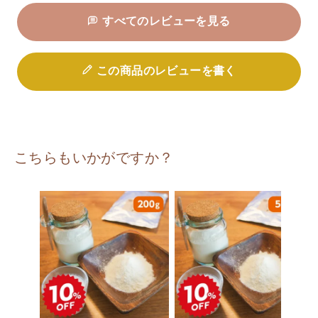
すべてのレビューを見る
この商品のレビューを書く
こちらもいかがですか？