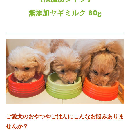
無添加ヤギミルク 80g
ご愛犬のおやつやごはんにこんなお悩みありま
せんか？