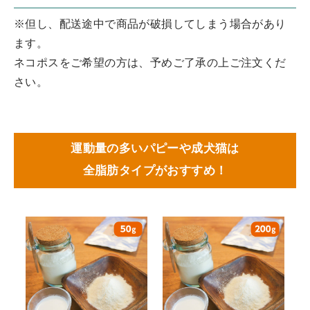
※但し、配送途中で商品が破損してしまう場合があり
ます。
ネコポスをご希望の方は、予めご了承の上ご注文くだ
さい。
運動量の多いパピーや成犬猫は
全脂肪タイプがおすすめ！