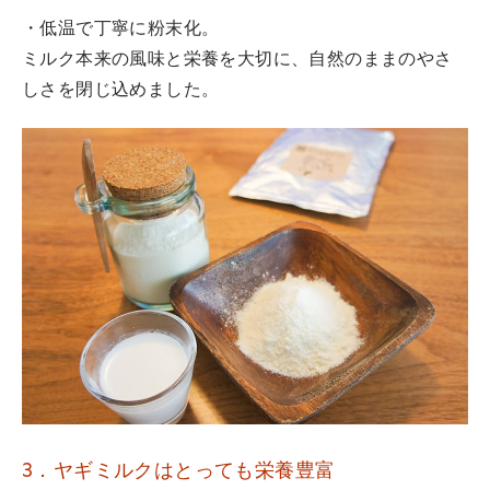
・低温で丁寧に粉末化。
ミルク本来の風味と栄養を大切に、自然のままのやさ
しさを閉じ込めました。
3．ヤギミルクはとっても栄養豊富