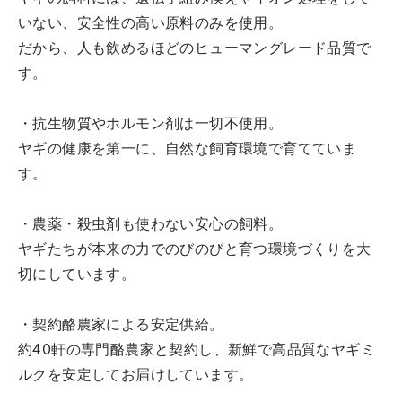
いない、安全性の高い原料のみを使用。
だから、人も飲めるほどのヒューマングレード品質で
す。
・抗生物質やホルモン剤は一切不使用。
ヤギの健康を第一に、自然な飼育環境で育てていま
す。
・農薬・殺虫剤も使わない安心の飼料。
ヤギたちが本来の力でのびのびと育つ環境づくりを大
切にしています。
・契約酪農家による安定供給。
約40軒の専門酪農家と契約し、新鮮で高品質なヤギミ
ルクを安定してお届けしています。