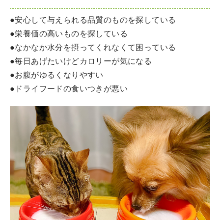
●安心して与えられる品質のものを探している
●栄養価の高いものを探している
●なかなか水分を摂ってくれなくて困っている
●毎日あげたいけどカロリーが気になる
●お腹がゆるくなりやすい
●ドライフードの食いつきが悪い