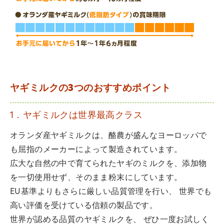
ヤギミルクの3つのおすすめポイント
1．ヤギミルクは世界最高クラス
オランダ産ヤギミルクは、酪農が盛んなヨーロッパで
も屈指のメーカーによって製造されています。
広大な自然の中で育てられたヤギのミルクを、添加物
を一切使用せず、そのまま粉末にしています。
EU基準よりもさらに厳しい品質管理を行い、 世界でも
高い評価を受けている信頼の製品です。
世界が認める品質のヤギミルクを、 ぜひ一度お試しく