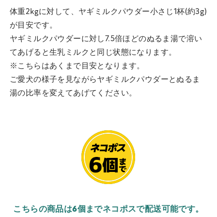
体重2kgに対して、ヤギミルクパウダー小さじ1杯(約3g)
が目安です。
ヤギミルクパウダーに対し7.5倍ほどのぬるま湯で溶い
てあげると生乳ミルクと同じ状態になります。
※こちらはあくまで目安となります。
ご愛犬の様子を見ながらヤギミルクパウダーとぬるま
湯の比率を変えてあげてください。
こちらの商品は6個までネコポスで配送可能です。