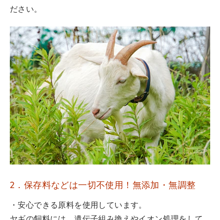
ださい。
2．保存料などは一切不使用！無添加・無調整
・安心できる原料を使用しています。
ヤギの飼料には、遺伝子組み換えやイオン処理をして