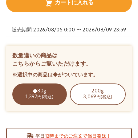
カートに入れる
販売期間
2026/08/05 0:00
〜
2026/08/09 23:59
数量違いの商品は
こちらからご覧いただけます。
※選択中の商品は◆がついています。
80g
200g
1,397
3,069
円(税込)
円(税込)
平日
12時までのご注文で当日発送！