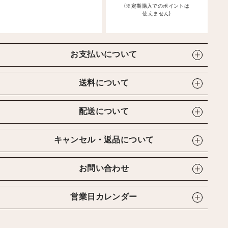
(※定期購入でのポイントは
使えません)
お支払いについて
送料について
配送について
キャンセル・返品について
お問い合わせ
営業日カレンダー