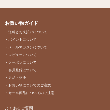
お買い物ガイド
・送料とお支払いについて
・ポイントについて
・メールマガジンについて
・レビューについて
・クーポンについて
・会員登録について
・返品・交換
・お買い物についてのご注意
・セール商品についてのご注意
よくあるご質問