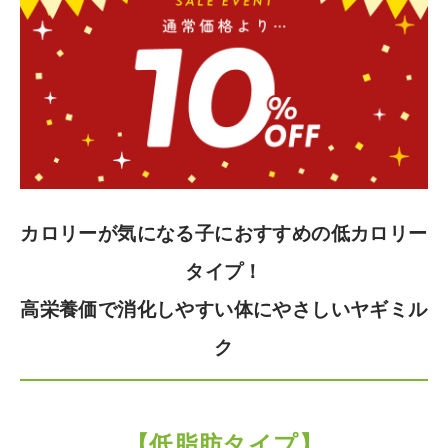
カロリーが気になる子におすすめの低カロリー
タイプ！
高栄養価で消化しやすい体にやさしいヤギミル
ク
【低脂肪タイプ】