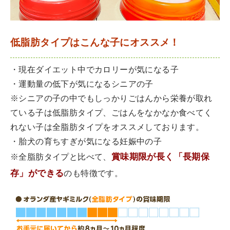
低脂肪タイプはこんな子にオススメ！
・現在ダイエット中でカロリーが気になる子
・運動量の低下が気になるシニアの子
※シニアの子の中でもしっかりごはんから栄養が取れ
ている子は低脂肪タイプ、ごはんをなかなか食べてく
れない子は全脂肪タイプをオススメしております。
・胎犬の育ちすぎが気になる妊娠中の子
賞味期限が長く「長期保
※全脂肪タイプと比べて、
存」ができる
のも特徴です。