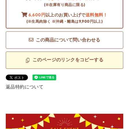
(※在庫有り商品に限る)
6,600円
以上のお買い上げで
送料無料！
(※生馬肉除く ※沖縄・離島は9,900円以上)
この商品について問い合わせる
このページのリンクをコピーする
返品特約について