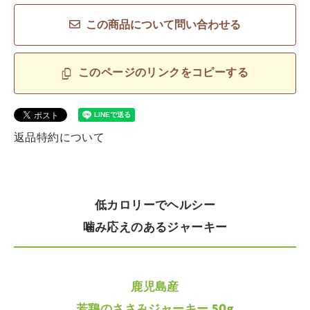
この商品について問い合わせる
このページのリンクをコピーする
返品特約について
低カロリーでヘルシー
噛み応えのあるジャーキー
鹿児島産
若鶏のささみジャーキー 50g