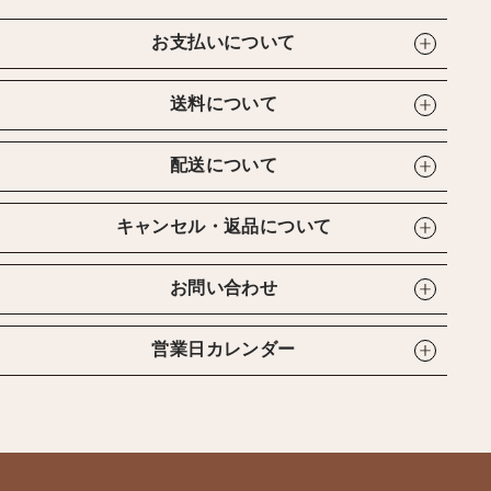
お支払いについて
送料について
配送について
キャンセル・返品について
お問い合わせ
営業日カレンダー