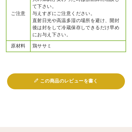
て下さい。
ご注意
与えすぎにご注意ください。
直射日光や高温多湿の場所を避け、開封
後は封をして冷蔵保存しできるだけ早め
にお与え下さい。
原材料
鶏ササミ
この商品のレビューを書く