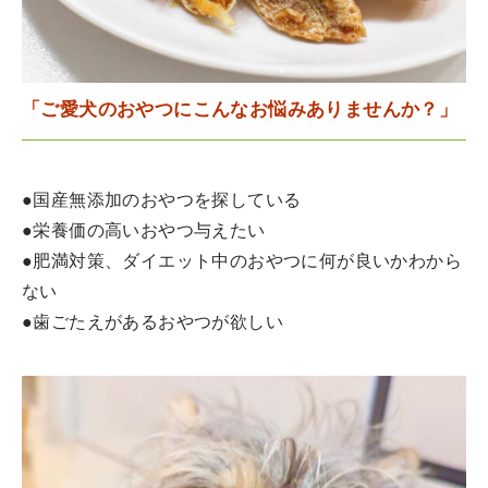
「ご愛犬のおやつにこんなお悩みありませんか？」
●国産無添加のおやつを探している
●栄養価の高いおやつ与えたい
●肥満対策、ダイエット中のおやつに何が良いかわから
ない
●歯ごたえがあるおやつが欲しい