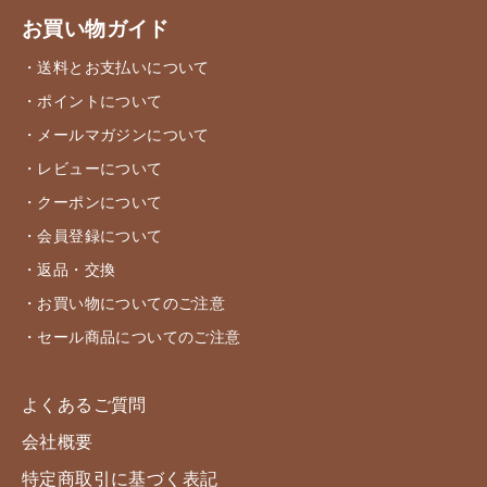
お買い物ガイド
・送料とお支払いについて
・ポイントについて
・メールマガジンについて
・レビューについて
・クーポンについて
・会員登録について
・返品・交換
・お買い物についてのご注意
・セール商品についてのご注意
よくあるご質問
会社概要
特定商取引に基づく表記