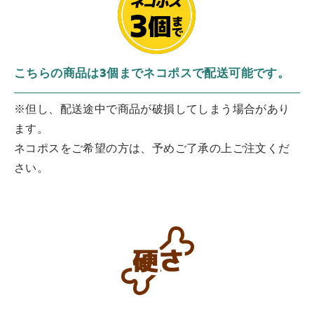
こちらの商品は3個までネコポスで配送可能です。
※但し、配送途中で商品が破損してしまう場合があり
ます。
ネコポスをご希望の方は、予めご了承の上ご注文くだ
さい。