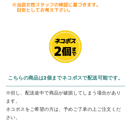
こちらの商品は2個までネコポスで配送可能です。
※但し、配送途中で商品が破損してしまう場合があり
ます。
ネコポスをご希望の方は、予めご了承の上ご注文くだ
さい。