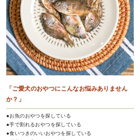
「ご愛犬のおやつにこんなお悩みありません
か？」
●お魚のおやつを探している
●手で割れるおやつを探している
●食いつきのいいおやつを探している