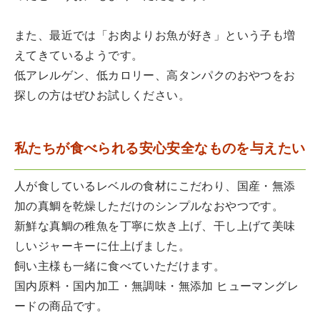
また、最近では「お肉よりお魚が好き」という子も増
えてきているようです。
低アレルゲン、低カロリー、高タンパクのおやつをお
探しの方はぜひお試しください。
私たちが食べられる安心安全なものを与えたい
人が食しているレベルの食材にこだわり、国産・無添
加の真鯛を乾燥しただけのシンプルなおやつです。
新鮮な真鯛の稚魚を丁寧に炊き上げ、干し上げて美味
しいジャーキーに仕上げました。
飼い主様も一緒に食べていただけます。
国内原料・国内加工・無調味・無添加 ヒューマングレ
ードの商品です。