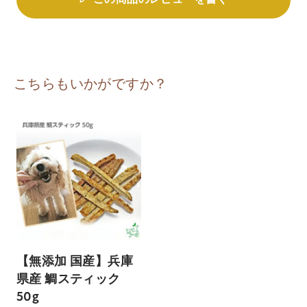
この商品のレビューを書く
こちらもいかがですか？
【無添加 国産】兵庫
県産 鯛スティック
50g