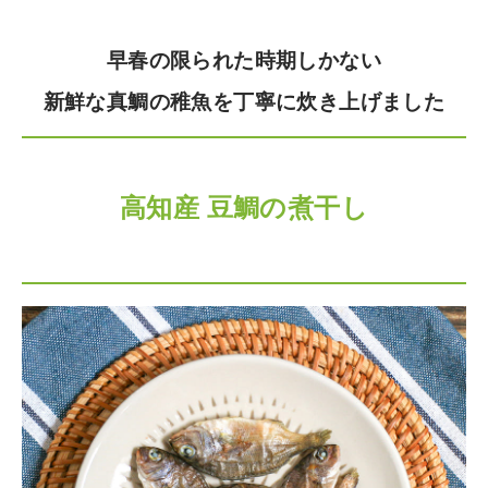
早春の限られた時期しかない
新鮮な真鯛の稚魚を丁寧に炊き上げました
高知産 豆鯛の煮干し