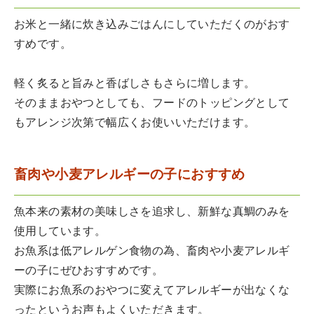
お米と一緒に炊き込みごはんにしていただくのがおす
すめです。
軽く炙ると旨みと香ばしさもさらに増します。
そのままおやつとしても、フードのトッピングとして
もアレンジ次第で幅広くお使いいただけます。
畜肉や小麦アレルギーの子におすすめ
魚本来の素材の美味しさを追求し、新鮮な真鯛のみを
使用しています。
お魚系は低アレルゲン食物の為、畜肉や小麦アレルギ
ーの子にぜひおすすめです。
実際にお魚系のおやつに変えてアレルギーが出なくな
ったというお声もよくいただきます。