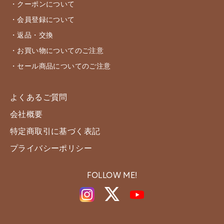
・クーポンについて
・会員登録について
・返品・交換
・お買い物についてのご注意
・セール商品についてのご注意
よくあるご質問
会社概要
特定商取引に基づく表記
プライバシーポリシー
FOLLOW ME!