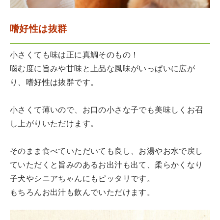
嗜好性は抜群
小さくても味は正に真鯛そのもの！
噛む度に旨みや甘味と上品な風味がいっぱいに広が
り、嗜好性は抜群です。
小さくて薄いので、お口の小さな子でも美味しくお召
し上がりいただけます。
そのまま食べていただいても良し、お湯やお水で戻し
ていただくと旨みのあるお出汁も出て、柔らかくなり
子犬やシニアちゃんにもピッタリです。
もちろんお出汁も飲んでいただけます。