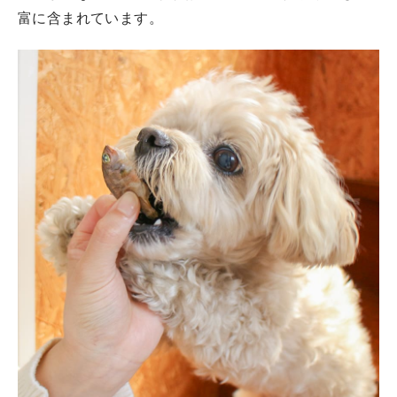
富に含まれています。