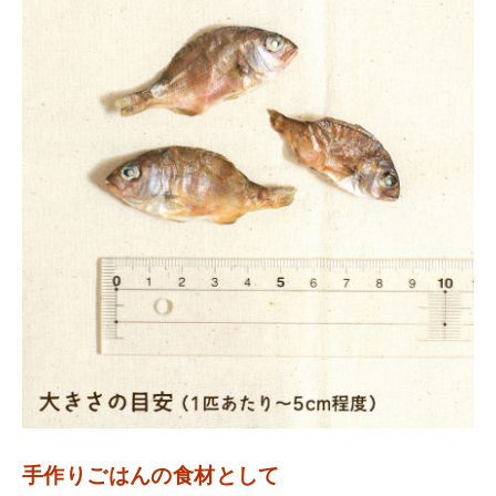
手作りごはんの食材として