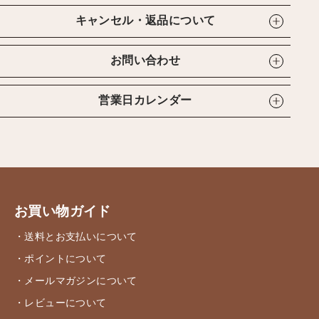
キャンセル・返品について
お問い合わせ
営業日カレンダー
お買い物ガイド
・送料とお支払いについて
・ポイントについて
・メールマガジンについて
・レビューについて