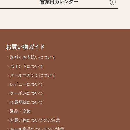
営業日カレンダー
お買い物ガイド
・送料とお支払いについて
・ポイントについて
・メールマガジンについて
・レビューについて
・クーポンについて
・会員登録について
・返品・交換
・お買い物についてのご注意
・セール商品についてのご注意