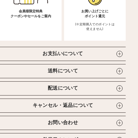
会員様限定特典
お買い上げごとに
クーポンやセールをご案内
ポイント還元
(※定期購入でのポイントは
使えません)
お支払いについて
送料について
配送について
キャンセル・返品について
お問い合わせ