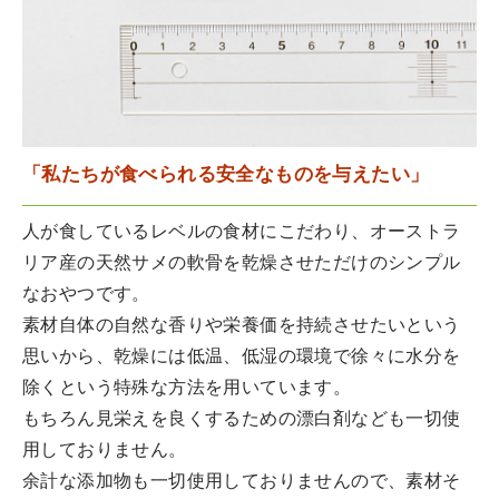
「私たちが食べられる安全なものを与えたい」
人が食しているレベルの食材にこだわり、オーストラ
リア産の天然サメの軟骨を乾燥させただけのシンプル
なおやつです。
素材自体の自然な香りや栄養価を持続させたいという
思いから、乾燥には低温、低湿の環境で徐々に水分を
除くという特殊な方法を用いています。
もちろん見栄えを良くするための漂白剤なども一切使
用しておりません。
余計な添加物も一切使用しておりませんので、素材そ