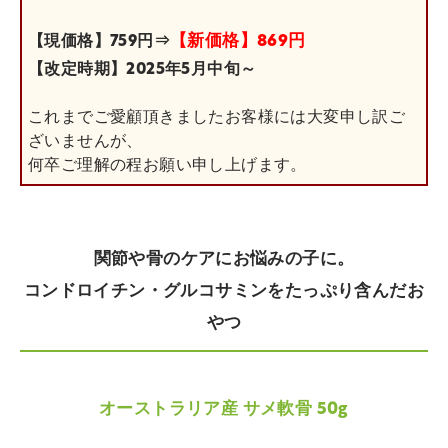
【新価格】869円
【現価格】759円⇒
【改定時期】2025年5月中旬～
これまでご愛顧頂きましたお客様には大変申し訳ご
ざいませんが、
何卒ご理解の程お願い申し上げます。
関節や骨のケアにお悩みの子に。
コンドロイチン・グルコサミンをたっぷり含んだお
やつ
オーストラリア産 サメ軟骨 50g