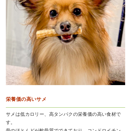
栄養価の高いサメ
サメは低カロリー、高タンパクの栄養価の高い食材で
す。
骨のほとんどが軟骨質でできており、コンドロイチン