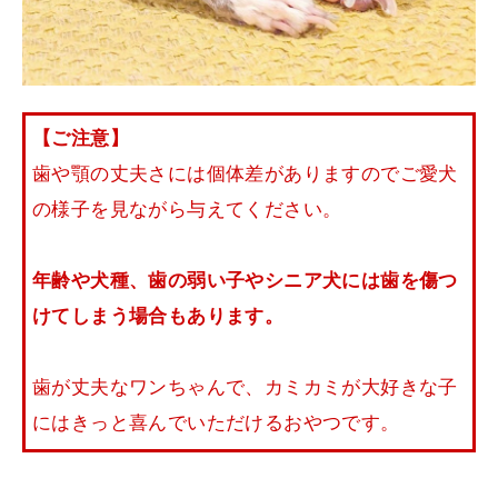
【ご注意】
歯や顎の丈夫さには個体差がありますのでご愛犬
の様子を見ながら与えてください。
年齢や犬種、歯の弱い子やシニア犬には歯を傷つ
けてしまう場合もあります。
歯が丈夫なワンちゃんで、カミカミが大好きな子
にはきっと喜んでいただけるおやつです。