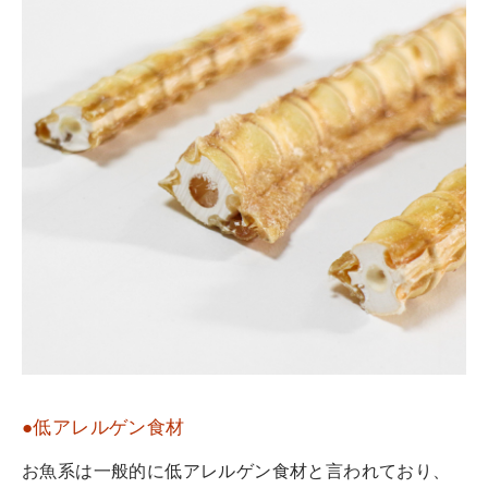
●低アレルゲン食材
お魚系は一般的に低アレルゲン食材と言われており、