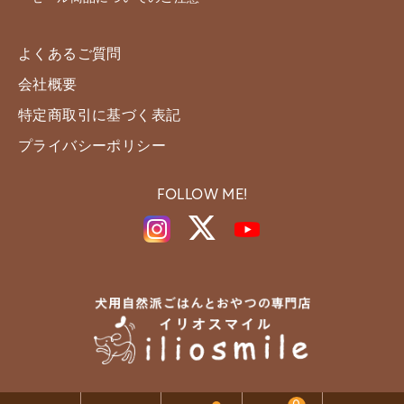
よくあるご質問
会社概要
特定商取引に基づく表記
プライバシーポリシー
FOLLOW ME!