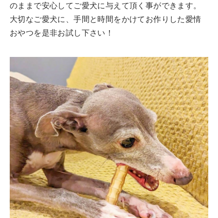
のままで安心してご愛犬に与えて頂く事ができます。
大切なご愛犬に、手間と時間をかけてお作りした愛情
おやつを是非お試し下さい！