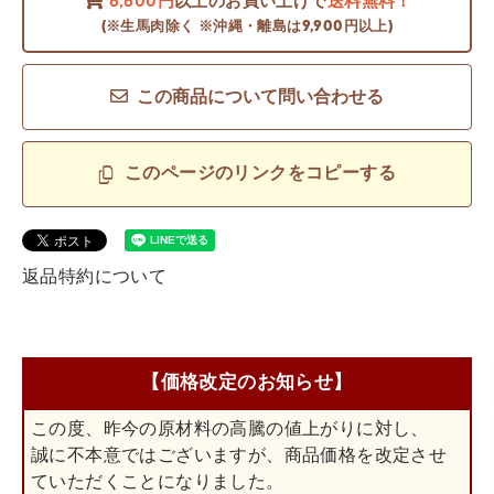
6,600円
以上のお買い上げで
送料無料！
(※生馬肉除く ※沖縄・離島は9,900円以上)
この商品について問い合わせる
このページのリンクをコピーする
返品特約について
【価格改定のお知らせ】
この度、昨今の原材料の高騰の値上がりに対し、
誠に不本意ではございますが、商品価格を改定させ
ていただくことになりました。