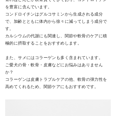
を豊富に含んでいます。
コンドロイチンはグルコサミンから生成される成分
で、加齢とともに体内から徐々に減ってしまう成分で
す。
カルシウムの代謝にも関連し、関節や軟骨のケアに積
極的に摂取することをおすすめします。
また、サメにはコラーゲンも多く含まれています。
ご愛犬の骨・軟骨・皮膚などにお悩みはありません
か？
コラーゲンは皮膚トラブルケアの他、軟骨の弾力性を
高めてくれるため、関節ケアにもおすすめです。