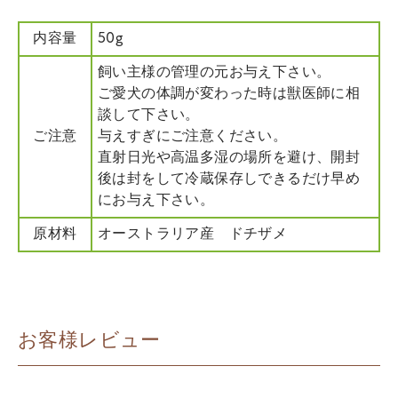
内容量
50g
飼い主様の管理の元お与え下さい。
ご愛犬の体調が変わった時は獣医師に相
談して下さい。
ご注意
与えすぎにご注意ください。
直射日光や高温多湿の場所を避け、開封
後は封をして冷蔵保存しできるだけ早め
にお与え下さい。
原材料
オーストラリア産 ドチザメ
お客様レビュー