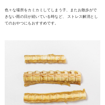
色々な場所をカミカミしてしまう子、またお散歩がで
きない雨の日が続いている時など、 ストレス解消とし
てのおやつにもおすすめです。