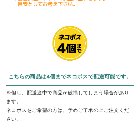
こちらの商品は4個までネコポスで配送可能です。
※但し、配送途中で商品が破損してしまう場合があり
ます。
ネコポスをご希望の方は、予めご了承の上ご注文くだ
さい。