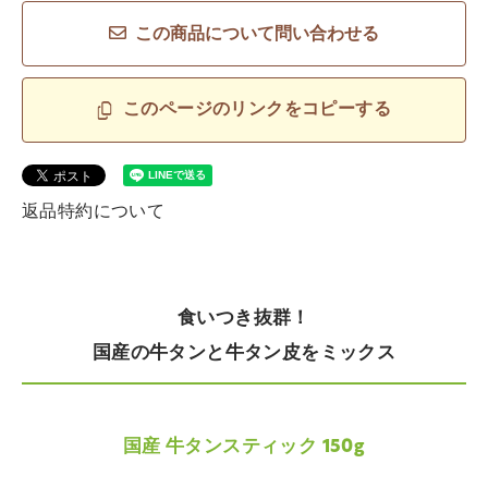
この商品について問い合わせる
このページのリンクをコピーする
返品特約について
食いつき抜群！
国産の牛タンと牛タン皮をミックス
国産 牛タンスティック 150g