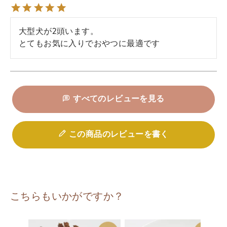
大型犬が2頭います。

とてもお気に入りでおやつに最適です
すべてのレビューを見る
この商品のレビューを書く
こちらもいかがですか？