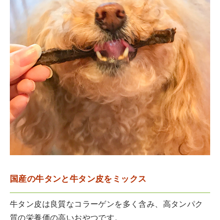
国産の牛タンと牛タン皮をミックス
牛タン皮は良質なコラーゲンを多く含み、高タンパク
質の栄養価の高いおやつです。