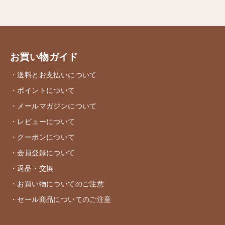
お買い物ガイド
・送料とお支払いについて
・ポイントについて
・メールマガジンについて
・レビューについて
・クーポンについて
・会員登録について
・返品・交換
・お買い物についてのご注意
・セール商品についてのご注意