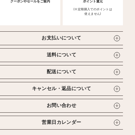
クーポンやセールをご案内
ポイント還元
(※定期購入でのポイントは
使えません)
お支払いについて
送料について
配送について
キャンセル・返品について
お問い合わせ
営業日カレンダー