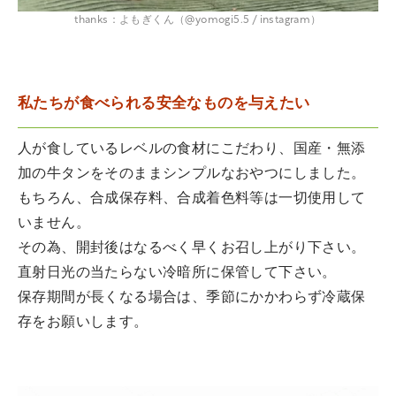
thanks：よもぎくん（@yomogi5.5 / instagram）
私たちが食べられる安全なものを与えたい
人が食しているレベルの食材にこだわり、国産・無添
加の牛タンをそのままシンプルなおやつにしました。
もちろん、合成保存料、合成着色料等は一切使用して
いません。
その為、開封後はなるべく早くお召し上がり下さい。
直射日光の当たらない冷暗所に保管して下さい。
保存期間が長くなる場合は、季節にかかわらず冷蔵保
存をお願いします。