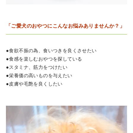
「ご愛犬のおやつにこんなお悩みありませんか？」
●食欲不振の為、食いつきを良くさせたい
●食感を楽しむおやつを探している
●スタミナ、筋力をつけたい
●栄養価の高いものを与えたい
●皮膚や毛艶を良くしたい