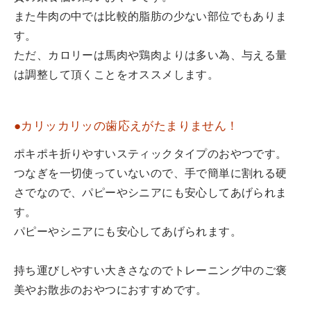
また牛肉の中では比較的脂肪の少ない部位でもありま
す。
ただ、カロリーは馬肉や鶏肉よりは多い為、与える量
は調整して頂くことをオススメします。
●カリッカリッの歯応えがたまりません！
ポキポキ折りやすいスティックタイプのおやつです。
つなぎを一切使っていないので、手で簡単に割れる硬
さでなので、パピーやシニアにも安心してあげられま
す。
パピーやシニアにも安心してあげられます。
持ち運びしやすい大きさなのでトレーニング中のご褒
美やお散歩のおやつにおすすめです。