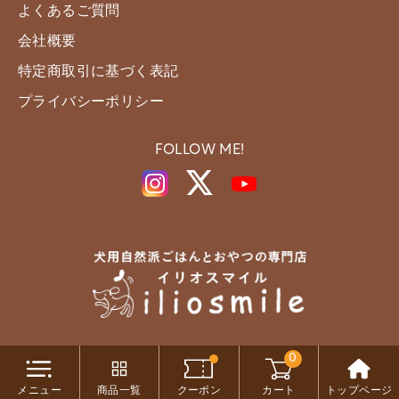
よくあるご質問
会社概要
特定商取引に基づく表記
プライバシーポリシー
FOLLOW ME!
0
Copyright c iliosmile All Rights Reserved.
メニュー
商品一覧
クーポン
カート
トップページ