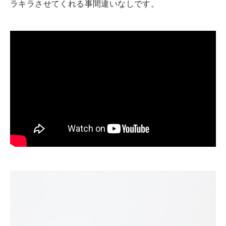
ラキラさせてくれる事間違いなしです。