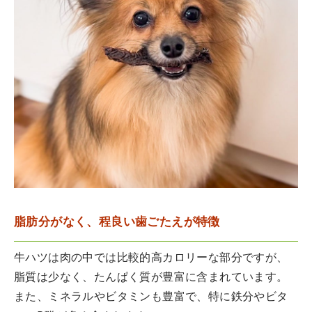
脂肪分がなく、程良い歯ごたえが特徴
牛ハツは肉の中では比較的高カロリーな部分ですが、
脂質は少なく、たんぱく質が豊富に含まれています。
また、ミネラルやビタミンも豊富で、特に鉄分やビタ