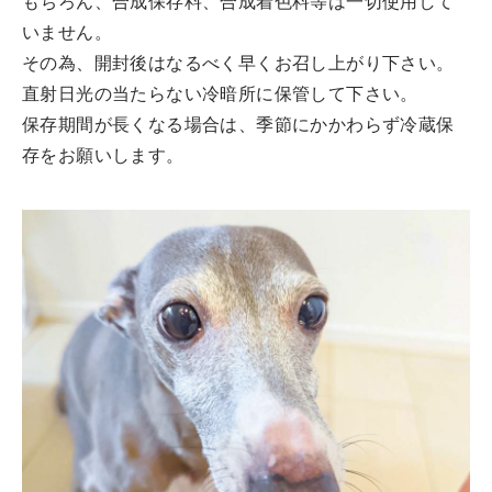
もちろん、合成保存料、合成着色料等は一切使用して
いません。
その為、開封後はなるべく早くお召し上がり下さい。
直射日光の当たらない冷暗所に保管して下さい。
保存期間が長くなる場合は、季節にかかわらず冷蔵保
存をお願いします。