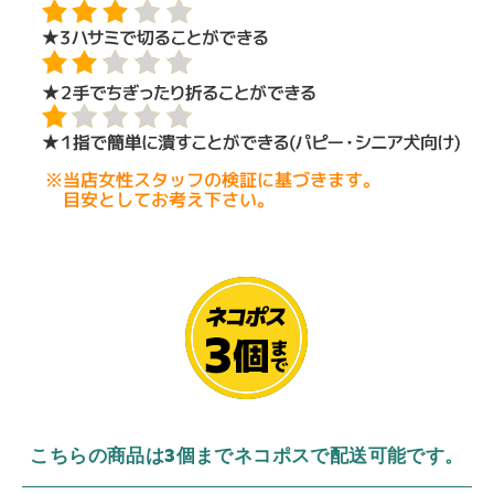
こちらの商品は3個までネコポスで配送可能です。