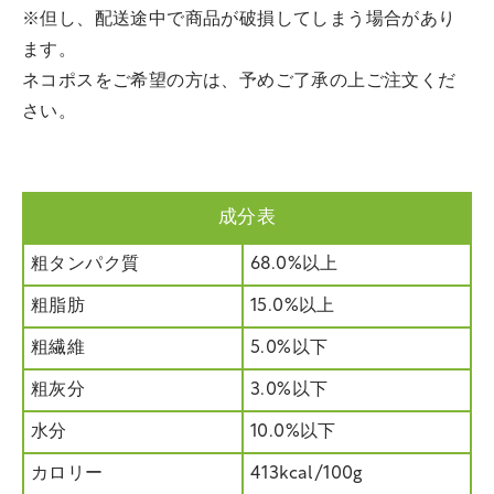
※但し、配送途中で商品が破損してしまう場合があり
ます。
ネコポスをご希望の方は、予めご了承の上ご注文くだ
さい。
成分表
粗タンパク質
68.0%以上
粗脂肪
15.0%以上
粗繊維
5.0%以下
粗灰分
3.0%以下
水分
10.0%以下
カロリー
413kcal/100g