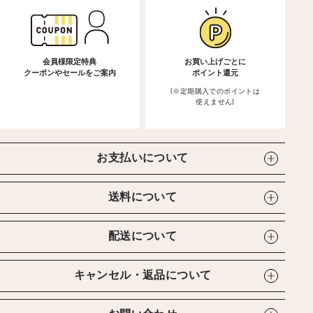
会員様限定特典
お買い上げごとに
クーポンやセールをご案内
ポイント還元
(※定期購入でのポイントは
使えません)
お支払いについて
送料について
配送について
キャンセル・返品について