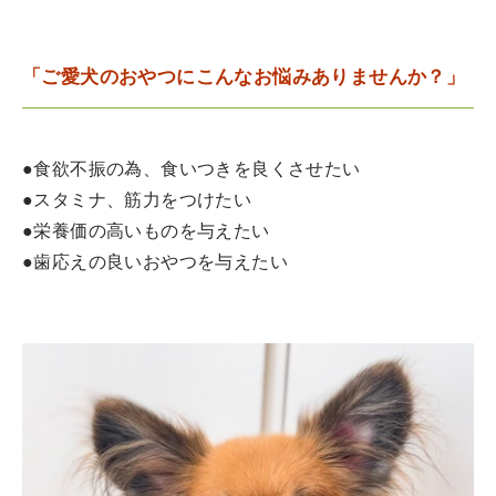
「ご愛犬のおやつにこんなお悩みありませんか？」
●食欲不振の為、食いつきを良くさせたい
●スタミナ、筋力をつけたい
●栄養価の高いものを与えたい
●歯応えの良いおやつを与えたい