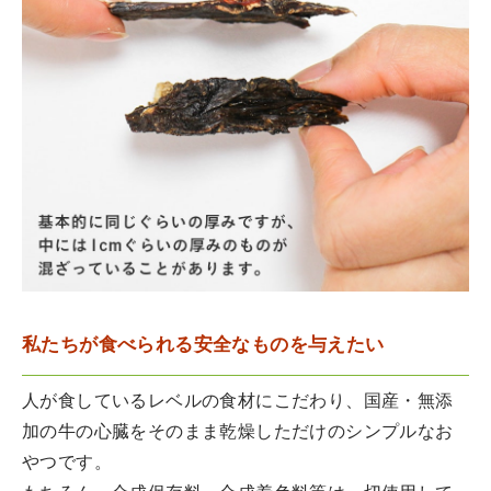
私たちが食べられる安全なものを与えたい
人が食しているレベルの食材にこだわり、国産・無添
加の牛の心臓をそのまま乾燥しただけのシンプルなお
やつです。