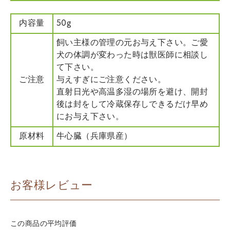
内容量
50g
飼い主様の管理の元お与え下さい。ご愛
犬の体調が変わった時は獣医師に相談し
て下さい。
ご注意
与えすぎにご注意ください。
直射日光や高温多湿の場所を避け、開封
後は封をして冷蔵保存しできるだけ早め
にお与え下さい。
原材料
牛心臓（兵庫県産）
お客様レビュー