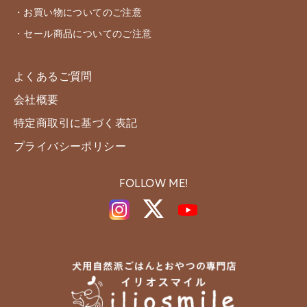
・お買い物についてのご注意
・セール商品についてのご注意
よくあるご質問
会社概要
特定商取引に基づく表記
プライバシーポリシー
FOLLOW ME!