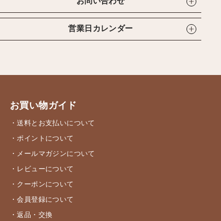
お問い合わせ
営業日カレンダー
お買い物ガイド
・送料とお支払いについて
・ポイントについて
・メールマガジンについて
・レビューについて
・クーポンについて
・会員登録について
・返品・交換