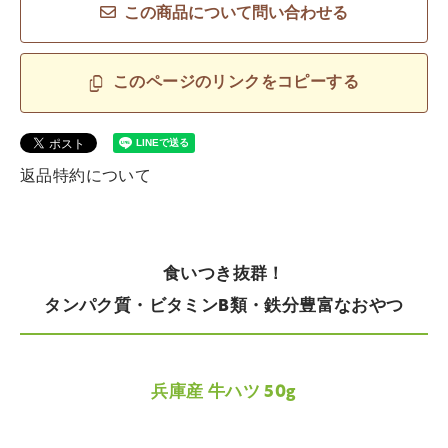
この商品について問い合わせる
このページのリンクをコピーする
返品特約について
食いつき抜群！
タンパク質・ビタミンB類・鉄分豊富なおやつ
兵庫産 牛ハツ 50g