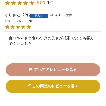
1
5.00
ゆり
29
長野県
40代
女性
購入者
投稿日
2025/03/05
食べやすさと食いつきの良さが抜群でとても喜ん
でくれました！
すべてのレビューを見る
この商品のレビューを書く