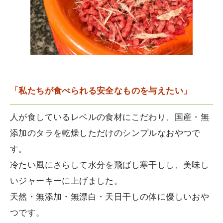
「私たちが食べられる安全なものを与えたい」
人が食しているレベルの食材にこだわり、国産・無
添加のタラを乾燥しただけのシンプルなおやつで
す。
冷たい風にさらして水分を飛ばし寒干しし、美味し
いジャーキーに上げました。
天然・無添加・無漂白・天日干しの体に優しいおや
つです。