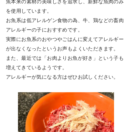
魚本来の素材の美味しさを追求し、新鮮な魚肉のみ
を使用しています。
お魚系は低アレルゲン食物の為、牛、鶏などの畜肉
アレルギーの子におすすめです。
実際にお魚系のおやつやごはんに変えてアレルギー
が出なくなったというお声もよくいただきます。
また、最近では「お肉よりお魚が好き」という子も
増えてきているようです。
アレルギーが気になる方はぜひお試しください。