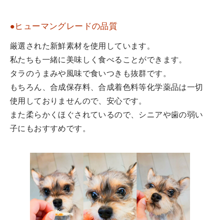
●ヒューマングレードの品質
厳選された新鮮素材を使用しています。
私たちも一緒に美味しく食べることができます。
タラのうまみや風味で食いつきも抜群です。
もちろん、合成保存料、合成着色料等化学薬品は一切
使用しておりませんので、安心です。
また柔らかくほぐされているので、シニアや歯の弱い
子にもおすすめです。