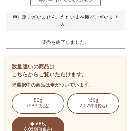
再入荷のお知らせを受け取る
申し訳ございません。ただいま在庫がございませ
ん。
販売を終了しました。
数量違いの商品は
こちらからご覧いただけます。
※選択中の商品は◆がついています。
50g
150g
759
2,079
円(税込)
円(税込)
500g
6,050
円(税込)