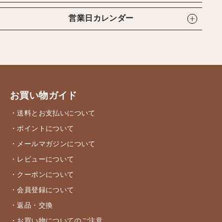
営業日カレンダー
お買い物ガイド
・送料とお支払いについて
・ポイントについて
・メールマガジンについて
・レビューについて
・クーポンについて
・会員登録について
・返品・交換
・お買い物についてのご注意