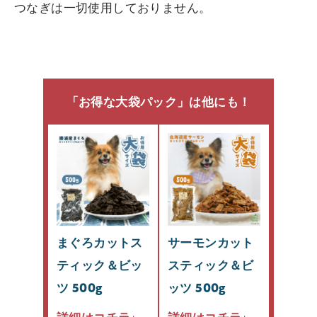
つなぎは一切使用しておりません。
「お得な大袋パック」は他にも！
まぐろカットス
サーモンカット
ティック＆ビッ
スティック＆ビ
ツ 500g
ッツ 500g