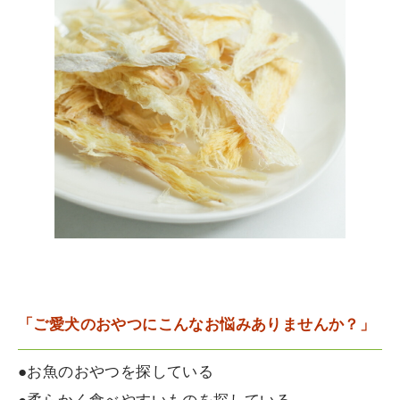
「ご愛犬のおやつにこんなお悩みありませんか？」
●お魚のおやつを探している