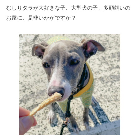
むしりタラが大好きな子、大型犬の子、多頭飼いの
お家に、是非いかがですか？