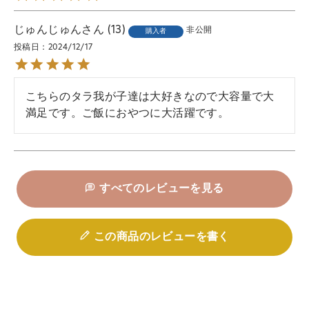
じゅんじゅん
13
非公開
購入者
投稿日
2024/12/17
こちらのタラ我が子達は大好きなので大容量で大
満足です。ご飯におやつに大活躍です。
すべてのレビューを見る
この商品のレビューを書く