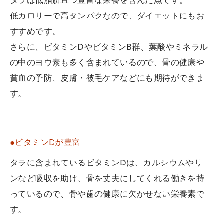
タラは低脂肪且つ豊富な栄養を含んだ魚です。
低カロリーで高タンパクなので、ダイエットにもお
すすめです。
さらに、ビタミンDやビタミンB群、葉酸やミネラル
の中のヨウ素も多く含まれているので、骨の健康や
貧血の予防、皮膚・被毛ケアなどにも期待ができま
す。
●ビタミンDが豊富
タラに含まれているビタミンDは、カルシウムやリ
ンなど吸収を助け、骨を丈夫にしてくれる働きを持
っているので、骨や歯の健康に欠かせない栄養素で
す。