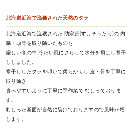
北海道近海で漁獲された天然のタラ
北海道近海で漁獲された 助宗鱈(すけそうたら)の 内
臓・頭等を取り除いたものを
厳しい冬の中 冷たい風にさらして水分を飛ばし寒干
ししました。
寒干ししたタラを叩いて柔らかくし 皮・骨を丁寧に
取り除き
食べやすいように丁寧に手作業で むしっておりま
す。
むしった断面が自然に裂けておりますので風味が増
します。