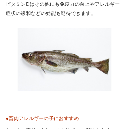
ビタミンDはその他にも免疫力の向上やアレルギー
症状の緩和などの効能も期待できます。
●畜肉アレルギーの子におすすめ