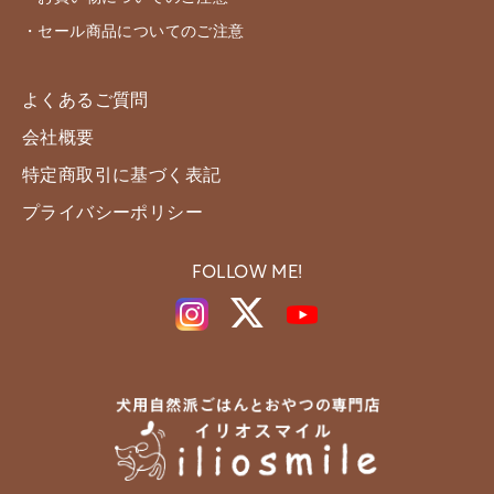
・セール商品についてのご注意
よくあるご質問
会社概要
特定商取引に基づく表記
プライバシーポリシー
FOLLOW ME!