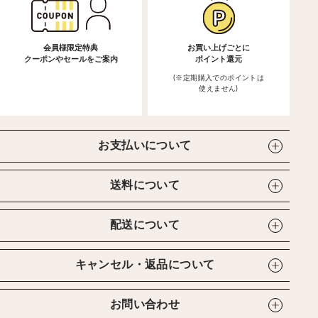
会員様限定特典
お買い上げごとに
クーポンやセールをご案内
ポイント還元
(※定期購入でのポイントは
使えません)
お支払いについて
送料について
配送について
キャンセル・返品について
お問い合わせ