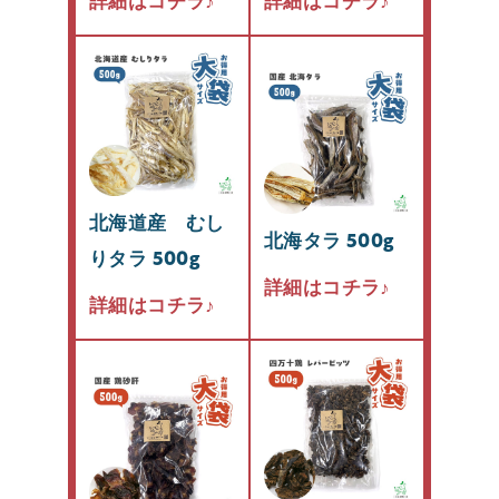
詳細はコチラ♪
詳細はコチラ♪
北海道産 むし
北海タラ 500g
りタラ 500g
詳細はコチラ♪
詳細はコチラ♪