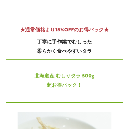
★通常価格より15%OFFのお得パック★
丁寧に手作業でむしった
柔らかく食べやすいタラ
北海道産 むしりタラ 500g
超お得パック！