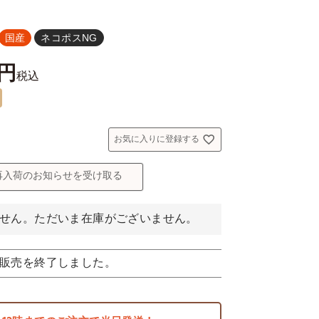
国産
ネコポスNG
税込
お気に入りに登録する
再入荷のお知らせを受け取る
せん。ただいま在庫がございません。
販売を終了しました。