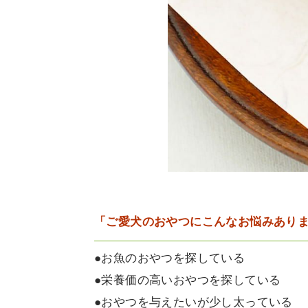
「ご愛犬のおやつにこんなお悩みあり
●お魚のおやつを探している
●栄養価の高いおやつを探している
●おやつを与えたいが少し太っている