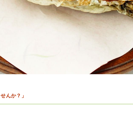
ませんか？」