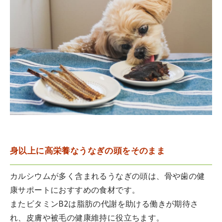
身以上に高栄養なうなぎの頭をそのまま
カルシウムが多く含まれるうなぎの頭は、骨や歯の健
康サポートにおすすめの食材です。
またビタミンB2は脂肪の代謝を助ける働きが期待さ
れ、皮膚や被毛の健康維持に役立ちます。