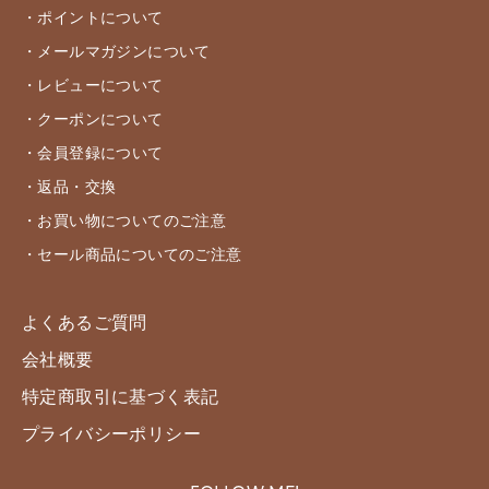
・ポイントについて
・メールマガジンについて
・レビューについて
・クーポンについて
・会員登録について
・返品・交換
・お買い物についてのご注意
・セール商品についてのご注意
よくあるご質問
会社概要
特定商取引に基づく表記
プライバシーポリシー