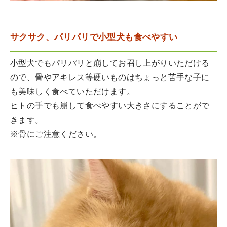
サクサク、パリパリで小型犬も食べやすい
小型犬でもパリパリと崩してお召し上がりいただける
ので、骨やアキレス等硬いものはちょっと苦手な子に
も美味しく食べていただけます。
ヒトの手でも崩して食べやすい大きさにすることがで
きます。
※骨にご注意ください。