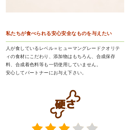
私たちが食べられる安心安全なものを与えたい
人が食しているレベル＝ヒューマングレードクオリテ
ィの食材にこだわり、添加物はもちろん、合成保存
料、合成着色料等も一切使用していません。
安心してパートナーにお与え下さい。