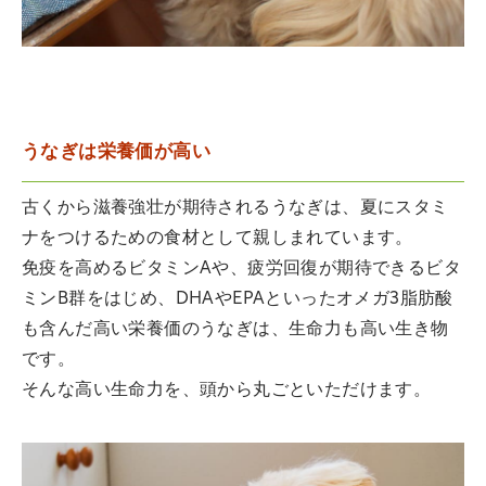
うなぎは栄養価が高い
古くから滋養強壮が期待されるうなぎは、夏にスタミ
ナをつけるための食材として親しまれています。
免疫を高めるビタミンAや、疲労回復が期待できるビタ
ミンB群をはじめ、DHAやEPAといったオメガ3脂肪酸
も含んだ高い栄養価のうなぎは、生命力も高い生き物
です。
そんな高い生命力を、頭から丸ごといただけます。