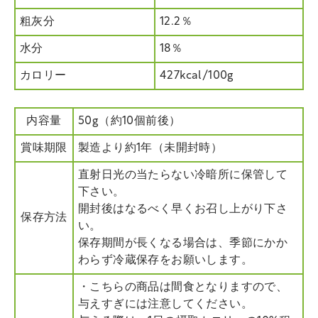
粗灰分
12.2％
水分
18％
カロリー
427kcal/100g
内容量
50g（約10個前後）
賞味期限
製造より約1年（未開封時）
直射日光の当たらない冷暗所に保管して
下さい。
開封後はなるべく早くお召し上がり下さ
保存方法
い。
保存期間が長くなる場合は、季節にかか
わらず冷蔵保存をお願いします。
・こちらの商品は間食となりますので、
与えすぎには注意してください。