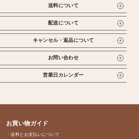
送料について
配送について
キャンセル・返品について
お問い合わせ
営業日カレンダー
お買い物ガイド
・送料とお支払いについて