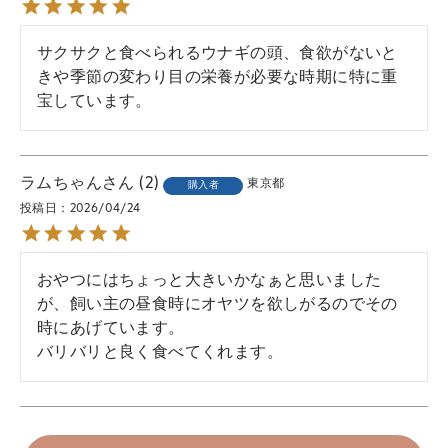
サクサクと食べられるウナギの頭、食欲がないと
きや季節の変わり目の栄養が必要な時期に特に重
宝しています。
ラムちゃん
2
東京都
購入者
投稿日
2026/04/24
おやつにはちょっと大きいかなぁと思いました
が、飼い主の昼食時にオヤツを欲しがるのでその
時にあげています。

バリバリと良く食べてくれます。