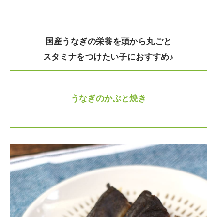
国産うなぎの栄養を頭から丸ごと
スタミナをつけたい子におすすめ♪
うなぎのかぶと焼き