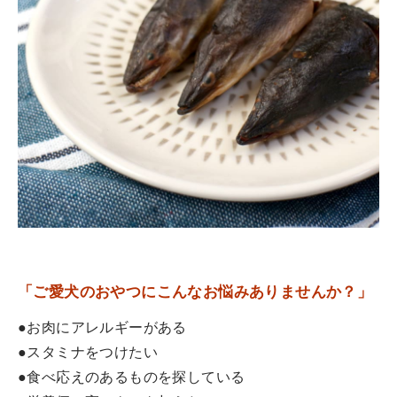
「ご愛犬のおやつにこんなお悩みありませんか？」
●お肉にアレルギーがある
●スタミナをつけたい
●食べ応えのあるものを探している