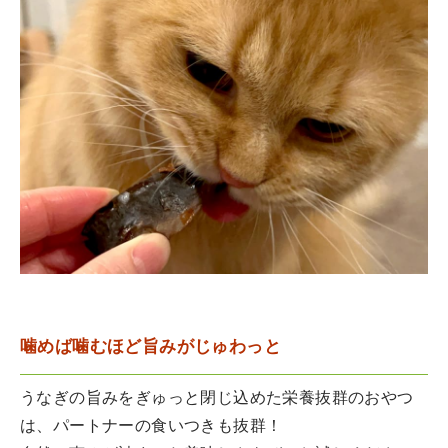
噛めば噛むほど旨みがじゅわっと
うなぎの旨みをぎゅっと閉じ込めた栄養抜群のおやつ
は、パートナーの食いつきも抜群！