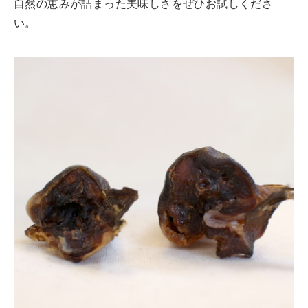
自然の恵みが詰まった美味しさをぜひお試しくださ
い。