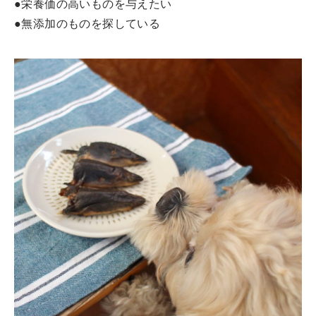
●栄養価の高いものを与えたい
●無添加のものを探している