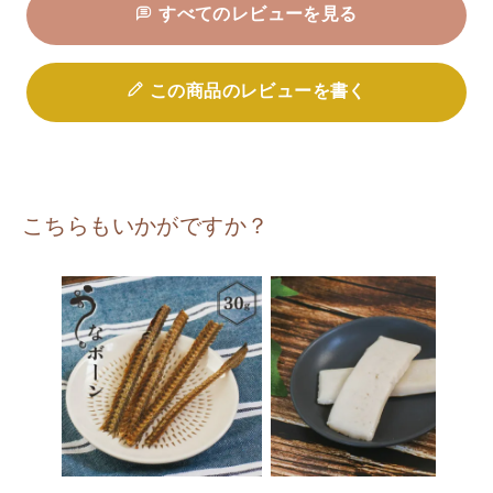
すべてのレビューを見る
この商品のレビューを書く
こちらもいかがですか？