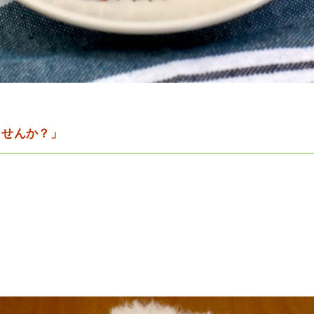
ませんか？」