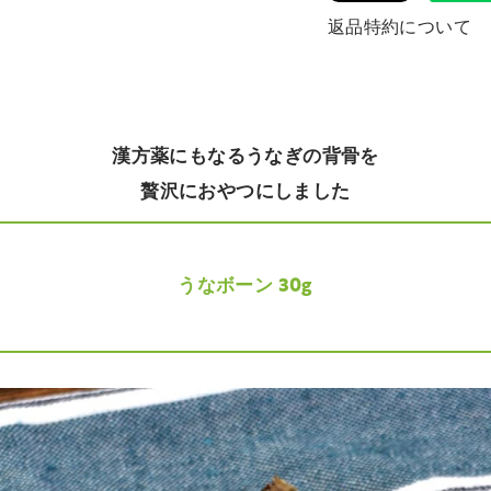
返品特約について
漢方薬にもなるうなぎの背骨を
贅沢におやつにしました
うなボーン 30g