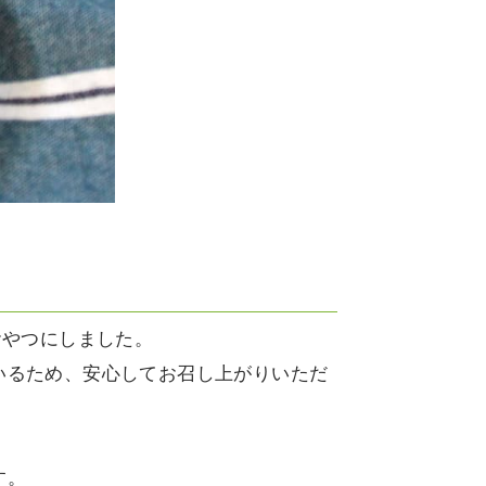
おやつにしました。
いるため、安心してお召し上がりいただ
す。