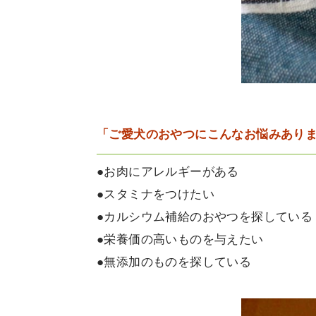
「ご愛犬のおやつにこんなお悩みあり
●お肉にアレルギーがある
●スタミナをつけたい
●カルシウム補給のおやつを探している
●栄養価の高いものを与えたい
●無添加のものを探している