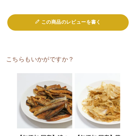
この商品のレビューを書く
こちらもいかがですか？