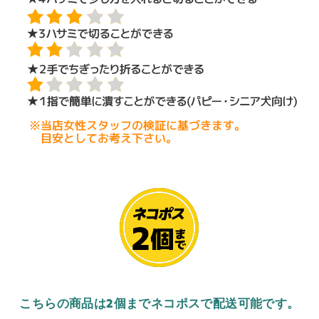
こちらの商品は2個までネコポスで配送可能です。