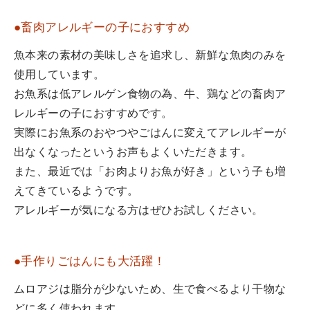
●畜肉アレルギーの子におすすめ
魚本来の素材の美味しさを追求し、新鮮な魚肉のみを
使用しています。
お魚系は低アレルゲン食物の為、牛、鶏などの畜肉ア
レルギーの子におすすめです。
実際にお魚系のおやつやごはんに変えてアレルギーが
出なくなったというお声もよくいただきます。
また、最近では「お肉よりお魚が好き」という子も増
えてきているようです。
アレルギーが気になる方はぜひお試しください。
●手作りごはんにも大活躍！
ムロアジは脂分が少ないため、生で食べるより干物な
どに多く使われます。