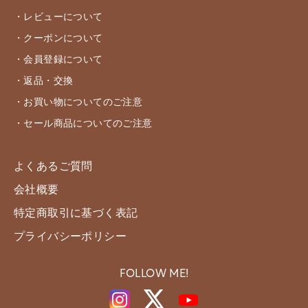
・レビューについて
・クーポンについて
・会員登録について
・返品・交換
・お買い物についてのご注意
・セール商品についてのご注意
よくあるご質問
会社概要
特定商取引に基づく表記
プライバシーポリシー
FOLLOW ME!