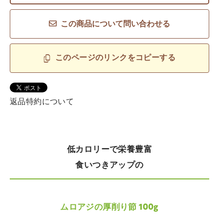
この商品について問い合わせる
このページのリンクをコピーする
返品特約について
低カロリーで栄養豊富
食いつきアップの
ムロアジの厚削り節 100g