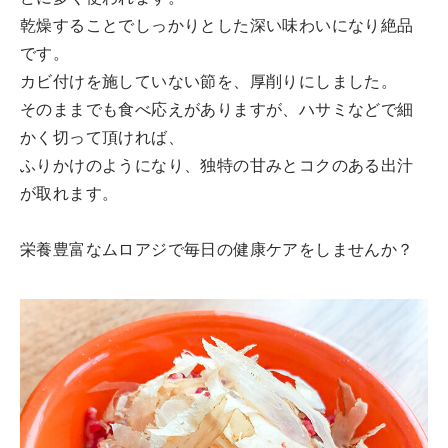
乾燥することでしっかりとした深い味わいになり絶品
です。
カビ付けを施していない節を、厚削りにしました。
そのままでも食べ応えがありますが、ハサミなどで細
かく切って頂ければ、
ふりかけのようになり、独特の甘みとコクのある出汁
が取れます。
栄養豊富なムロアジで毎日の健康ケアをしませんか？