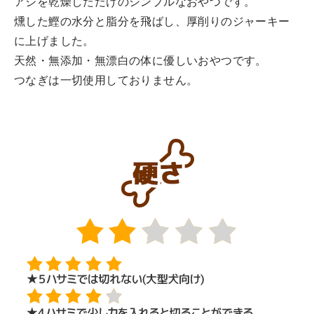
アジを乾燥しただけのシンプルなおやつです。
燻した鰹の水分と脂分を飛ばし、厚削りのジャーキー
に上げました。
天然・無添加・無漂白の体に優しいおやつです。
つなぎは一切使用しておりません。