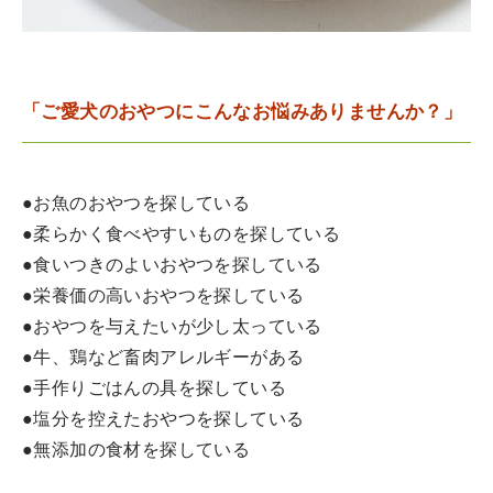
「ご愛犬のおやつにこんなお悩みありませんか？」
●お魚のおやつを探している
●柔らかく食べやすいものを探している
●食いつきのよいおやつを探している
●栄養価の高いおやつを探している
●おやつを与えたいが少し太っている
●牛、鶏など畜肉アレルギーがある
●手作りごはんの具を探している
●塩分を控えたおやつを探している
●無添加の食材を探している