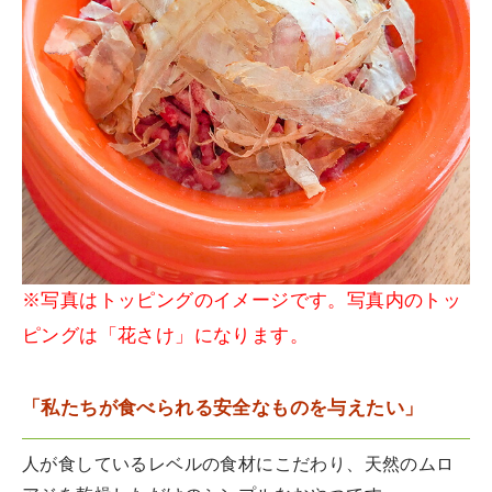
※写真はトッピングのイメージです。写真内のトッ
ピングは「花さけ」になります。
「私たちが食べられる安全なものを与えたい」
人が食しているレベルの食材にこだわり、天然のムロ