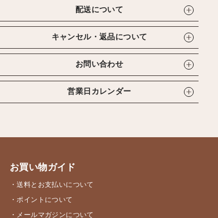
配送について
キャンセル・返品について
お問い合わせ
営業日カレンダー
お買い物ガイド
・送料とお支払いについて
・ポイントについて
・メールマガジンについて