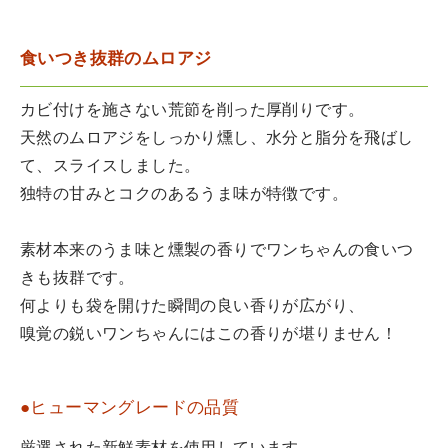
食いつき抜群のムロアジ
カビ付けを施さない荒節を削った厚削りです。
天然のムロアジをしっかり燻し、水分と脂分を飛ばし
て、スライスしました。
独特の甘みとコクのあるうま味が特徴です。
素材本来のうま味と燻製の香りでワンちゃんの食いつ
きも抜群です。
何よりも袋を開けた瞬間の良い香りが広がり、
嗅覚の鋭いワンちゃんにはこの香りが堪りません！
●ヒューマングレードの品質