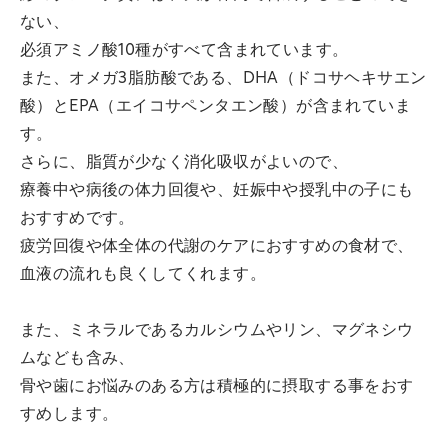
ない、
必須アミノ酸10種がすべて含まれています。
また、オメガ3脂肪酸である、DHA（ドコサヘキサエン
酸）とEPA（エイコサペンタエン酸）が含まれていま
す。
さらに、脂質が少なく消化吸収がよいので、
療養中や病後の体力回復や、妊娠中や授乳中の子にも
おすすめです。
疲労回復や体全体の代謝のケアにおすすめの食材で、
血液の流れも良くしてくれます。
また、ミネラルであるカルシウムやリン、マグネシウ
ムなども含み、
骨や歯にお悩みのある方は積極的に摂取する事をおす
すめします。