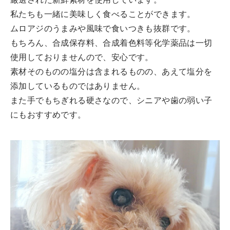
厳選された新鮮素材を使用しています。
私たちも一緒に美味しく食べることができます。
ムロアジのうまみや風味で食いつきも抜群です。
もちろん、合成保存料、合成着色料等化学薬品は一切
使用しておりませんので、安心です。
素材そのものの塩分は含まれるものの、あえて塩分を
添加しているものではありません。
また手でもちぎれる硬さなので、シニアや歯の弱い子
にもおすすめです。