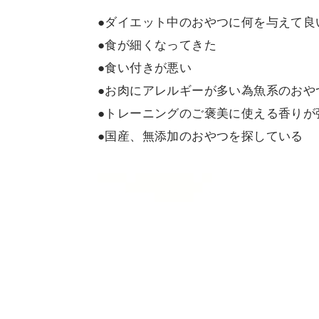
●ダイエット中のおやつに何を与えて良
●食が細くなってきた
●食い付きが悪い
●お肉にアレルギーが多い為魚系のおや
●トレーニングのご褒美に使える香りが
●国産、無添加のおやつを探している