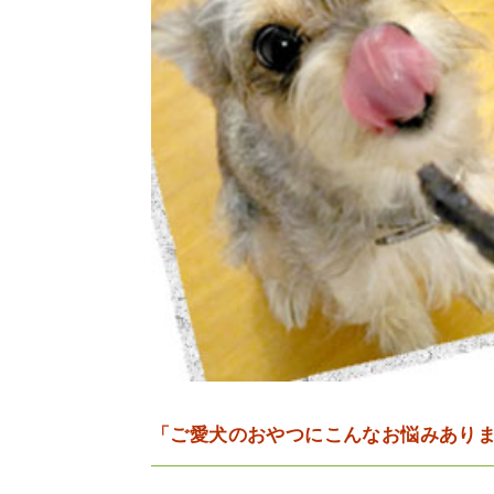
「ご愛犬のおやつにこんなお悩みあり