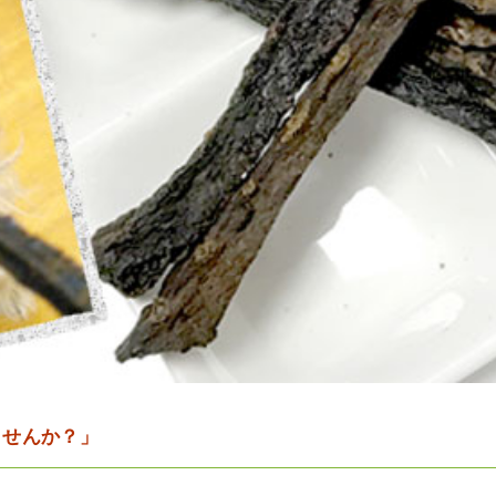
ませんか？」