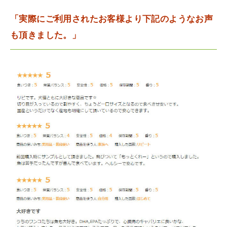
「実際にご利用されたお客様より下記のようなお声
も頂きました。」