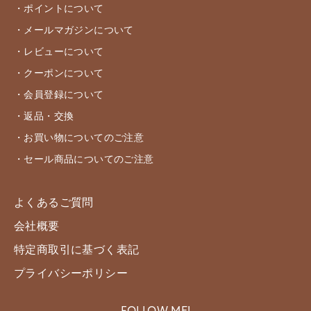
・ポイントについて
・メールマガジンについて
・レビューについて
・クーポンについて
・会員登録について
・返品・交換
・お買い物についてのご注意
・セール商品についてのご注意
よくあるご質問
会社概要
特定商取引に基づく表記
プライバシーポリシー