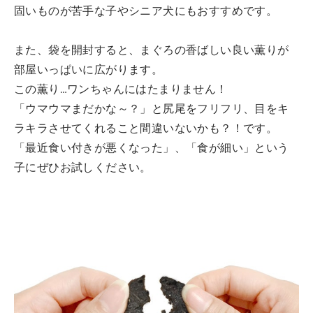
固いものが苦手な子やシニア犬にもおすすめです。
また、袋を開封すると、まぐろの香ばしい良い薫りが
部屋いっぱいに広がります。
この薫り…ワンちゃんにはたまりません！
「ウマウマまだかな～？」と尻尾をフリフリ、目をキ
ラキラさせてくれること間違いないかも？！です。
「最近食い付きが悪くなった」、「食が細い」という
子にぜひお試しください。