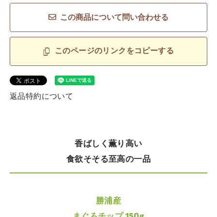
この商品について問い合わせる
このページのリンクをコピーする
返品特約について
香ばしく薫り高い
食欲そそる至高の一品
勝浦産
まぐろチップ 150g