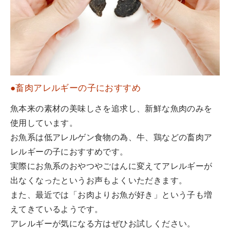
●畜肉アレルギーの子におすすめ
魚本来の素材の美味しさを追求し、新鮮な魚肉のみを
使用しています。
お魚系は低アレルゲン食物の為、牛、鶏などの畜肉ア
レルギーの子におすすめです。
実際にお魚系のおやつやごはんに変えてアレルギーが
出なくなったというお声もよくいただきます。
また、最近では「お肉よりお魚が好き」という子も増
えてきているようです。
アレルギーが気になる方はぜひお試しください。