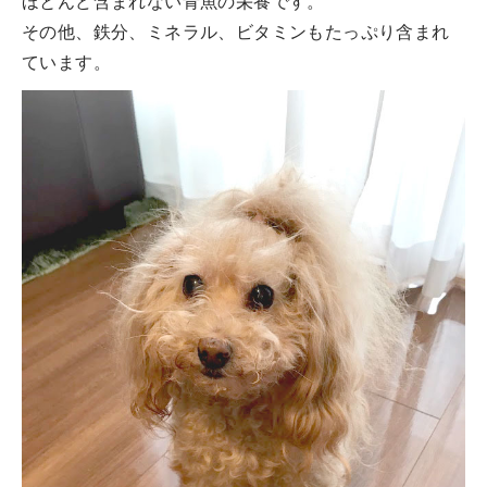
ほとんど含まれない青魚の栄養です。
その他、鉄分、ミネラル、ビタミンもたっぷり含まれ
ています。