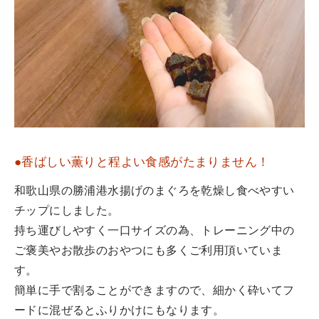
●香ばしい薫りと程よい食感がたまりません！
和歌山県の勝浦港水揚げのまぐろを乾燥し食べやすい
チップにしました。
持ち運びしやすく一口サイズの為、トレーニング中の
ご褒美やお散歩のおやつにも多くご利用頂いていま
す。
簡単に手で割ることができますので、細かく砕いてフ
ードに混ぜるとふりかけにもなります。