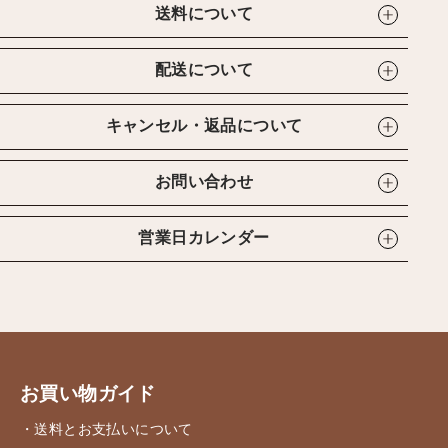
送料について
配送について
キャンセル・返品について
お問い合わせ
営業日カレンダー
お買い物ガイド
・送料とお支払いについて