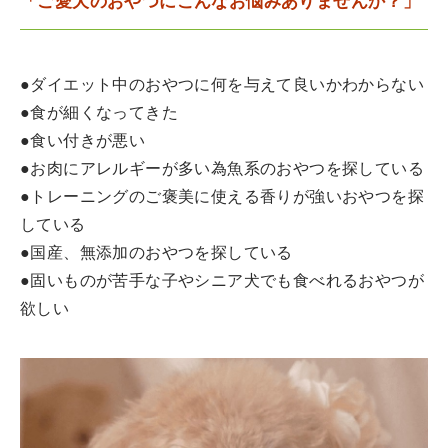
「ご愛犬のおやつにこんなお悩みありませんか？」
●ダイエット中のおやつに何を与えて良いかわからない
●食が細くなってきた
●食い付きが悪い
●お肉にアレルギーが多い為魚系のおやつを探している
●トレーニングのご褒美に使える香りが強いおやつを探
している
●国産、無添加のおやつを探している
●固いものが苦手な子やシニア犬でも食べれるおやつが
欲しい