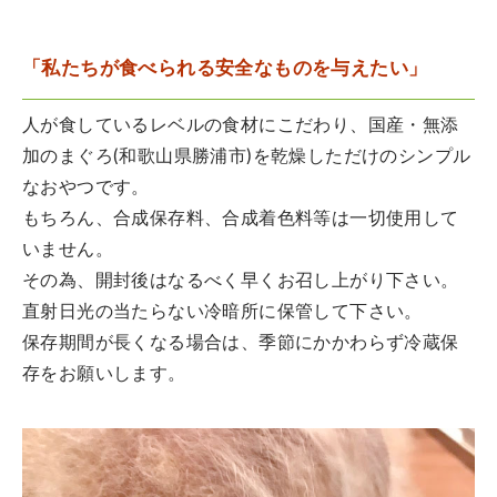
「私たちが食べられる安全なものを与えたい」
人が食しているレベルの食材にこだわり、国産・無添
加のまぐろ(和歌山県勝浦市)を乾燥しただけのシンプル
なおやつです。
もちろん、合成保存料、合成着色料等は一切使用して
いません。
その為、開封後はなるべく早くお召し上がり下さい。
直射日光の当たらない冷暗所に保管して下さい。
保存期間が長くなる場合は、季節にかかわらず冷蔵保
存をお願いします。