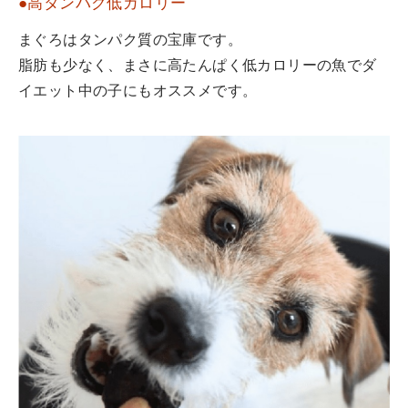
●高タンパク低カロリー
まぐろはタンパク質の宝庫です。
脂肪も少なく、まさに高たんぱく低カロリーの魚でダ
イエット中の子にもオススメです。