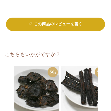
この商品のレビューを書く
こちらもいかがですか？