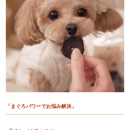
「まぐろパワーでお悩み解決」