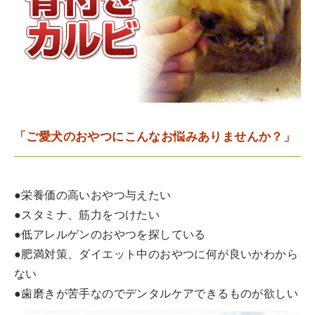
「ご愛犬のおやつにこんなお悩みありませんか？」
●栄養価の高いおやつ与えたい
●スタミナ、筋力をつけたい
●低アレルゲンのおやつを探している
●肥満対策、ダイエット中のおやつに何が良いかわから
ない
●歯磨きが苦手なのでデンタルケアできるものが欲しい