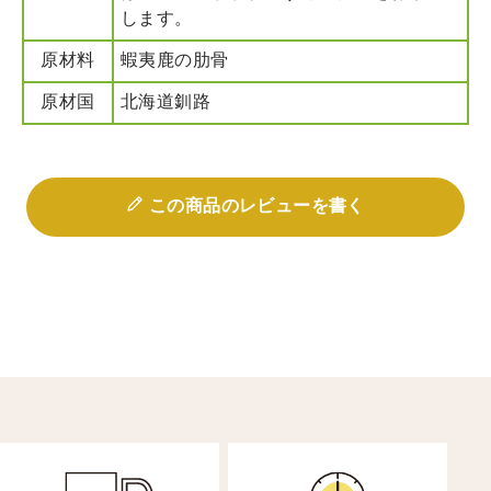
します。
原材料
蝦夷鹿の肋骨
原材国
北海道釧路
この商品のレビューを書く