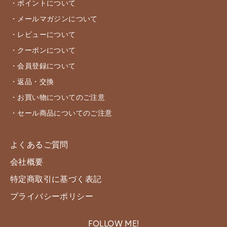
・ポイントについて
・メールマガジンについて
・レビューについて
・クーポンについて
・会員登録について
・返品・交換
・お買い物についてのご注意
・セール商品についてのご注意
よくあるご質問
会社概要
特定商取引に基づく表記
プライバシーポリシー
FOLLOW ME!