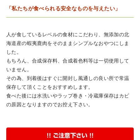
「私たちが食べられる安全なものを与えたい」
人が食しているレベルの食材にこだわり、無添加の北
海道産の蝦夷鹿肉をそのままシンプルなおやつにしま
した。
もちろん、合成保存料、合成着色料等は一切使用して
いません。
その為、到着後はすぐに開封し風通しの良い所で常温
保存して頂くことをおすすめします。
食べた後には水洗いやラップ巻き・冷蔵庫保存はカビ
の原因となりますのでお控え下さい。