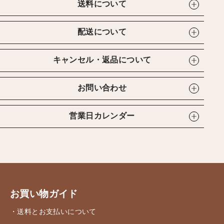
送料について
配送について
キャンセル・返品について
お問い合わせ
営業日カレンダー
お買い物ガイド
・送料とお支払いについて