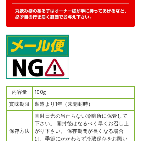
内容量
100g
賞味期限
製造より1年（未開封時）
直射日光の当たらない冷暗所に保管して
下さい。 開封後はなるべく早くお召し上
保存方法
がり下さい。 保存期間が長くなる場合
は、季節にかかわらず冷蔵保存をお願い