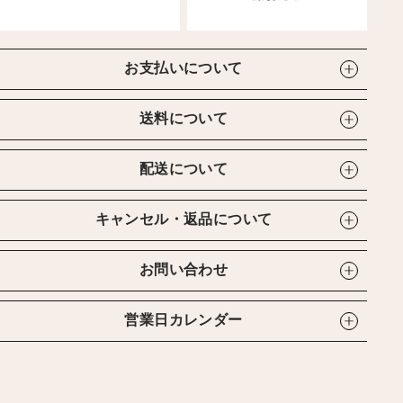
お支払いについて
送料について
配送について
キャンセル・返品について
お問い合わせ
営業日カレンダー