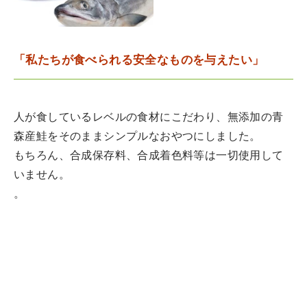
「私たちが食べられる安全なものを与えたい」
人が食しているレベルの食材にこだわり、無添加の青
森産鮭をそのままシンプルなおやつにしました。
もちろん、合成保存料、合成着色料等は一切使用して
いません。
。