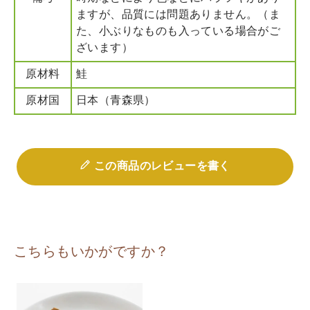
ますが、品質には問題ありません。（ま
た、小ぶりなものも入っている場合がご
ざいます）
原材料
鮭
原材国
日本（青森県）
この商品のレビューを書く
こちらもいかがですか？