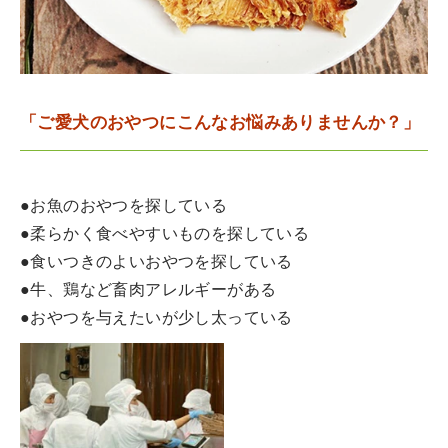
「ご愛犬のおやつにこんなお悩みありませんか？」
●お魚のおやつを探している
●柔らかく食べやすいものを探している
●食いつきのよいおやつを探している
●牛、鶏など畜肉アレルギーがある
●おやつを与えたいが少し太っている