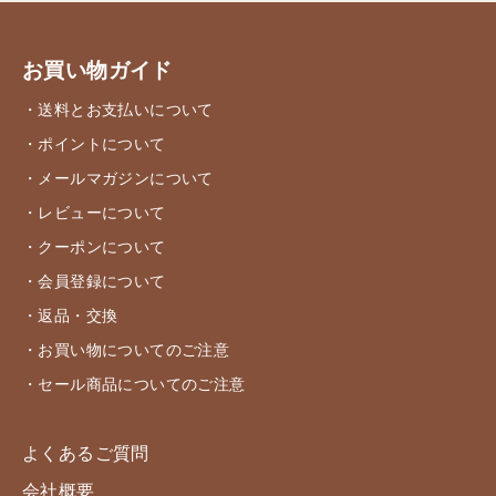
お買い物ガイド
・送料とお支払いについて
・ポイントについて
・メールマガジンについて
・レビューについて
・クーポンについて
・会員登録について
・返品・交換
・お買い物についてのご注意
・セール商品についてのご注意
よくあるご質問
会社概要