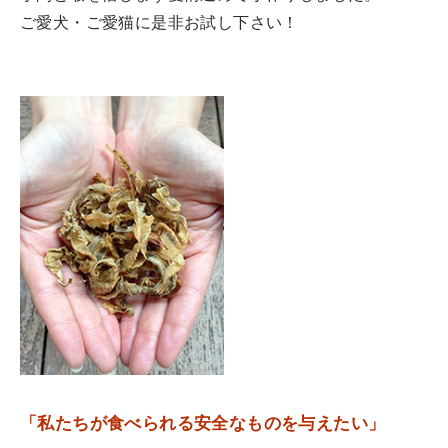
ご愛犬・ご愛猫に是非お試し下さい！
「私たちが食べられる安全なものを与えたい」