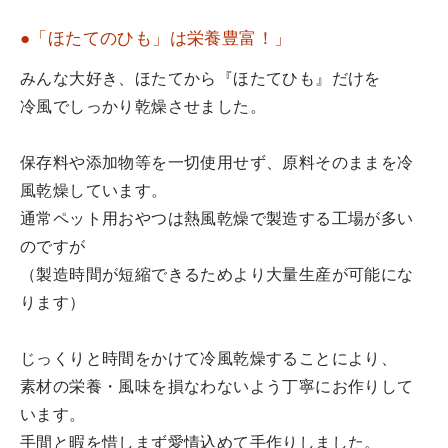
●「ほたてのひも」は栄養豊富！」
みんな大好き、ほたてから『ほたてひも』だけを
冷風でしっかり乾燥させました。
保存料や添加物等を一切使用せず、原料そのままを冷
風乾燥しています。
通常ペット用おやつは熱風乾燥で製造する工場が多い
のですが
（製造時間が短縮できるためより大量生産が可能にな
ります）
じっくりと時間をかけて冷風乾燥することにより、
素材の栄養・風味を損なわないよう丁寧にお作りして
います。
手間と暇を惜しまず愛情込めて手作りしました。