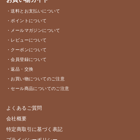
お買い物ガイド
・送料とお支払いについて
・ポイントについて
・メールマガジンについて
・レビューについて
・クーポンについて
・会員登録について
・返品・交換
・お買い物についてのご注意
・セール商品についてのご注意
よくあるご質問
会社概要
特定商取引に基づく表記