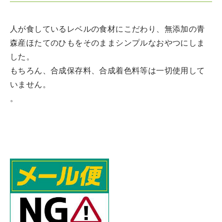
人が食しているレベルの食材にこだわり、無添加の青
森産ほたてのひもをそのままシンプルなおやつにしま
した。
もちろん、合成保存料、合成着色料等は一切使用して
いません。
。