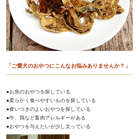
「ご愛犬のおやつにこんなお悩みありませんか？」
●お魚のおやつを探している
●柔らかく食べやすいものを探している
●食いつきのよいおやつを探している
●牛、鶏など畜肉アレルギーがある
●おやつを与えたいが少し太っている