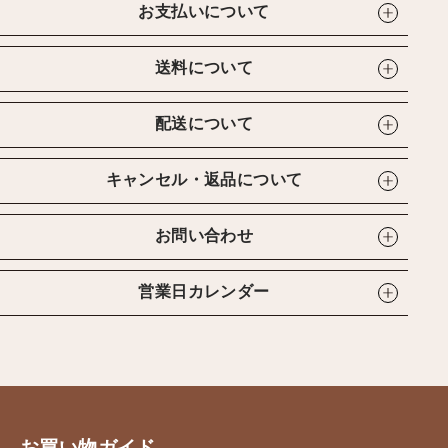
お支払いについて
送料について
配送について
キャンセル・返品について
お問い合わせ
営業日カレンダー