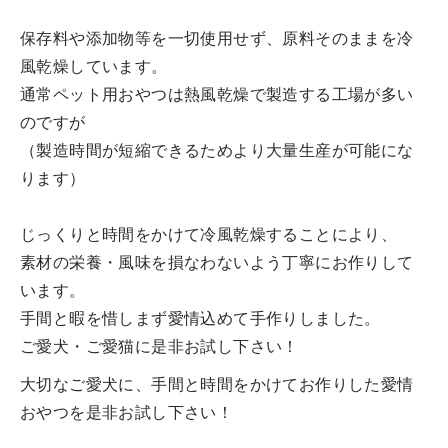
保存料や添加物等を一切使用せず、原料そのままを冷
風乾燥しています。
通常ペット用おやつは熱風乾燥で製造する工場が多い
のですが
（製造時間が短縮できるためより大量生産が可能にな
ります）
じっくりと時間をかけて冷風乾燥することにより、
素材の栄養・風味を損なわないよう丁寧にお作りして
います。
手間と暇を惜しまず愛情込めて手作りしました。
ご愛犬・ご愛猫に是非お試し下さい！
大切なご愛犬に、手間と時間をかけてお作りした愛情
おやつを是非お試し下さい！