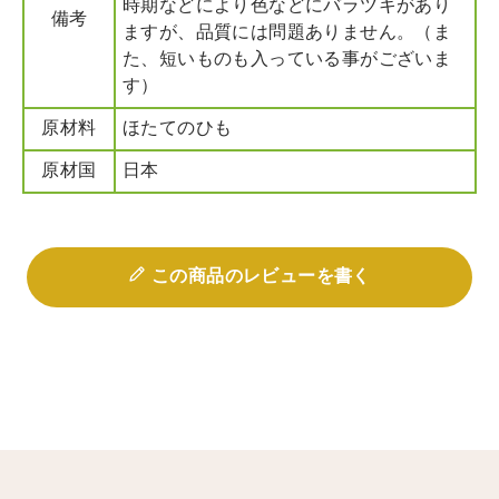
時期などにより色などにバラツキがあり
備考
ますが、品質には問題ありません。（ま
た、短いものも入っている事がございま
す）
原材料
ほたてのひも
原材国
日本
この商品のレビューを書く