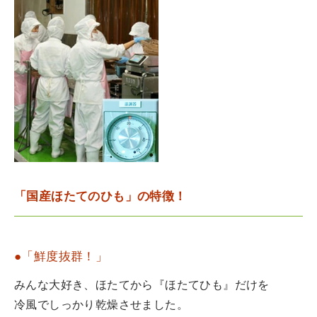
「国産ほたてのひも」の特徴！
●「鮮度抜群！」
みんな大好き、ほたてから『ほたてひも』だけを
冷風でしっかり乾燥させました。