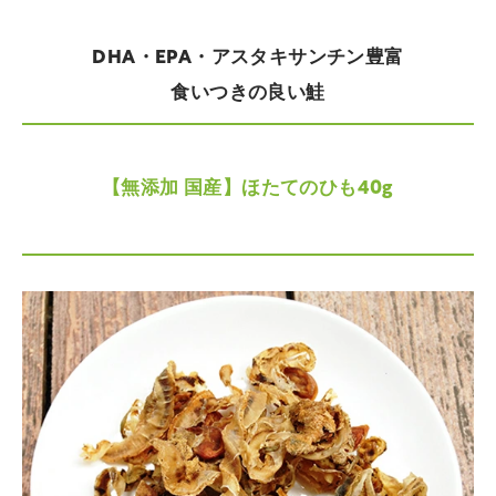
DHA・EPA・アスタキサンチン豊富
食いつきの良い鮭
【無添加 国産】ほたてのひも40g