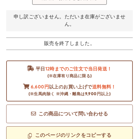
申し訳ございません。ただいま在庫がございませ
ん。
販売を終了しました。
平日
12時までのご注文で当日発送！
(※在庫有り商品に限る)
6,600円
以上のお買い上げで
送料無料！
(※生馬肉除く ※沖縄・離島は9,900円以上)
この商品について問い合わせる
このページのリンクをコピーする