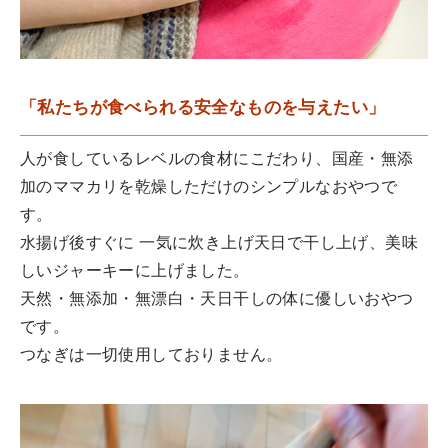
「私たちが食べられる安全なものを与えたい」
人が食しているレベルの食材にこだわり、国産・無添
加のママカリを乾燥しただけのシンプルなおやつで
す。
水揚げ後すぐに 一気に炊き上げ天日で干し上げ、美味
しいジャーキーに上げました。
天然・無添加・無漂白・天日干しの体に優しいおやつ
です。
つなぎは一切使用しておりません。