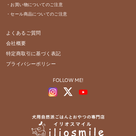
・お買い物についてのご注意
・セール商品についてのご注意
よくあるご質問
会社概要
特定商取引に基づく表記
プライバシーポリシー
FOLLOW ME!