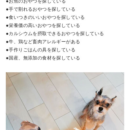
●お魚のおやつを探している
●手で割れるおやつを探している
●食いつきのいいおやつを探している
●栄養価の高いおやつを探している
●カルシウムを摂取できるおやつを探している
●牛、鶏など畜肉アレルギーがある
●手作りごはんの具を探している
●国産、無添加の食材を探している