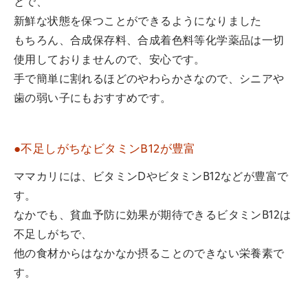
とで、
新鮮な状態を保つことができるようになりました
もちろん、合成保存料、合成着色料等化学薬品は一切
使用しておりませんので、安心です。
手で簡単に割れるほどのやわらかさなので、シニアや
歯の弱い子にもおすすめです。
●不足しがちなビタミンB12が豊富
ママカリには、ビタミンDやビタミンB12などが豊富で
す。
なかでも、貧血予防に効果が期待できるビタミンB12は
不足しがちで、
他の食材からはなかなか摂ることのできない栄養素で
す。