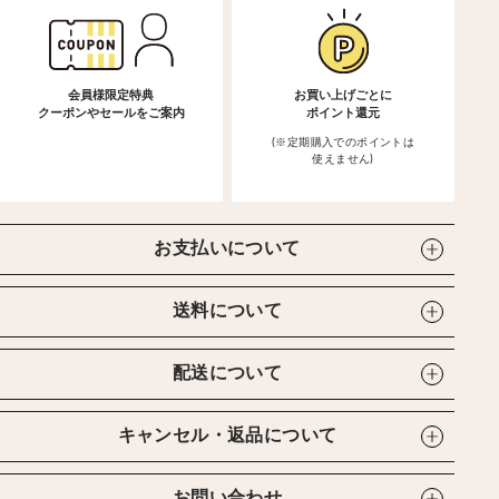
会員様限定特典
お買い上げごとに
クーポンやセールをご案内
ポイント還元
(※定期購入でのポイントは
使えません)
お支払いについて
送料について
配送について
キャンセル・返品について
お問い合わせ