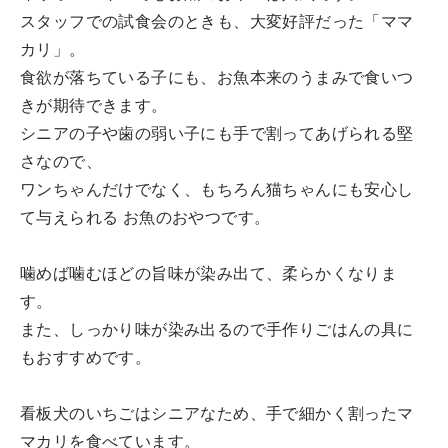
スタッフでの試食会のときも、大変好評だった「ママ
カリ」。
食欲が落ちている子にも、お魚本来のうまみで食いつ
きが期待できます。
シニアの子や歯の弱い子にも手で割ってあげられる堅
さなので、
ワンちゃんだけでなく、もちろん猫ちゃんにも安心し
て与えられる お魚のおやつです。
噛めば噛むほどの旨味が染み出て、柔らかくなりま
す。
また、しっかり味が染み出るので手作りごはんの具に
もおすすめです。
看板犬のいちごはシニアなため、手で細かく割ったマ
マカリを食べています。