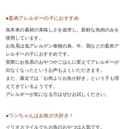
●畜肉アレルギーの子におすすめ
魚本来の素材の美味しさを追求し、新鮮な魚肉のみを
使用しています。
お魚系は低アレルゲン食物の為、牛、鶏などの畜肉ア
レルギーの子におすすめです。
実際にお魚系のおやつやごはんに変えてアレルギーが
出なくなったというお声もよくいただきます。
また、最近では「お肉よりお魚が好き」という子も増
えてきているようです。
アレルギーが気になる方はぜひお試しください。
●ワンちゃんはお魚が大好き！
イリオスマイルでもお魚のおやつは人気です。