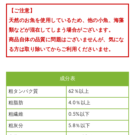
【ご注意】
天然のお魚を使用しているため、他の小魚、海藻
類などが混在してしまう場合がございます。
商品自体の品質に問題はございませんが、気にな
る方は取り除いてからご利用くださいませ。
成分表
粗タンパク質
62％以上
粗脂肪
4.0％以上
粗繊維
0.5%以下
粗灰分
5.8％以下