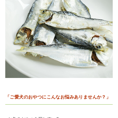
「ご愛犬のおやつにこんなお悩みありませんか？」