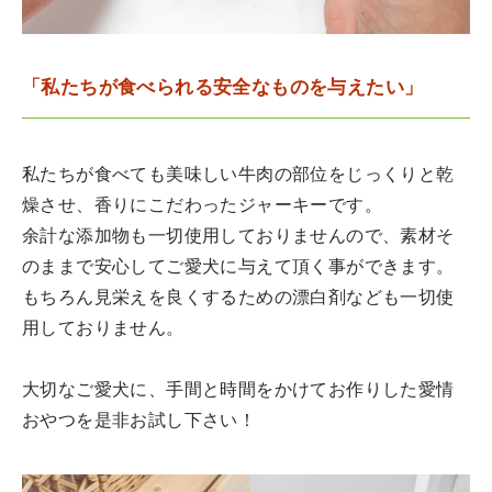
「私たちが食べられる安全なものを与えたい」
私たちが食べても美味しい牛肉の部位をじっくりと乾
燥させ、香りにこだわったジャーキーです。
余計な添加物も一切使用しておりませんので、素材そ
のままで安心してご愛犬に与えて頂く事ができます。
もちろん見栄えを良くするための漂白剤なども一切使
用しておりません。
大切なご愛犬に、手間と時間をかけてお作りした愛情
おやつを是非お試し下さい！