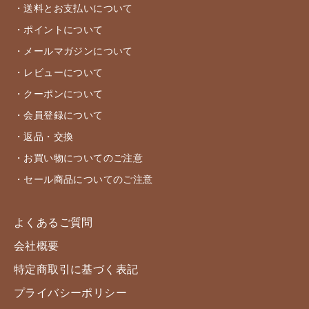
・送料とお支払いについて
・ポイントについて
・メールマガジンについて
・レビューについて
・クーポンについて
・会員登録について
・返品・交換
・お買い物についてのご注意
・セール商品についてのご注意
よくあるご質問
会社概要
特定商取引に基づく表記
プライバシーポリシー