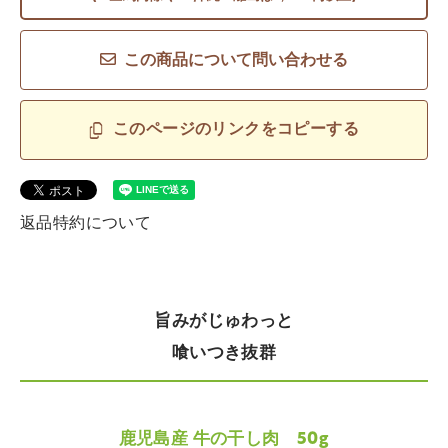
この商品について問い合わせる
このページのリンクをコピーする
返品特約について
旨みがじゅわっと
喰いつき抜群
鹿児島産 牛の干し肉 50g