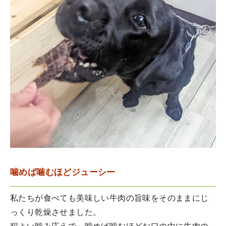
噛めば噛むほどジューシー
私たちが食べても美味しい牛肉の旨味をそのままにじ
っくり乾燥させました。