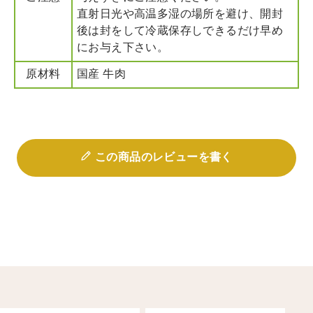
直射日光や高温多湿の場所を避け、開封
後は封をして冷蔵保存しできるだけ早め
にお与え下さい。
原材料
国産 牛肉
この商品のレビューを書く