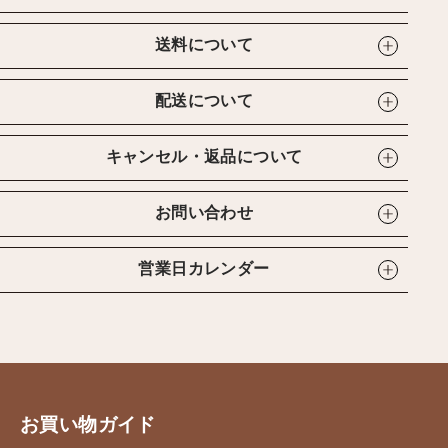
送料について
配送について
キャンセル・返品について
お問い合わせ
営業日カレンダー
お買い物ガイド