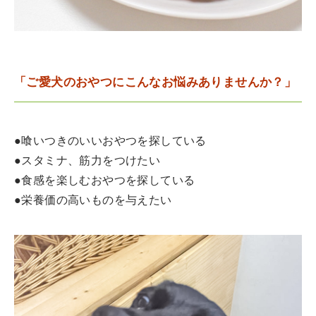
「ご愛犬のおやつにこんなお悩みありませんか？」
●喰いつきのいいおやつを探している
●スタミナ、筋力をつけたい
●食感を楽しむおやつを探している
●栄養価の高いものを与えたい