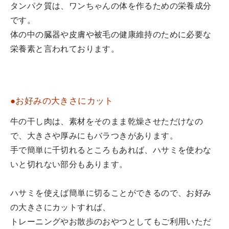
タンパク質は、ワンちゃんの体を作るための栄養成分
です。
体の中の臓器や皮膚や被毛の健康維持のために必要な
栄養素と言われております。
●お好みの大きさにカット
牛の干し肉は、素材をそのまま乾燥させただけなの
で、大きさや厚みにもバラつきがあります。
手で簡単に千切れるところもあれば、ハサミを使わな
いと切れない部分もあります。
ハサミを使えば簡単に切ることができるので、お好み
の大きさにカットすれば、
トレーニングやお散歩のおやつとしてもご利用いただ