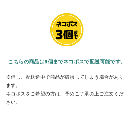
こちらの商品は3個までネコポスで配送可能です。
※但し、配送途中で商品が破損してしまう場合があり
ます。
ネコポスをご希望の方は、予めご了承の上ご注文くだ
さい。