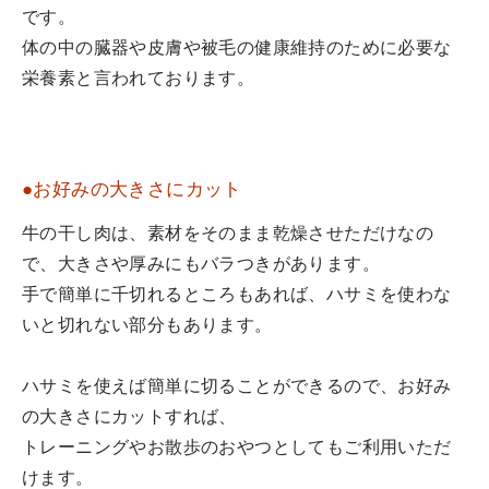
です。
体の中の臓器や皮膚や被毛の健康維持のために必要な
栄養素と言われております。
●お好みの大きさにカット
牛の干し肉は、素材をそのまま乾燥させただけなの
で、大きさや厚みにもバラつきがあります。
手で簡単に千切れるところもあれば、ハサミを使わな
いと切れない部分もあります。
ハサミを使えば簡単に切ることができるので、お好み
の大きさにカットすれば、
トレーニングやお散歩のおやつとしてもご利用いただ
けます。