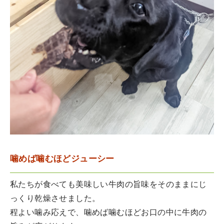
噛めば噛むほどジューシー
私たちが食べても美味しい牛肉の旨味をそのままにじ
っくり乾燥させました。
程よい噛み応えで、噛めば噛むほどお口の中に牛肉の