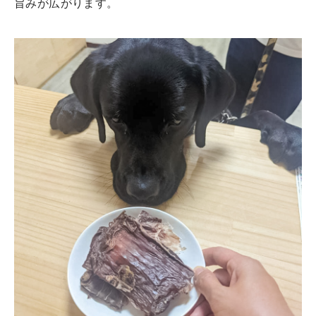
旨みが広がります。