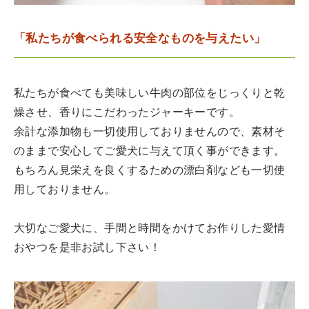
「私たちが食べられる安全なものを与えたい」
私たちが食べても美味しい牛肉の部位をじっくりと乾
燥させ、香りにこだわったジャーキーです。
余計な添加物も一切使用しておりませんので、素材そ
のままで安心してご愛犬に与えて頂く事ができます。
もちろん見栄えを良くするための漂白剤なども一切使
用しておりません。
大切なご愛犬に、手間と時間をかけてお作りした愛情
おやつを是非お試し下さい！