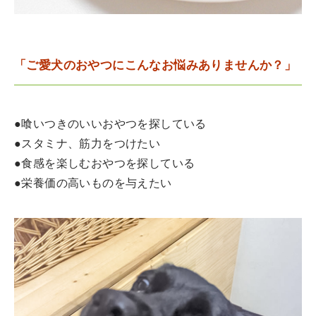
「ご愛犬のおやつにこんなお悩みありませんか？」
●喰いつきのいいおやつを探している
●スタミナ、筋力をつけたい
●食感を楽しむおやつを探している
●栄養価の高いものを与えたい