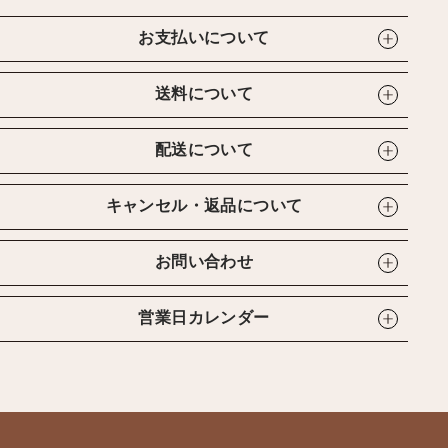
お支払いについて
送料について
配送について
キャンセル・返品について
お問い合わせ
営業日カレンダー