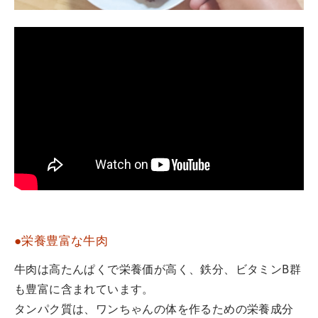
●栄養豊富な牛肉
牛肉は高たんぱくで栄養価が高く、鉄分、ビタミンB群
も豊富に含まれています。
タンパク質は、ワンちゃんの体を作るための栄養成分