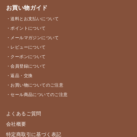
お買い物ガイド
・送料とお支払いについて
・ポイントについて
・メールマガジンについて
・レビューについて
・クーポンについて
・会員登録について
・返品・交換
・お買い物についてのご注意
・セール商品についてのご注意
よくあるご質問
会社概要
特定商取引に基づく表記