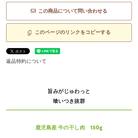
この商品について問い合わせる
このページのリンクをコピーする
返品特約について
旨みがじゅわっと
喰いつき抜群
鹿児島産 牛の干し肉 150g