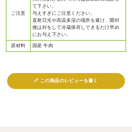
て下さい。
ご注意
与えすぎにご注意ください。
直射日光や高温多湿の場所を避け、開封
後は封をして冷蔵保存しできるだけ早め
にお与え下さい。
原材料
国産 牛肉
この商品のレビューを書く