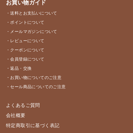
お買い物ガイド
・送料とお支払いについて
・ポイントについて
・メールマガジンについて
・レビューについて
・クーポンについて
・会員登録について
・返品・交換
・お買い物についてのご注意
・セール商品についてのご注意
よくあるご質問
会社概要
特定商取引に基づく表記