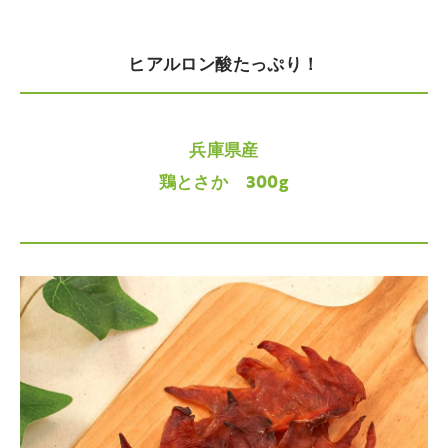
ヒアルロン酸たっぷり！
兵庫県産
鶏とさか 300g