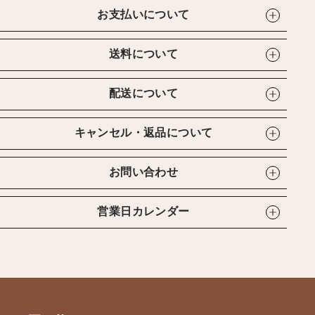
お支払いについて
送料について
配送について
キャンセル・返品について
お問い合わせ
営業日カレンダー