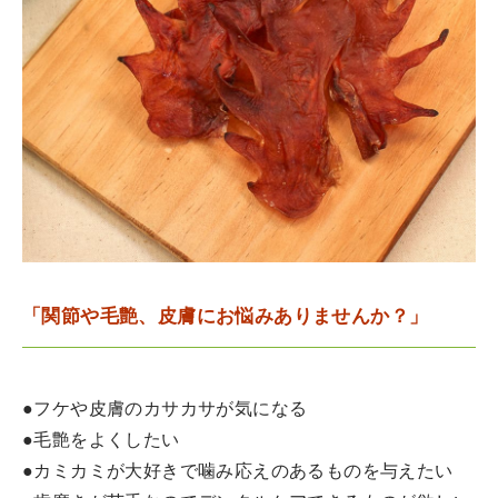
「関節や毛艶、皮膚にお悩みありませんか？」
●フケや皮膚のカサカサが気になる
●毛艶をよくしたい
●カミカミが大好きで噛み応えのあるものを与えたい