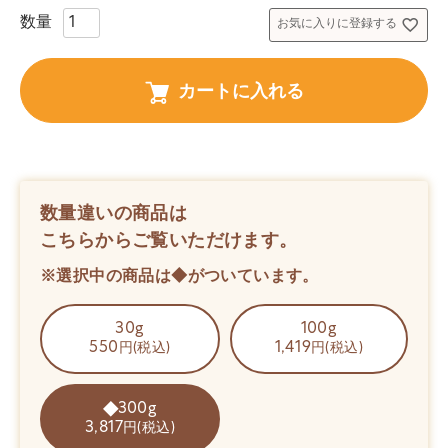
お気に入りに登録する
カートに入れる
数量違いの商品は
こちらからご覧いただけます。
※選択中の商品は◆がついています。
30g
100g
550
1,419
円(税込)
円(税込)
300g
3,817
円(税込)