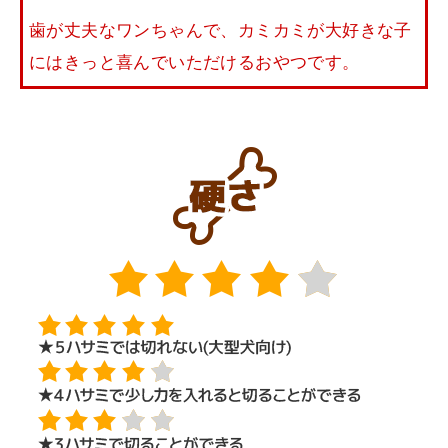
歯が丈夫なワンちゃんで、カミカミが大好きな子
にはきっと喜んでいただけるおやつです。