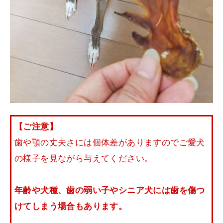
【ご注意】
歯や顎の丈夫さには個体差がありますのでご愛犬
の様子を見ながら与えてください。
年齢や犬種、歯の弱い子やシニア犬には歯を傷つ
けてしまう場合もあります。