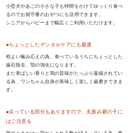
小型犬やあごの小さな子も時間をかけてゆっくり食べ
るのでお留守番のおやつにも活用できます。
シニアからパピーまで幅広くご利用いただけます。
●ちょっとしたデンタルケアにも最適
程よい噛み応えの為、食べているうちにちょっとした
歯石除去、顎の強化になります。
また香ばしい香りと鶏の旨味がたっぷり凝縮されてい
る為、ワンちゃん自身が美味しく楽しく歯磨きできま
す。
●尖っている部分もありますので、丸飲み癖の子に
はご注意を