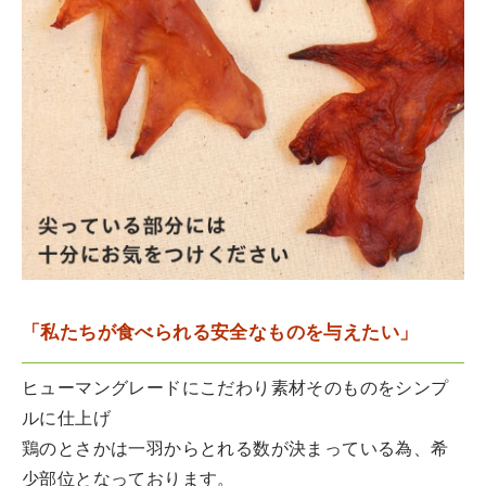
「私たちが食べられる安全なものを与えたい」
ヒューマングレードにこだわり素材そのものをシンプ
ルに仕上げ
鶏のとさかは一羽からとれる数が決まっている為、希
少部位となっております。