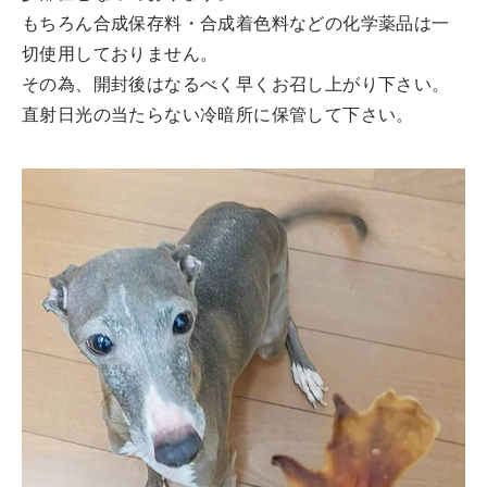
もちろん合成保存料・合成着色料などの化学薬品は一
切使用しておりません。
その為、開封後はなるべく早くお召し上がり下さい。
直射日光の当たらない冷暗所に保管して下さい。