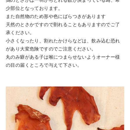
鶏のとさかは一羽からとれる数が決まっている為、希
少部位となっております。
また自然物のため形や色にばらつきがあります
天然のとさかですので割れることもありますのでご了
承ください。
小さくなったり、割れたかけらなどは、飲み込む恐れ
があり大変危険ですのでご注意ください。
丸のみ癖がある子は喉につまらせないようオーナー様
の目の届くところで与えて下さい。