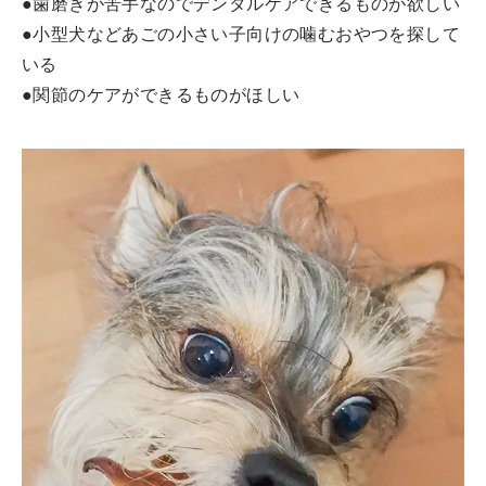
●歯磨きが苦手なのでデンタルケアできるものが欲しい
●小型犬などあごの小さい子向けの噛むおやつを探して
いる
●関節のケアができるものがほしい