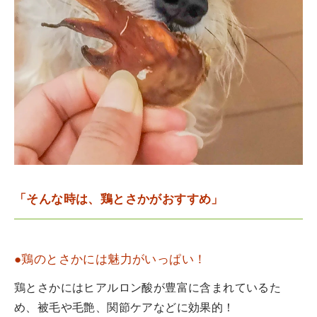
「そんな時は、鶏とさかがおすすめ」
●鶏のとさかには魅力がいっぱい！
鶏とさかにはヒアルロン酸が豊富に含まれているた
め、被毛や毛艶、関節ケアなどに効果的！