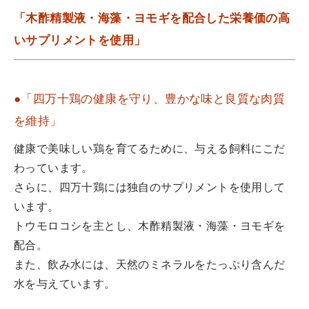
「木酢精製液・海藻・ヨモギを配合した栄養価の高
いサプリメントを使用」
●「四万十鶏の健康を守り、豊かな味と良質な肉質
を維持」
健康で美味しい鶏を育てるために、与える飼料にこだ
わっています。
さらに、四万十鶏には独自のサプリメントを使用して
います。
トウモロコシを主とし、木酢精製液・海藻・ヨモギを
配合。
また、飲み水には、天然のミネラルをたっぷり含んだ
水を与えています。