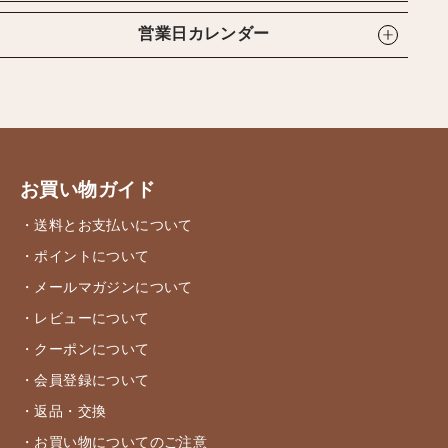
営業日カレンダー
お買い物ガイド
・送料とお支払いについて
・ポイントについて
・メールマガジンについて
・レビューについて
・クーポンについて
・会員登録について
・返品・交換
・お買い物についてのご注意