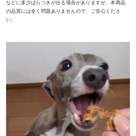
などに多少ばらつきが出る場合がありますが、本商品
の品質には全く問題ありませんので、ご安心くださ
い。