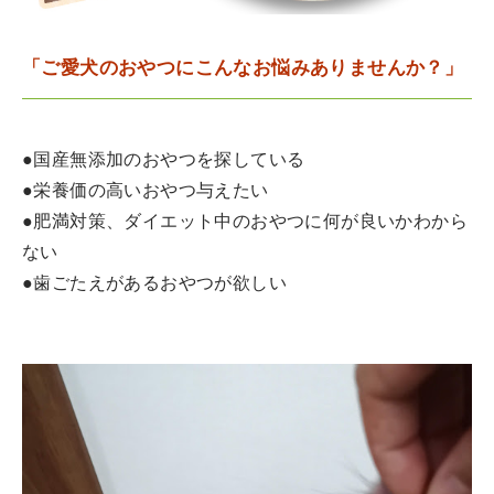
「ご愛犬のおやつにこんなお悩みありませんか？」
●国産無添加のおやつを探している
●栄養価の高いおやつ与えたい
●肥満対策、ダイエット中のおやつに何が良いかわから
ない
●歯ごたえがあるおやつが欲しい