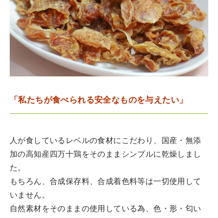
「私たちが食べられる安全なものを与えたい」
人が食しているレベルの食材にこだわり、国産・無添
加の高知産四万十鶏をそのままシンプルに乾燥しまし
た。
もちろん、合成保存料、合成着色料等は一切使用して
いません。
自然素材をそのままの使用している為、色・形・匂い