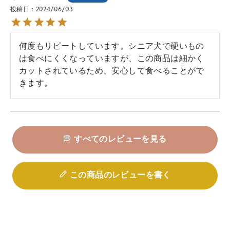
投稿日
2024/06/03
何度もリピートしています。シニア犬で硬いもの
は食べにくくなっていますが、この商品は細かく
カットされているため、安心して食べることがで
きます。
すべてのレビューを見る
この商品のレビューを書く