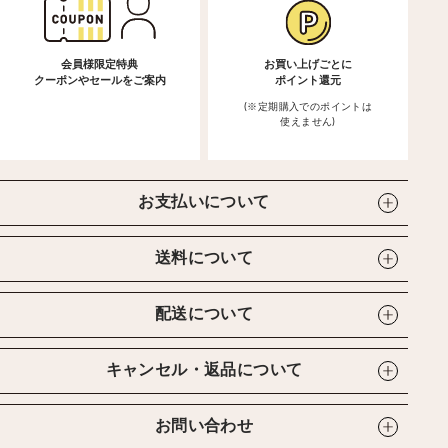
会員様限定特典
お買い上げごとに
クーポンやセールをご案内
ポイント還元
(※定期購入でのポイントは
使えません)
お支払いについて
送料について
配送について
キャンセル・返品について
お問い合わせ