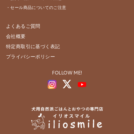
・セール商品についてのご注意
よくあるご質問
会社概要
特定商取引に基づく表記
プライバシーポリシー
FOLLOW ME!