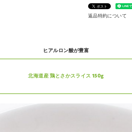
返品特約について
ヒアルロン酸が豊富
北海道産 鶏とさかスライス 150g