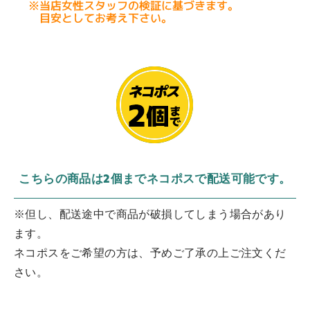
こちらの商品は2個までネコポスで配送可能です。
※但し、配送途中で商品が破損してしまう場合があり
ます。
ネコポスをご希望の方は、予めご了承の上ご注文くだ
さい。