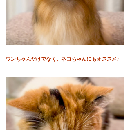
ワンちゃんだけでなく、ネコちゃんにもオススメ♪