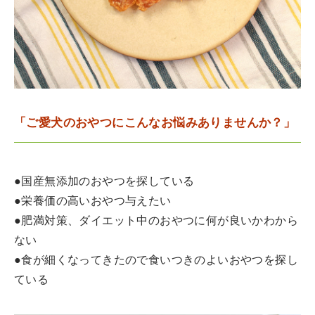
「ご愛犬のおやつにこんなお悩みありませんか？」
●国産無添加のおやつを探している
●栄養価の高いおやつ与えたい
●肥満対策、ダイエット中のおやつに何が良いかわから
ない
●食が細くなってきたので食いつきのよいおやつを探し
ている