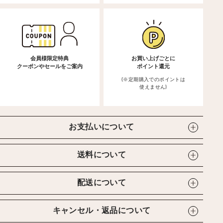
会員様限定特典
お買い上げごとに
クーポンやセールをご案内
ポイント還元
(※定期購入でのポイントは
使えません)
お支払いについて
送料について
配送について
キャンセル・返品について