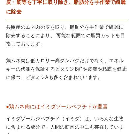
皮・筋等を丁寧に取り除き、脂肪分を手作業で綺麗
に除去
兵庫産のムネ肉の皮を取り、脂肪分を手作業で綺麗に
除去することにより、 可能な範囲での脂質カットを目
指しております。
鶏ムネ肉は低カロリー高タンパクだけでなく、エネル
ギーの代謝を保証するビタミンB群や皮膚や粘膜を健康
に保つ、ビタミンAも多く含まれています。
●鶏ムネ肉にはイミダゾールペプチドが豊富
イミダゾールジペプチド（イミダ）は、いろんな生物
に含まれる成分で、人間の筋肉の中にも存在していま