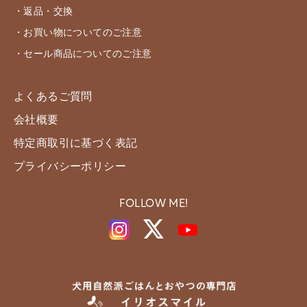
・返品・交換
・お買い物についてのご注意
・セール商品についてのご注意
よくあるご質問
会社概要
特定商取引に基づく表記
プライバシーポリシー
FOLLOW ME!