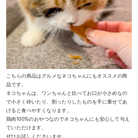
こちらの商品はグルメなネコちゃんにもオススメの商
品です。
ネコちゃんは、ワンちゃんと比べてお口が小さめなの
で小さく砕いたり、割ったりしたものを手に乗せてあ
げると食べやすくなります。
鶏肉100%のおやつなのでネコちゃんにも安心して与え
ていただけます。
ぜひお試しくださいませ。