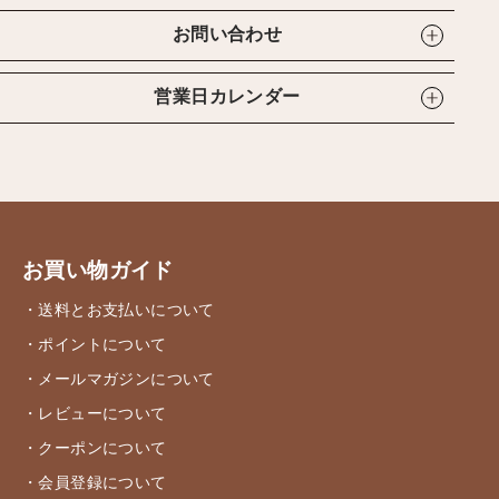
お問い合わせ
営業日カレンダー
お買い物ガイド
・送料とお支払いについて
・ポイントについて
・メールマガジンについて
・レビューについて
・クーポンについて
・会員登録について