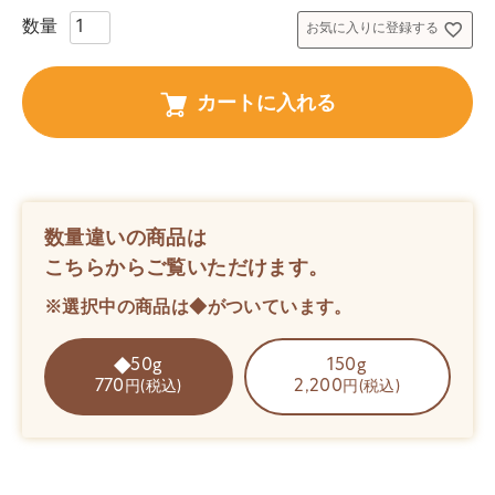
)
お気に入りに登録する
カートに入れる
数量違いの商品は
こちらからご覧いただけます。
※選択中の商品は◆がついています。
50g
150g
770
2,200
円(税込)
円(税込)