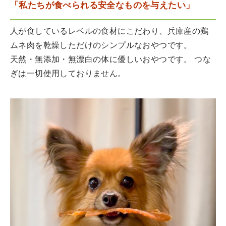
「私たちが食べられる安全なものを与えたい」
人が食しているレベルの食材にこだわり、兵庫産の鶏
ムネ肉を乾燥しただけのシンプルなおやつです。
天然・無添加・無漂白の体に優しいおやつです。 つな
ぎは一切使用しておりません。