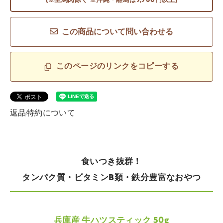
(※生馬肉除く ※沖縄・離島は9,900円以上)
この商品について問い合わせる
このページのリンクをコピーする
返品特約について
食いつき抜群！
タンパク質・ビタミンB類・鉄分豊富なおやつ
兵庫産 牛ハツスティック 50g