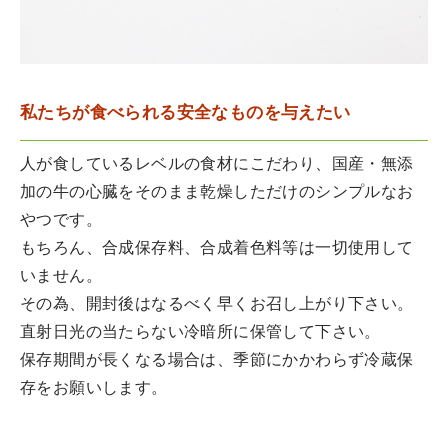
私たちが食べられる安全なものを与えたい
人が食しているレベルの食材にこだわり、国産・無添
加の牛の心臓をそのまま乾燥しただけのシンプルなお
やつです。
もちろん、合成保存料、合成着色料等は一切使用して
いません。
その為、開封後はなるべく早くお召し上がり下さい。
直射日光の当たらない冷暗所に保管して下さい。
保存期間が長くなる場合は、季節にかかわらず冷蔵保
存をお願いします。