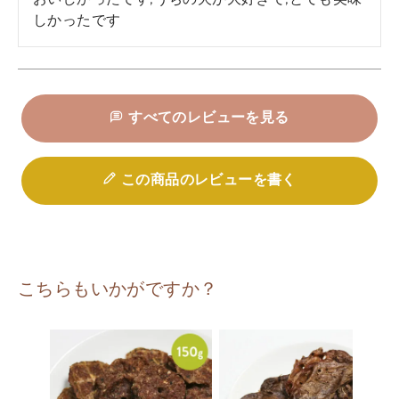
しかったです
すべてのレビューを見る
この商品のレビューを書く
こちらもいかがですか？