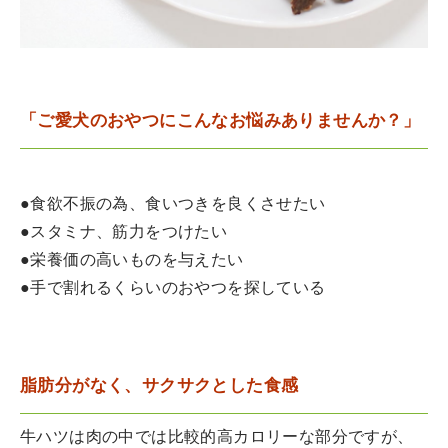
「ご愛犬のおやつにこんなお悩みありませんか？」
●食欲不振の為、食いつきを良くさせたい
●スタミナ、筋力をつけたい
●栄養価の高いものを与えたい
●手で割れるくらいのおやつを探している
脂肪分がなく、サクサクとした食感
牛ハツは肉の中では比較的高カロリーな部分ですが、