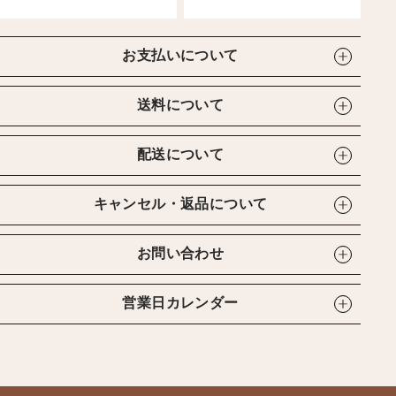
お支払いについて
送料について
配送について
キャンセル・返品について
お問い合わせ
営業日カレンダー