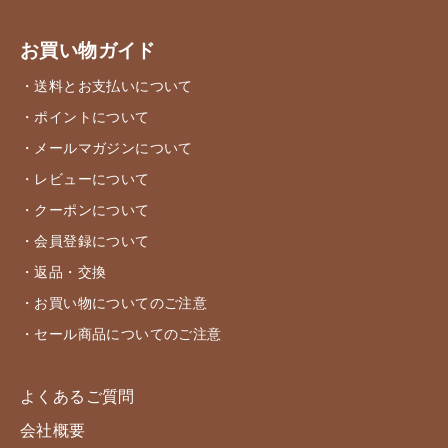
お買い物ガイド
・送料とお支払いについて
・ポイントについて
・メールマガジンについて
・レビューについて
・クーポンについて
・会員登録について
・返品・交換
・お買い物についてのご注意
・セール商品についてのご注意
よくあるご質問
会社概要