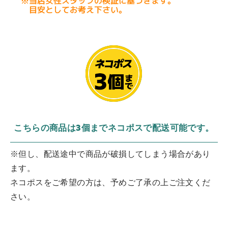
こちらの商品は3個までネコポスで配送可能です。
※但し、配送途中で商品が破損してしまう場合があり
ます。
ネコポスをご希望の方は、予めご了承の上ご注文くだ
さい。