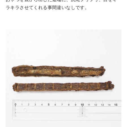
ラキラさせてくれる事間違いなしです。