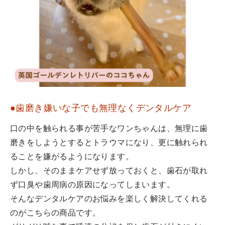
●歯磨き嫌いな子でも無理なくデンタルケア
口の中を触られる事が苦手なワンちゃんは、無理に歯
磨きをしようとするとトラウマになり、更に触れられ
ることを嫌がるようになります。
しかし、そのままケアせず放っておくと、歯石が取れ
ず口臭や歯周病の原因になってしまいます。
そんなデンタルケアのお悩みを楽しく解決してくれる
のがこちらの商品です。