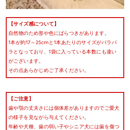
【サイズ感について】
自然物のため形や色にばらつきがあります。
1本が約17～25cmと1本あたりのサイズがバラバ
ラとなっており、1袋に入っている本数にも違い
がございます。
その点あらかじめご了承ください。
【ご注意】
歯や顎の丈夫さには個体差がありますのでご愛犬
の様子を見ながら与えてください。
年齢や犬種、歯の弱い子やシニア犬には歯を傷つ