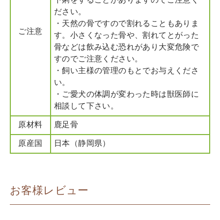
下痢をすることがありますのでご注意く
ださい。
・天然の骨ですので割れることもありま
ご注意
す。小さくなった骨や、割れてとがった
骨などは飲み込む恐れがあり大変危険で
すのでご注意ください。
・飼い主様の管理のもとでお与えくださ
い。
・ご愛犬の体調が変わった時は獣医師に
相談して下さい。
原材料
鹿足骨
原産国
日本（静岡県）
お客様レビュー