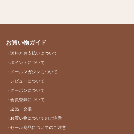
お買い物ガイド
・送料とお支払いについて
・ポイントについて
・メールマガジンについて
・レビューについて
・クーポンについて
・会員登録について
・返品・交換
・お買い物についてのご注意
・セール商品についてのご注意