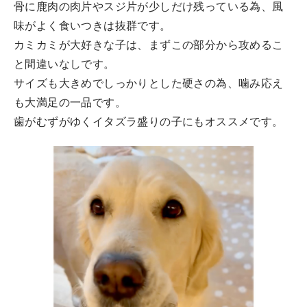
骨に鹿肉の肉片やスジ片が少しだけ残っている為、風
味がよく食いつきは抜群です。
カミカミが大好きな子は、まずこの部分から攻めるこ
と間違いなしです。
サイズも大きめでしっかりとした硬さの為、噛み応え
も大満足の一品です。
歯がむずがゆくイタズラ盛りの子にもオススメです。