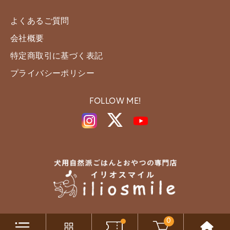
よくあるご質問
会社概要
特定商取引に基づく表記
プライバシーポリシー
FOLLOW ME!
0