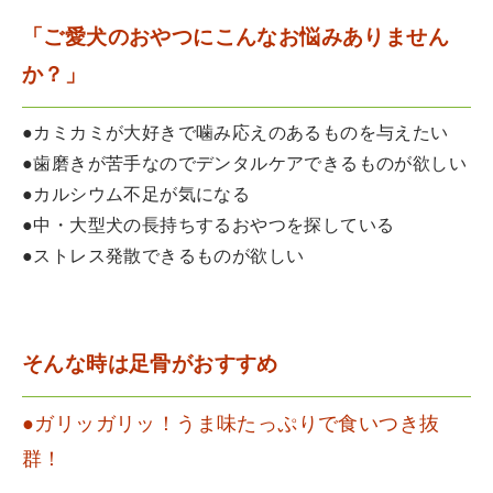
「ご愛犬のおやつにこんなお悩みありません
か？」
●カミカミが大好きで噛み応えのあるものを与えたい
●歯磨きが苦手なのでデンタルケアできるものが欲しい
●カルシウム不足が気になる
●中・大型犬の長持ちするおやつを探している
●ストレス発散できるものが欲しい
そんな時は足骨がおすすめ
●ガリッガリッ！うま味たっぷりで食いつき抜
群！