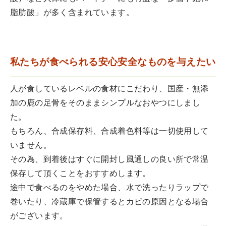
脂肪酸」が多く含まれています。
私たちが食べられる安心安全なものを与えたい
人が食しているレベルの食材にこだわり、国産・無添
加の鹿の足骨をそのままシンプルなおやつにしまし
た。
もちろん、合成保存料、合成着色料等は一切使用して
いません。
その為、到着後はすぐに開封し風通しの良い所で常温
保存して頂くことをおすすめします。
途中で食べるのをやめた場合、水で洗ったりラップで
巻いたり、冷蔵庫で保管するとカビの原因となる場合
がございます。