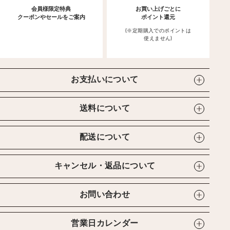
会員様限定特典
お買い上げごとに
クーポンやセールをご案内
ポイント還元
(※定期購入でのポイントは
使えません)
お支払いについて
送料について
配送について
キャンセル・返品について
お問い合わせ
営業日カレンダー