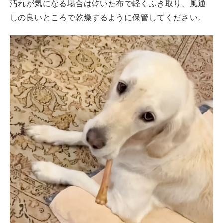
汚れが気になる場合は乾いた布で軽くふき取り、風通
しの良いところで乾燥するように保管してください。