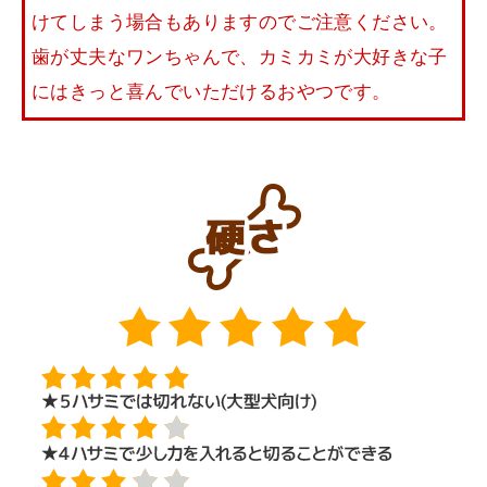
けてしまう場合もありますのでご注意ください。
歯が丈夫なワンちゃんで、カミカミが大好きな子
にはきっと喜んでいただけるおやつです。