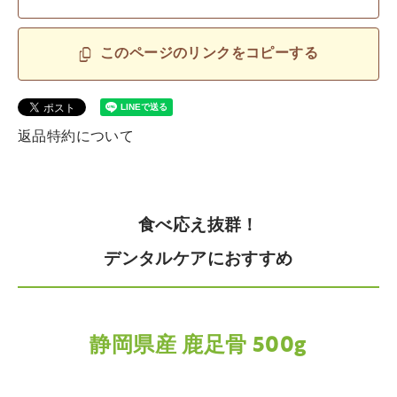
このページのリンクをコピーする
返品特約について
食べ応え抜群！
デンタルケアにおすすめ
静岡県産 鹿足骨 500g