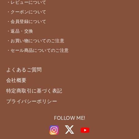
・レビューについて
・クーポンについて
・会員登録について
・返品・交換
・お買い物についてのご注意
・セール商品についてのご注意
よくあるご質問
会社概要
特定商取引に基づく表記
プライバシーポリシー
FOLLOW ME!