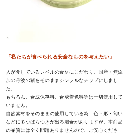
「私たちが食べられる安全なものを与えたい」
人が食しているレベルの食材にこだわり、国産・無添
加の丹波の猪をそのままシンプルなチップにしまし
た。
もちろん、合成保存料、合成着色料等は一切使用して
いません。
自然素材をそのままの使用している為、色・形・匂い
などに多少ばらつきが出る場合がありますが、本商品
の品質には全く問題ありませんので、ご安心くださ