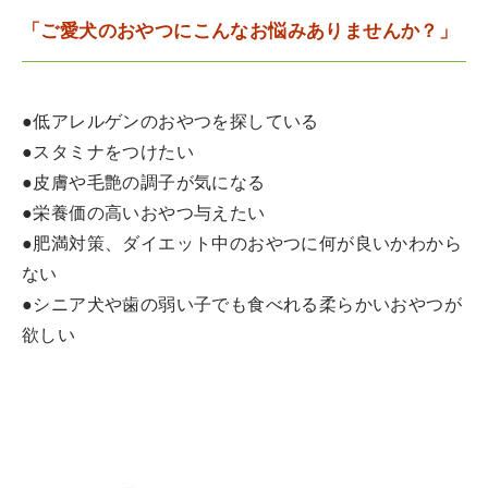
「ご愛犬のおやつにこんなお悩みありませんか？」
●低アレルゲンのおやつを探している
●スタミナをつけたい
●皮膚や毛艶の調子が気になる
●栄養価の高いおやつ与えたい
●肥満対策、ダイエット中のおやつに何が良いかわから
ない
●シニア犬や歯の弱い子でも食べれる柔らかいおやつが
欲しい