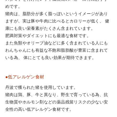
めです。
猪肉は、脂肪分が多く脂っぽいというイメージがあり
ますが、実は豚や牛肉に比べるとカロリーが低く、 健
康にも良い栄養素がたくさん含まれています。
肥満対策やダイエットにも最適な食材です。
また魚類やオリーブ油などに多く含まれている人にも
わんちゃんにも有益な不飽和脂肪酸が豊富に含まれて
いる為、 体にとても良い効果が期待できます。
●低アレルゲン食材
丹波で獲られた猪を使用しています。
猪肉は鶏、豚、牛と異なり、野生で育っている為、抗
生物質やホルモン剤などの薬品残留リスクの少ない安
全性の高い低アレルゲン食材です。