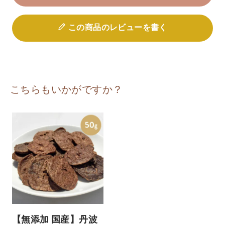
この商品のレビューを書く
こちらもいかがですか？
【無添加 国産】丹波