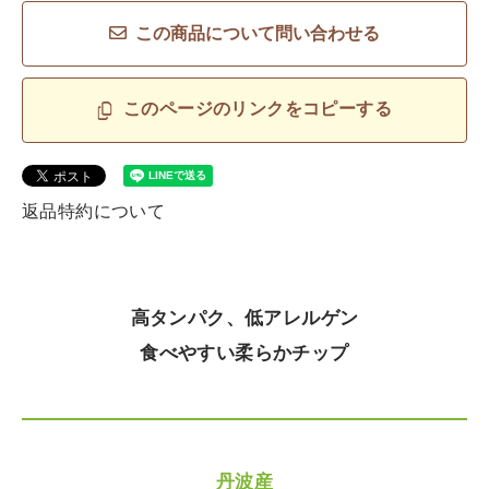
この商品について問い合わせる
このページのリンクをコピーする
返品特約について
高タンパク、低アレルゲン
食べやすい柔らかチップ
丹波産