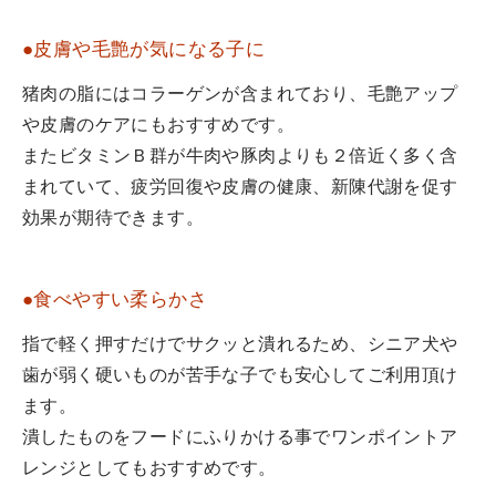
●皮膚や毛艶が気になる子に
猪肉の脂にはコラーゲンが含まれており、毛艶アップ
や皮膚のケアにもおすすめです。
またビタミンＢ群が牛肉や豚肉よりも２倍近く多く含
まれていて、疲労回復や皮膚の健康、新陳代謝を促す
効果が期待できます。
●食べやすい柔らかさ
指で軽く押すだけでサクッと潰れるため、シニア犬や
歯が弱く硬いものが苦手な子でも安心してご利用頂け
ます。
潰したものをフードにふりかける事でワンポイントア
レンジとしてもおすすめです。