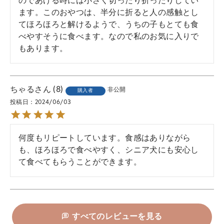
のであげる時には小さく切ったり折ったりしてい
ます。このおやつは、半分に折ると人の感触とし
てほろほろと解けるようで、うちの子もとても食
べやすそうに食べます。なので私のお気に入りで
もあります。
ちゃる
8
非公開
購入者
投稿日
2024/06/03
何度もリピートしています。食感はありながら
も、ほろほろで食べやすく、シニア犬にも安心し
て食べてもらうことができます。
すべてのレビューを見る