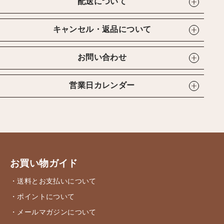
配送について
キャンセル・返品について
お問い合わせ
営業日カレンダー
お買い物ガイド
・送料とお支払いについて
・ポイントについて
・メールマガジンについて