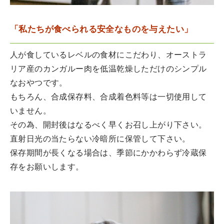
「私たちが食べられる安全なものを与えたい」
人が食しているレベルの食材にこだわり、オーストラ
リア産のカンガルー肉を低温乾燥しただけのシンプル
なおやつです。
もちろん、合成保存料、合成着色料等は一切使用して
いません。
その為、開封後はなるべく早くお召し上がり下さい。
直射日光の当たらない冷暗所に保管して下さい。
保存期間が長くなる場合は、季節にかかわらず冷蔵保
存をお願いします。