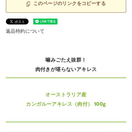
このページのリンクをコピーする
返品特約について
噛みごたえ抜群！
肉付きが堪らないアキレス
オーストラリア産
カンガルーアキレス（肉付） 100g