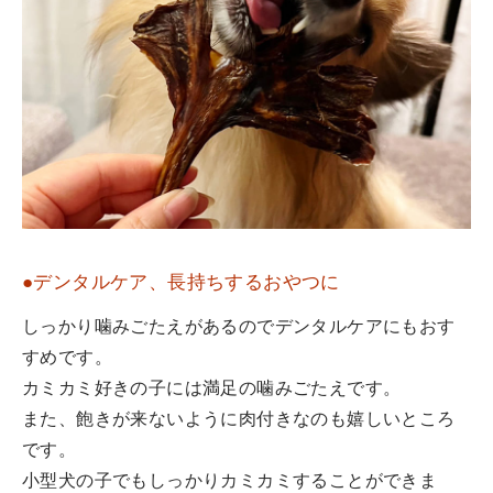
●デンタルケア、長持ちするおやつに
しっかり噛みごたえがあるのでデンタルケアにもおす
すめです。
カミカミ好きの子には満足の噛みごたえです。
また、飽きが来ないように肉付きなのも嬉しいところ
です。
小型犬の子でもしっかりカミカミすることができま