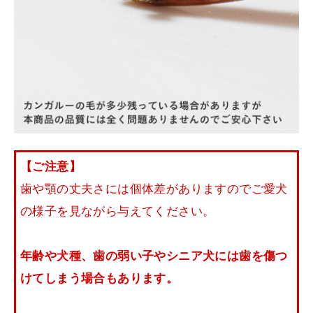
【ご注意】
歯や顎の丈夫さには個体差がありますのでご愛犬
の様子を見ながら与えてください。
年齢や犬種、歯の弱い子やシニア犬には歯を傷つ
けてしまう場合もあります。