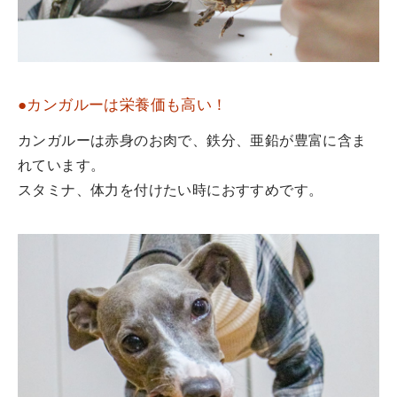
●カンガルーは栄養価も高い！
カンガルーは赤身のお肉で、鉄分、亜鉛が豊富に含ま
れています。
スタミナ、体力を付けたい時におすすめです。