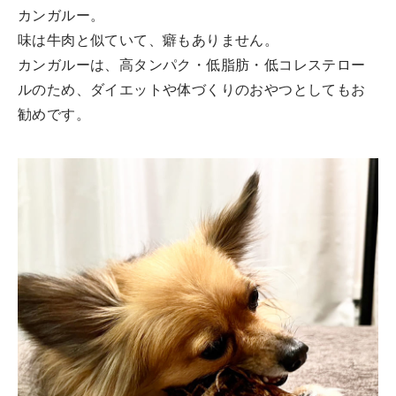
カンガルー。
味は牛肉と似ていて、癖もありません。
カンガルーは、高タンパク・低脂肪・低コレステロー
ルのため、ダイエットや体づくりのおやつとしてもお
勧めです。