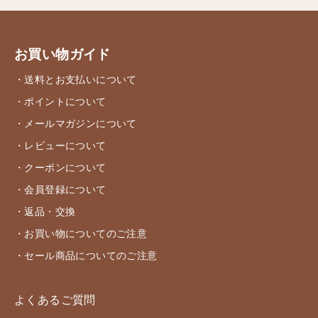
お買い物ガイド
・送料とお支払いについて
・ポイントについて
・メールマガジンについて
・レビューについて
・クーポンについて
・会員登録について
・返品・交換
・お買い物についてのご注意
・セール商品についてのご注意
よくあるご質問