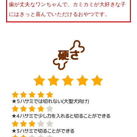
歯が丈夫なワンちゃんで、カミカミが大好きな子
にはきっと喜んでいただけるおやつです。