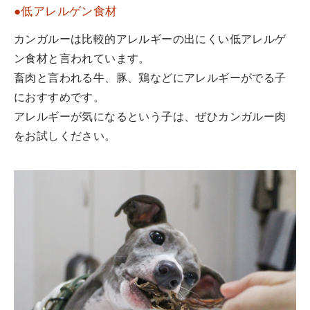
●低アレルゲン食材
カンガルーは比較的アレルギーの出にくい低アレルゲ
ン食材と言われています。
畜肉と言われる牛、豚、鶏などにアレルギーがでる子
におすすめです。
アレルギーが気になるという子は、ぜひカンガルー肉
をお試しください。