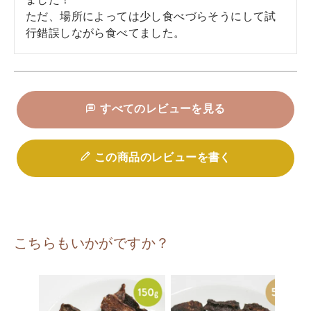
ました！

ただ、場所によっては少し食べづらそうにして試
行錯誤しながら食べてました。
すべてのレビューを見る
この商品のレビューを書く
こちらもいかがですか？