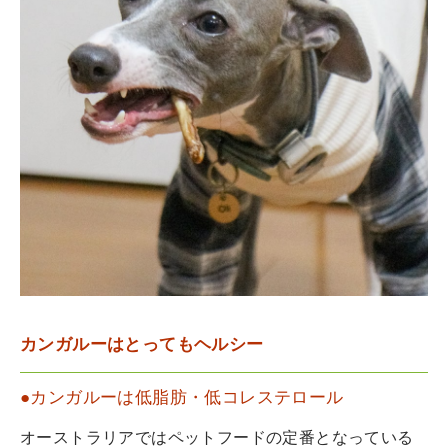
カンガルーはとってもヘルシー
●カンガルーは低脂肪・低コレステロール
オーストラリアではペットフードの定番となっている