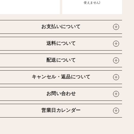
使えません)
お支払いについて
送料について
配送について
キャンセル・返品について
お問い合わせ
営業日カレンダー