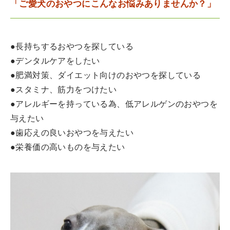
「ご愛犬のおやつにこんなお悩みありませんか？」
●長持ちするおやつを探している
●デンタルケアをしたい
●肥満対策、ダイエット向けのおやつを探している
●スタミナ、筋力をつけたい
●アレルギーを持っている為、低アレルゲンのおやつを
与えたい
●歯応えの良いおやつを与えたい
●栄養価の高いものを与えたい