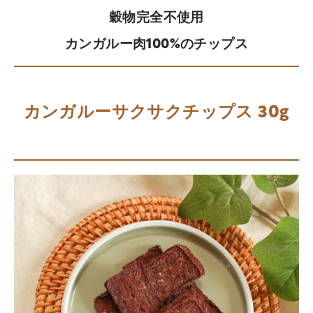
穀物完全不使用
カンガルー肉100%のチップス
カンガルーサクサクチップス 30g