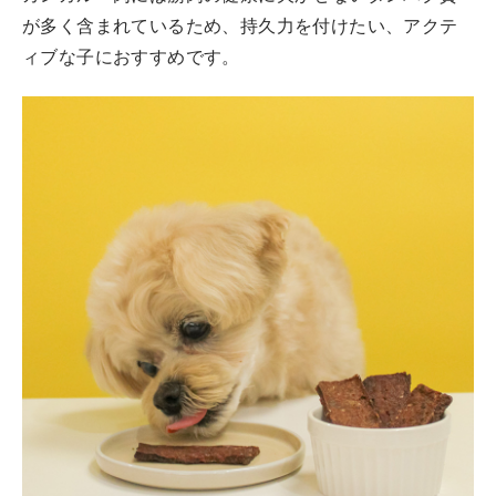
が多く含まれているため、持久力を付けたい、アクテ
ィブな子におすすめです。