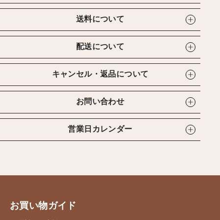
送料について
配送について
キャンセル・返品について
お問い合わせ
営業日カレンダー
お買い物ガイド