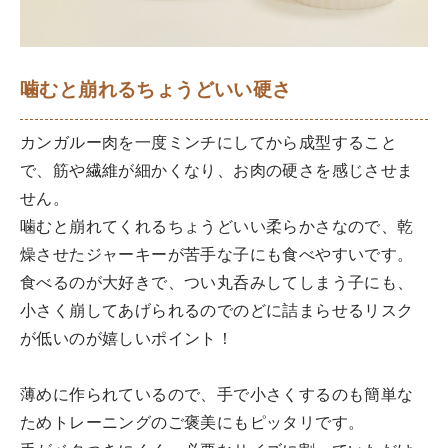
噛むと崩れるちょうどいい硬さ
カンガルー肉を一度ミンチにしてから成型すること
で、筋や繊維が細かくなり、お肉の硬さを感じさせま
せん。
噛むと崩れてくれるちょうどいい柔らかさなので、乾
燥させたジャーキーが苦手な子にも食べやすいです。
食べるのが大好きで、つい丸呑みしてしまう子にも、
小さく崩してあげられるのでのどに詰まらせるリスク
が低いのが嬉しいポイント！
薄めに作られているので、手で小さくするのも簡単な
ためトレーニングのご褒美にもピッタリです。