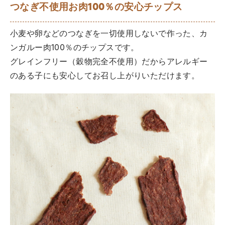
つなぎ不使用お肉100％の安心チップス
小麦や卵などのつなぎを一切使用しないで作った、カ
ンガルー肉100％のチップスです。
グレインフリー（穀物完全不使用）だからアレルギー
のある子にも安心してお召し上がりいただけます。