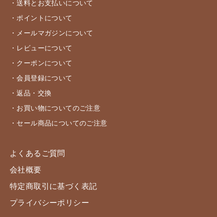
・送料とお支払いについて
・ポイントについて
・メールマガジンについて
・レビューについて
・クーポンについて
・会員登録について
・返品・交換
・お買い物についてのご注意
・セール商品についてのご注意
よくあるご質問
会社概要
特定商取引に基づく表記
プライバシーポリシー