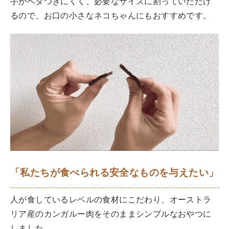
手がベタつきにくく、必要なサイズに割っていただけ
るので、お口の小さなネコちゃんにもおすすめです。
「私たちが食べられる安全なものを与えたい」
人が食しているレベルの食材にこだわり、オーストラ
リア産のカンガルー肉をそのままシンプルなおやつに