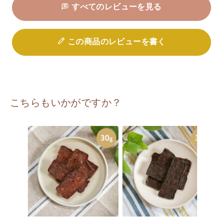
すべてのレビューを見る
この商品のレビューを書く
こちらもいかがですか？