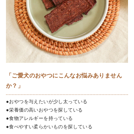
「ご愛犬のおやつにこんなお悩みありません
か？」
●おやつを与えたいが少し太っている
●栄養価の高いおやつを探している
●食物アレルギーを持っている
●食べやすい柔らかいものを探している