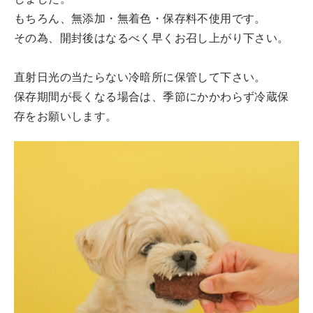
しました。
もちろん、無添加・無着色・保存料不使用です。
その為、開封後はなるべく早くお召し上がり下さい。
直射日光の当たらない冷暗所に保管して下さい。
保存期間が長くなる場合は、季節にかかわらず冷蔵保
存をお願いします。