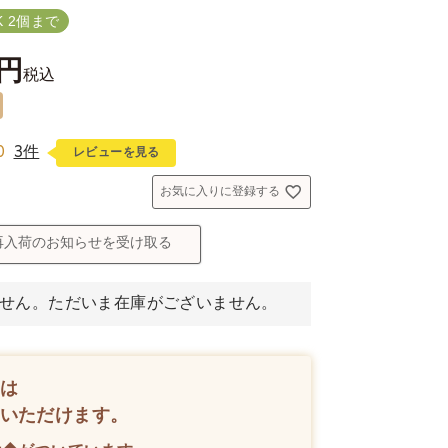
 2個まで
税込
0
3件
レビューを見る
お気に入りに登録する
再入荷のお知らせを受け取る
せん。ただいま在庫がございません。
は
いただけます。