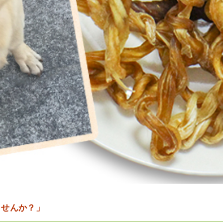
ませんか？」