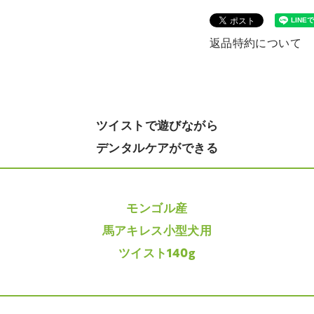
返品特約について
ツイストで遊びながら
デンタルケアができる
モンゴル産
馬アキレス小型犬用
ツイスト140g