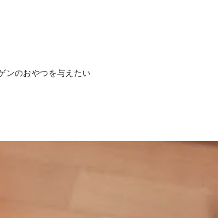
ゲンのおやつを与えたい