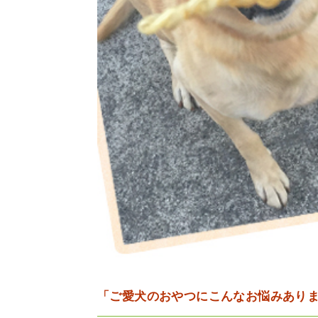
「ご愛犬のおやつにこんなお悩みあり