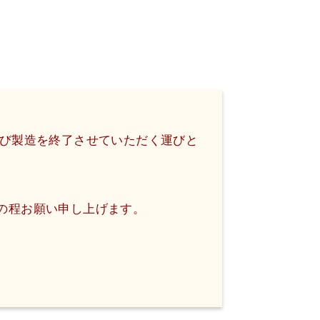
及び製造を終了させていただく運びと
の程お願い申し上げます。