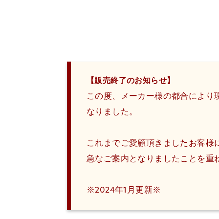
【販売終了のお知らせ】
この度、メーカー様の都合により
なりました。
これまでご愛顧頂きましたお客様
急なご案内となりましたことを重
※2024年1月更新※