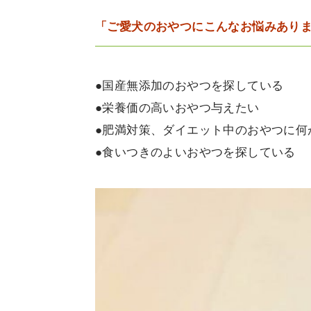
「ご愛犬のおやつにこんなお悩みあり
●国産無添加のおやつを探している
●栄養価の高いおやつ与えたい
●肥満対策、ダイエット中のおやつに何
●食いつきのよいおやつを探している