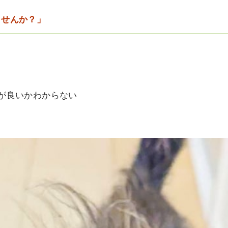
ませんか？」
が良いかわからない