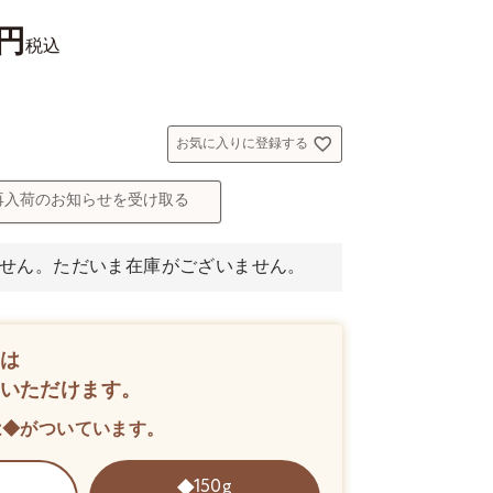
税込
お気に入りに登録する
再入荷のお知らせを受け取る
せん。ただいま在庫がございません。
は
いただけます。
は◆がついています。
150g