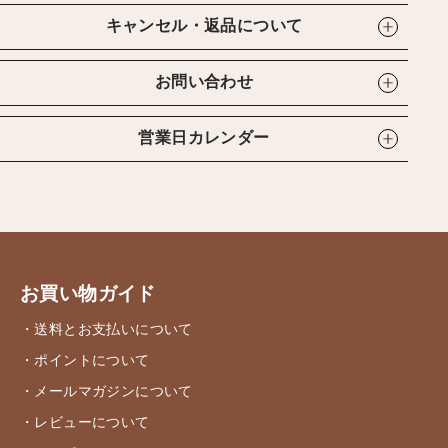
キャンセル・返品について
お問い合わせ
営業日カレンダー
お買い物ガイド
・送料とお支払いについて
・ポイントについて
・メールマガジンについて
・レビューについて