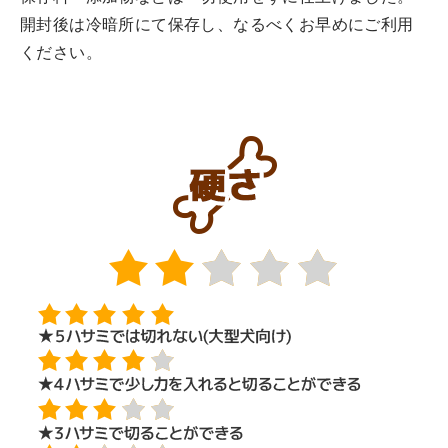
開封後は冷暗所にて保存し、なるべくお早めにご利用
ください。