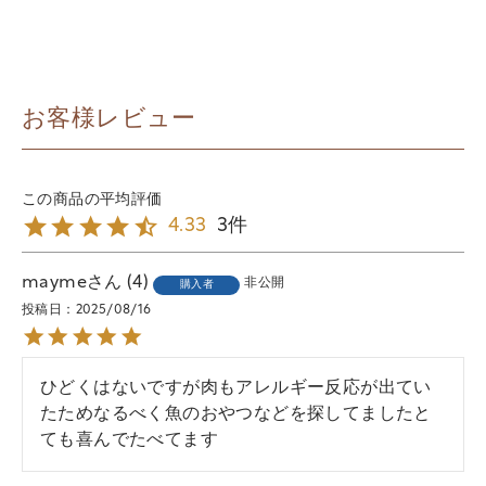
お客様レビュー
3
4.33
mayme
4
非公開
購入者
投稿日
2025/08/16
ひどくはないですが肉もアレルギー反応が出てい
たためなるべく魚のおやつなどを探してましたと
ても喜んでたべてます