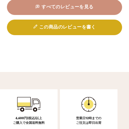
すべてのレビューを見る
この商品のレビューを書く
6,600円(税込)以上
営業日12時までの
ご購入で全国送料無料
ご注文は即日出荷