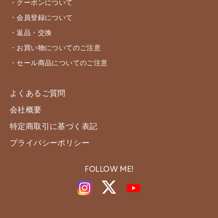
・クーポンについて
・会員登録について
・返品・交換
・お買い物についてのご注意
・セール商品についてのご注意
よくあるご質問
会社概要
特定商取引に基づく表記
プライバシーポリシー
FOLLOW ME!