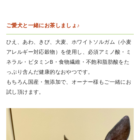
ご愛犬と一緒にお茶しましょ♪
ひえ、あわ、きび、大麦、ホワイトソルガム（小麦
アレルギー対応穀物）を使用し、必須アミノ酸・ミ
ネラル・ビタミンB・食物繊維・不飽和脂肪酸をた
っぷり含んだ健康的なおやつです。
もちろん国産・無添加で、オーナー様もご一緒にお
試し頂けます。