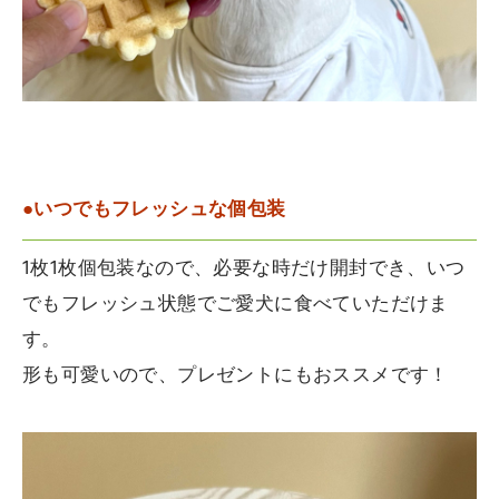
●いつでもフレッシュな個包装
1枚1枚個包装なので、必要な時だけ開封でき、いつ
でもフレッシュ状態でご愛犬に食べていただけま
す。
形も可愛いので、プレゼントにもおススメです！