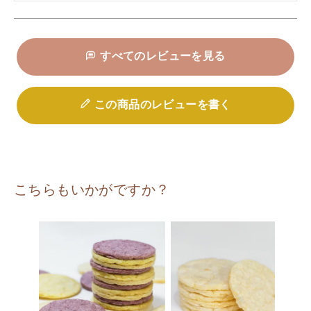
すべてのレビューを見る
この商品のレビューを書く
こちらもいかがですか？