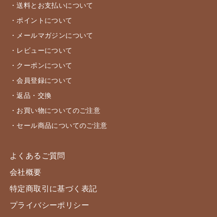
・送料とお支払いについて
・ポイントについて
・メールマガジンについて
・レビューについて
・クーポンについて
・会員登録について
・返品・交換
・お買い物についてのご注意
・セール商品についてのご注意
よくあるご質問
会社概要
特定商取引に基づく表記
プライバシーポリシー