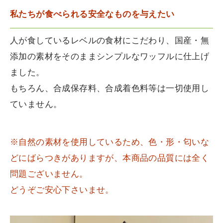
私たちが食べられる安全なものを与えたい
人が食しているレベルの食材にこだわり、国産・無
添加の素材をそのままシンプルなワッフルに仕上げ
ました。
もちろん、合成保存料、合成着色料等は一切使用し
ていません。
※自然の素材を使用しているため、色・形・匂いな
どにばらつきがありますが、本商品の品質には全く
問題ございません。
どうぞご安心下さいませ。