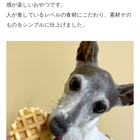
感が楽しいおやつです。
人が食しているレベルの食材にこだわり、素材その
ものをシンプルに仕上げました。