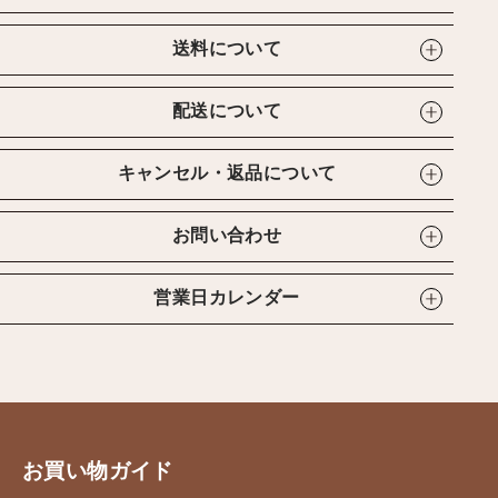
送料について
配送について
キャンセル・返品について
お問い合わせ
営業日カレンダー
お買い物ガイド