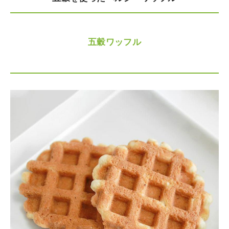
五穀ワッフル