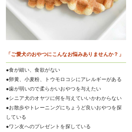
「ご愛犬のおやつにこんなお悩みありませんか？」
●食が細い、食欲がない
●卵黄、小麦粉、トウモロコシにアレルギーがある
●歯が弱いので柔らかいおやつを与えたい
●シニア犬のオヤツに何を与えていいかわからない
●お散歩やトレーニングにちょうど良いおやつを探
している
●ワン友へのプレゼントを探している