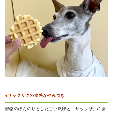
●サックサクの食感がやみつき！
穀物のほんのりとした甘い風味と、サックサクの食