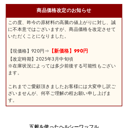
商品価格改定のお知らせ
この度、昨今の原材料の高騰の値上がりに対し、誠
に不本意ではございますが、商品価格を改定させて
いただくことになりました。
【新価格】990円
【現価格】920円⇒
【改定時期】2025年3月中旬頃
※在庫状況によっては多少前後する可能性もござい
ます。
これまでご愛顧頂きましたお客様には大変申し訳ご
ざいませんが、何卒ご理解の程お願い申し上げま
す。
五穀を使ったヘルシーワッフル