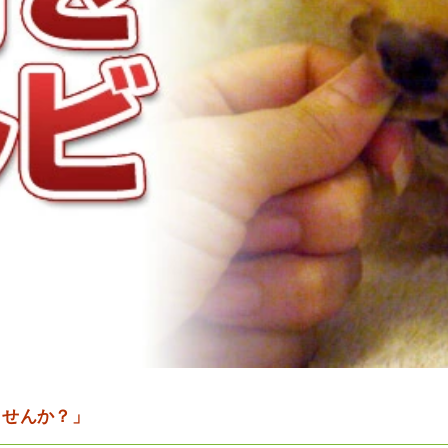
ませんか？」