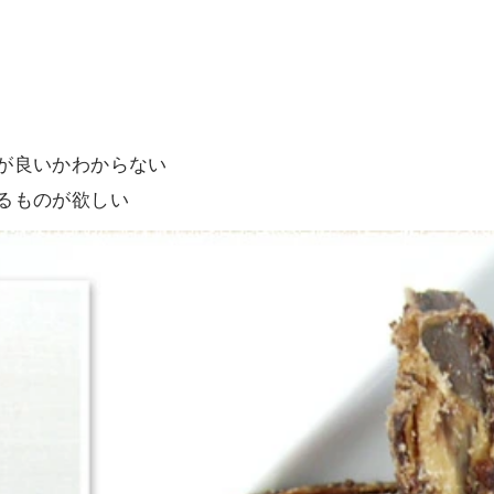
が良いかわからない
るものが欲しい