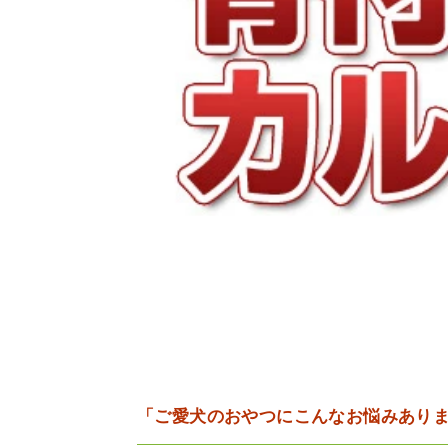
「ご愛犬のおやつにこんなお悩みあり