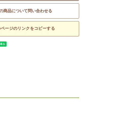
の商品について問い合わせる
のページのリンクをコピーする