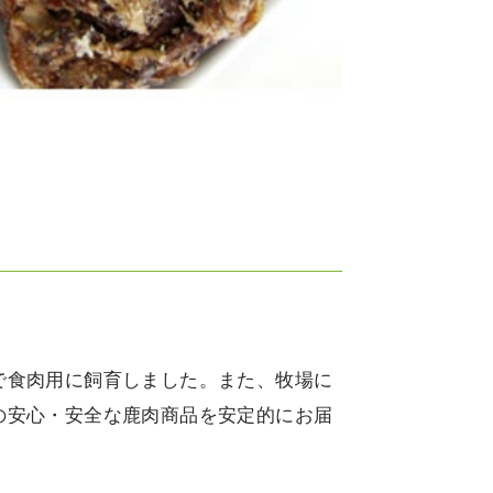
で食肉用に飼育しました。また、牧場に
の安心・安全な鹿肉商品を安定的にお届