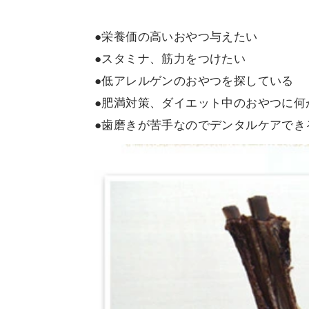
●栄養価の高いおやつ与えたい
●スタミナ、筋力をつけたい
●低アレルゲンのおやつを探している
●肥満対策、ダイエット中のおやつに何
●歯磨きが苦手なのでデンタルケアでき