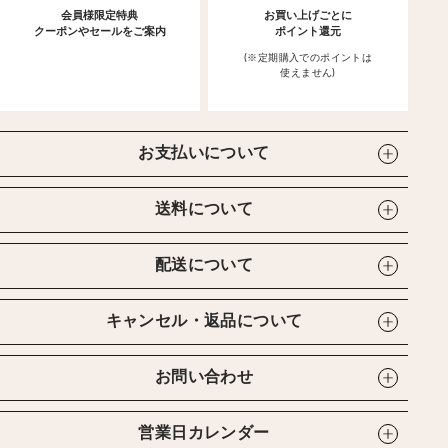
会員様限定特典
お買い上げごとに
クーポンやセールをご案内
ポイント還元
(※定期購入でのポイントは
使えません)
お支払いについて
送料について
配送について
キャンセル・返品について
お問い合わせ
営業日カレンダー