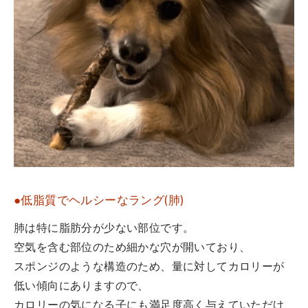
●低脂質でヘルシーなラング(肺)
肺は特に脂肪分が少ない部位です。
空気を含む部位のため細かな穴が開いており、
スポンジのような構造のため、量に対してカロリーが
低い傾向にありますので、
カロリーの気になる子にも満足度高く与えていただけ