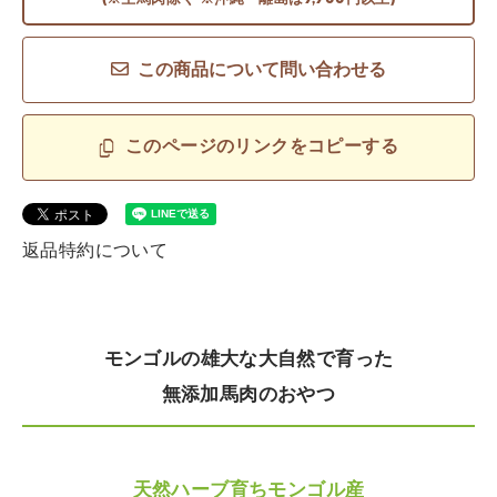
この商品について問い合わせる
このページのリンクをコピーする
返品特約について
モンゴルの雄大な大自然で育った
無添加馬肉のおやつ
天然ハーブ育ちモンゴル産