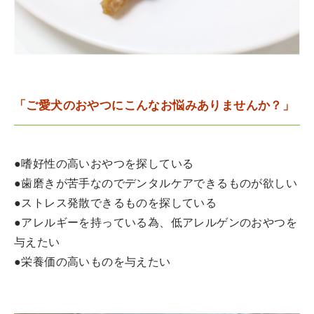
「ご愛犬のおやつにこんなお悩みありませんか？」
●嗜好性の高いおやつを探している
●歯磨きが苦手なのでデンタルケアできるものが欲しい
●ストレス発散できるものを探している
●アレルギーを持っている為、低アレルゲンのおやつを
与えたい
●栄養価の高いものを与えたい