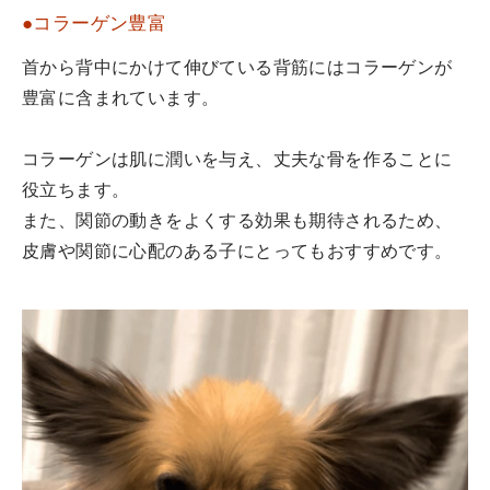
●コラーゲン豊富
首から背中にかけて伸びている背筋にはコラーゲンが
豊富に含まれています。
コラーゲンは肌に潤いを与え、丈夫な骨を作ることに
役立ちます。
また、関節の動きをよくする効果も期待されるため、
皮膚や関節に心配のある子にとってもおすすめです。