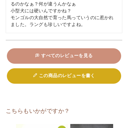
るのかなぁ？何が違うんかなぁ

小型犬には硬いんですかね？

モンゴルの大自然で育った馬っていうのに惹かれ
すべてのレビューを見る
この商品のレビューを書く
こちらもいかがですか？