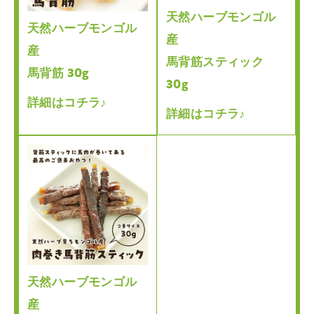
天然ハーブモンゴル
天然ハーブモンゴル
産
産
馬背筋スティック
馬背筋 30g
30g
詳細はコチラ♪
詳細はコチラ♪
天然ハーブモンゴル
産