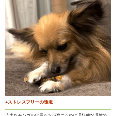
●ストレスフリーの環境
広大なモンゴルは馬たちが育つために理想的な環境で