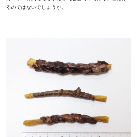
るのではないでしょうか。