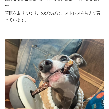
す。
草原を走りまわり、のびのびと、ストレスを与えず育
っています。