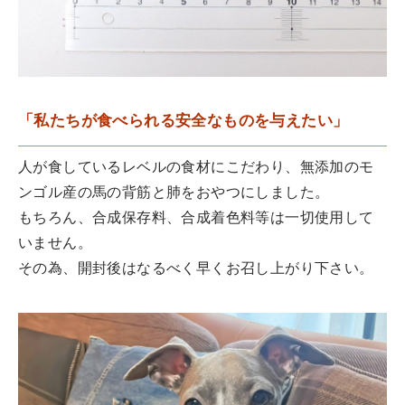
「私たちが食べられる安全なものを与えたい」
人が食しているレベルの食材にこだわり、無添加のモ
ンゴル産の馬の背筋と肺をおやつにしました。
もちろん、合成保存料、合成着色料等は一切使用して
いません。
その為、開封後はなるべく早くお召し上がり下さい。