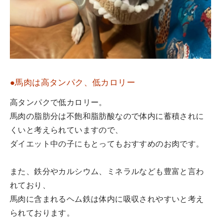
●馬肉は高タンパク、低カロリー
高タンパクで低カロリー。
馬肉の脂肪分は不飽和脂肪酸なので体内に蓄積されに
くいと考えられていますので、
ダイエット中の子にもとってもおすすめのお肉です。
また、鉄分やカルシウム、ミネラルなども豊富と言わ
れており、
馬肉に含まれるヘム鉄は体内に吸収されやすいと考え
られております。