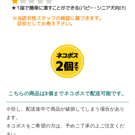
こちらの商品は2個までネコポスで配送可能です。
※但し、配送途中で商品が破損してしまう場合があり
ます。
ネコポスをご希望の方は、予めご了承の上ご注文くだ
さい。