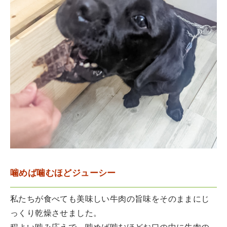
噛めば噛むほどジューシー
私たちが食べても美味しい牛肉の旨味をそのままにじ
っくり乾燥させました。