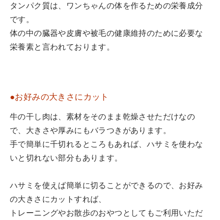
タンパク質は、ワンちゃんの体を作るための栄養成分
です。
体の中の臓器や皮膚や被毛の健康維持のために必要な
栄養素と言われております。
●お好みの大きさにカット
牛の干し肉は、素材をそのまま乾燥させただけなの
で、大きさや厚みにもバラつきがあります。
手で簡単に千切れるところもあれば、ハサミを使わな
いと切れない部分もあります。
ハサミを使えば簡単に切ることができるので、お好み
の大きさにカットすれば、
トレーニングやお散歩のおやつとしてもご利用いただ