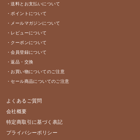
・送料とお支払いについて
・ポイントについて
・メールマガジンについて
・レビューについて
・クーポンについて
・会員登録について
・返品・交換
・お買い物についてのご注意
・セール商品についてのご注意
よくあるご質問
会社概要
特定商取引に基づく表記
プライバシーポリシー