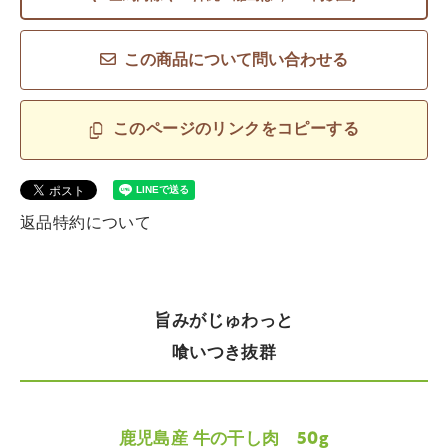
この商品について問い合わせる
このページのリンクをコピーする
返品特約について
旨みがじゅわっと
喰いつき抜群
鹿児島産 牛の干し肉 50g