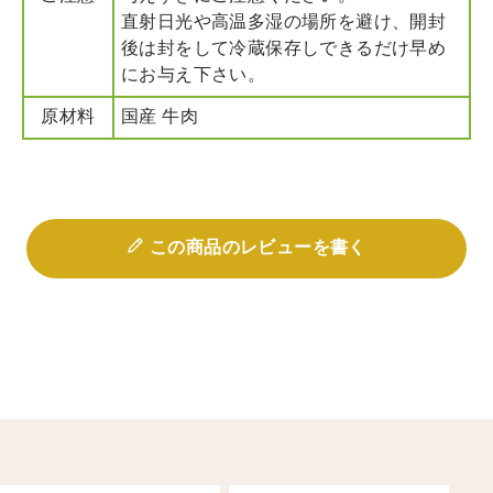
直射日光や高温多湿の場所を避け、開封
後は封をして冷蔵保存しできるだけ早め
にお与え下さい。
原材料
国産 牛肉
この商品のレビューを書く