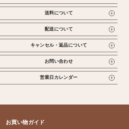
送料について
配送について
キャンセル・返品について
お問い合わせ
営業日カレンダー
お買い物ガイド