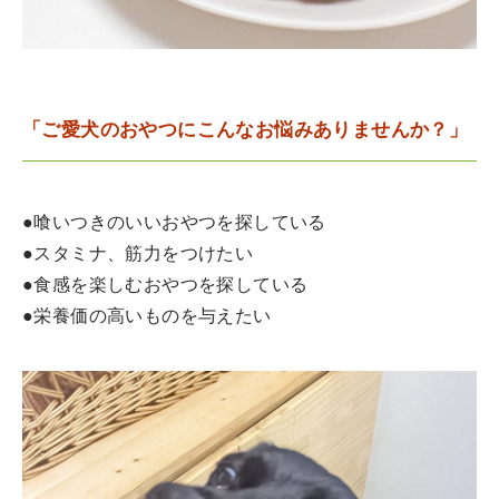
「ご愛犬のおやつにこんなお悩みありませんか？」
●喰いつきのいいおやつを探している
●スタミナ、筋力をつけたい
●食感を楽しむおやつを探している
●栄養価の高いものを与えたい