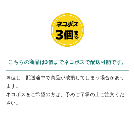
こちらの商品は3個までネコポスで配送可能です。
※但し、配送途中で商品が破損してしまう場合があり
ます。
ネコポスをご希望の方は、予めご了承の上ご注文くだ
さい。