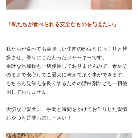
「私たちが食べられる安全なものを与えたい」
私たちが食べても美味しい牛肉の部位をじっくりと乾
燥させ、香りにこだわったジャーキーです。
余計な添加物も一切使用しておりませんので、素材そ
のままで安心してご愛犬に与えて頂く事ができます。
もちろん見栄えを良くするための漂白剤なども一切使
用しておりません。
大切なご愛犬に、手間と時間をかけてお作りした愛情
おやつを是非お試し下さい！