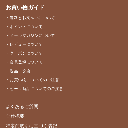
お買い物ガイド
・送料とお支払いについて
・ポイントについて
・メールマガジンについて
・レビューについて
・クーポンについて
・会員登録について
・返品・交換
・お買い物についてのご注意
・セール商品についてのご注意
よくあるご質問
会社概要
特定商取引に基づく表記