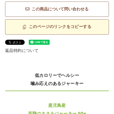
この商品について問い合わせる
このページのリンクをコピーする
返品特約について
低カロリーでヘルシー
噛み応えのあるジャーキー
鹿児島産
若鶏のささみジャーキー 50g