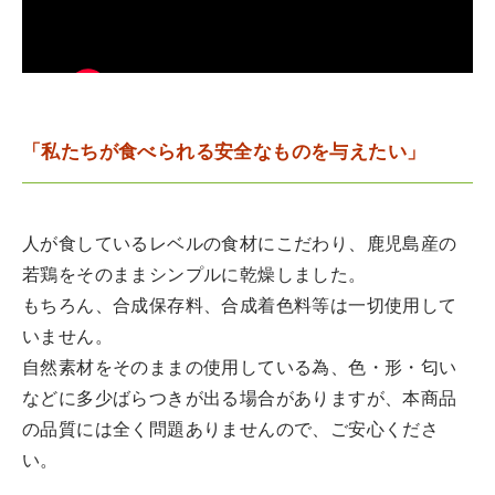
「私たちが食べられる安全なものを与えたい」
人が食しているレベルの食材にこだわり、鹿児島産の
若鶏をそのままシンプルに乾燥しました。
もちろん、合成保存料、合成着色料等は一切使用して
いません。
自然素材をそのままの使用している為、色・形・匂い
などに多少ばらつきが出る場合がありますが、本商品
の品質には全く問題ありませんので、ご安心くださ
い。