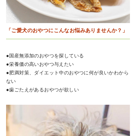
「ご愛犬のおやつにこんなお悩みありませんか？」
●国産無添加のおやつを探している
●栄養価の高いおやつ与えたい
●肥満対策、ダイエット中のおやつに何が良いかわから
ない
●歯ごたえがあるおやつが欲しい