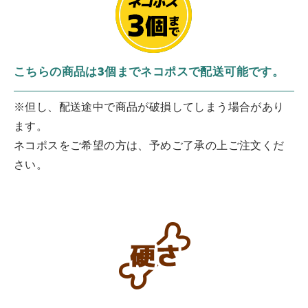
こちらの商品は3個までネコポスで配送可能です。
※但し、配送途中で商品が破損してしまう場合があり
ます。
ネコポスをご希望の方は、予めご了承の上ご注文くだ
さい。