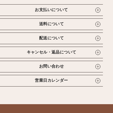
お支払いについて
送料について
配送について
キャンセル・返品について
お問い合わせ
営業日カレンダー