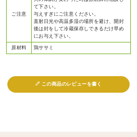
て下さい。
ご注意
与えすぎにご注意ください。
直射日光や高温多湿の場所を避け、開封
後は封をして冷蔵保存しできるだけ早め
にお与え下さい。
原材料
鶏ササミ
この商品のレビューを書く