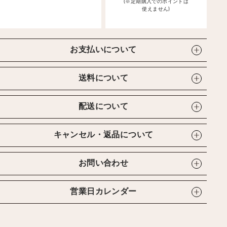
(※定期購入でのポイントは
使えません)
お支払いについて
送料について
配送について
キャンセル・返品について
お問い合わせ
営業日カレンダー