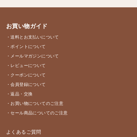
お買い物ガイド
・送料とお支払いについて
・ポイントについて
・メールマガジンについて
・レビューについて
・クーポンについて
・会員登録について
・返品・交換
・お買い物についてのご注意
・セール商品についてのご注意
よくあるご質問