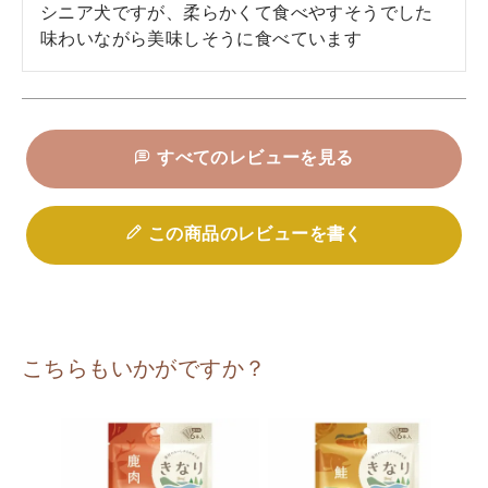
シニア犬ですが、柔らかくて食べやすそうでした

味わいながら美味しそうに食べています
すべてのレビューを見る
この商品のレビューを書く
こちらもいかがですか？