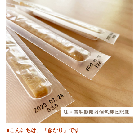
■こんにちは、『きなり』です