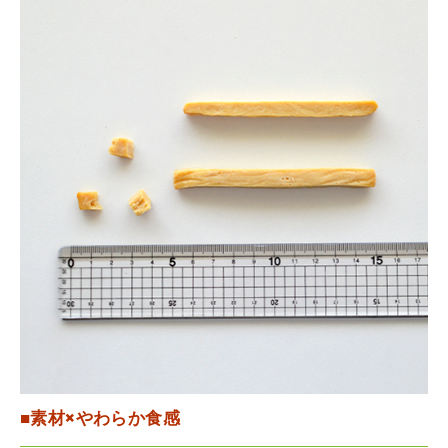
■素材×やわらか食感