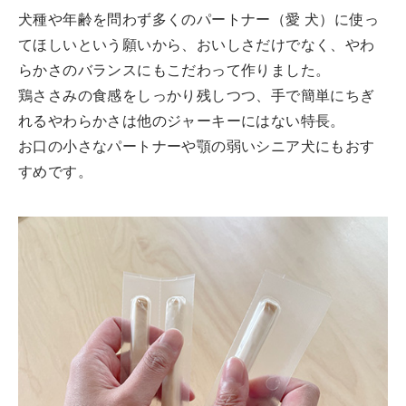
犬種や年齢を問わず多くのパートナー（愛 犬）に使っ
てほしいという願いから、おいしさだけでなく、やわ
らかさのバランスにもこだわって作りました。
鶏ささみの食感をしっかり残しつつ、手で簡単にちぎ
れるやわらかさは他のジャーキーにはない特長。
お口の小さなパートナーや顎の弱いシニア犬にもおす
すめです。