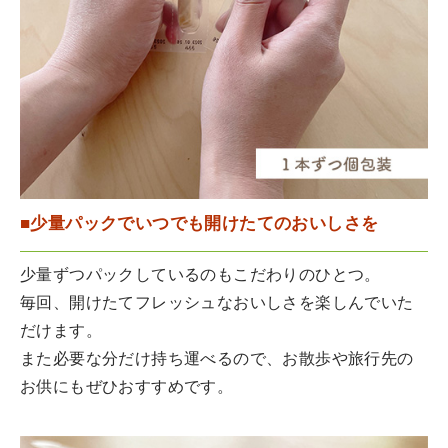
■少量パックでいつでも開けたてのおいしさを
少量ずつパックしているのもこだわりのひとつ。
毎回、開けたてフレッシュなおいしさを楽しんでいた
だけます。
また必要な分だけ持ち運べるので、お散歩や旅行先の
お供にもぜひおすすめです。