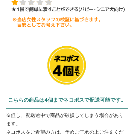
こちらの商品は4個までネコポスで配送可能です。
※但し、配送途中で商品が破損してしまう場合があり
ます。
ネコポスをご希望の方は、予めご了承の上ご注文くだ