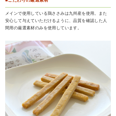
■こだわりの厳選素材
メインで使用している鶏ささみは九州産を使用。また
安心して与えていただけるように、品質を確認した人
間用の厳選素材のみを使用しています。