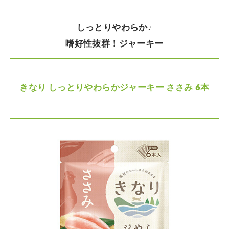
しっとりやわらか♪
嗜好性抜群！ジャーキー
きなり しっとりやわらかジャーキー ささみ 6本