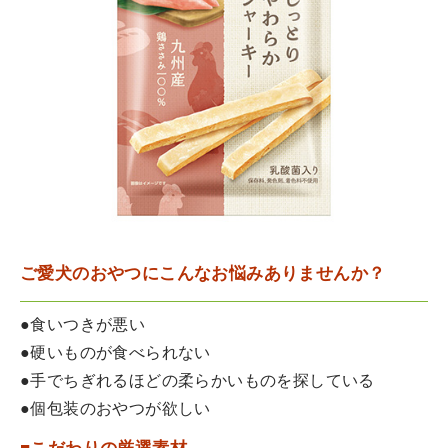
ご愛犬のおやつにこんなお悩みありませんか？
●食いつきが悪い
●硬いものが食べられない
●手でちぎれるほどの柔らかいものを探している
●個包装のおやつが欲しい