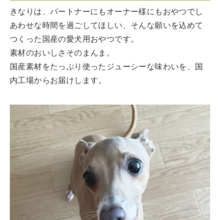
きなりは、パートナーにもオーナー様にもおやつでし
あわせな時間を過ごしてほしい、そんな願いを込めて
つくった国産の愛犬用おやつです。
素材のおいしさそのまんま。
国産素材をたっぷり使ったジューシーな味わいを、国
内工場からお届けします。