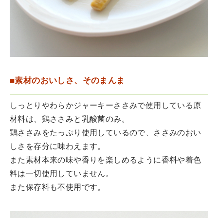
■素材のおいしさ、そのまんま
しっとりやわらかジャーキーささみで使用している原
材料は、鶏ささみと乳酸菌のみ。
鶏ささみをたっぷり使用しているので、ささみのおい
しさを存分に味わえます。
また素材本来の味や香りを楽しめるように香料や着色
料は一切使用していません。
また保存料も不使用です。