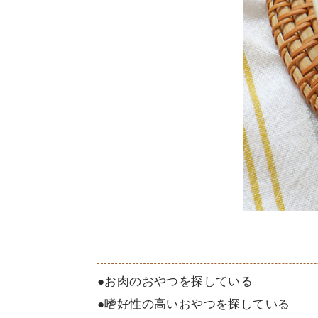
●お肉のおやつを探している
●嗜好性の高いおやつを探している