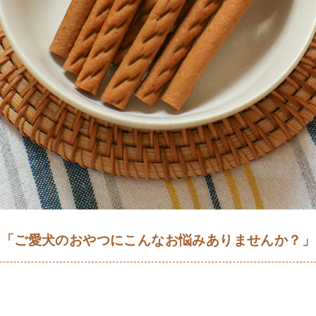
「ご愛犬のおやつにこんなお悩みありませんか？」