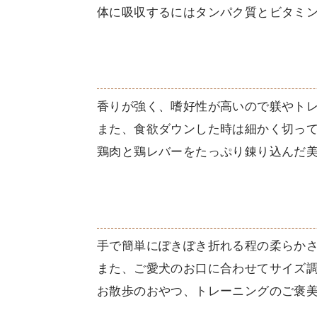
体に吸収するにはタンパク質とビタミ
香りが強く、嗜好性が高いので躾やト
また、食欲ダウンした時は細かく切って
鶏肉と鶏レバーをたっぷり錬り込んだ
手で簡単にぽきぽき折れる程の柔らか
また、ご愛犬のお口に合わせてサイズ
お散歩のおやつ、トレーニングのご褒