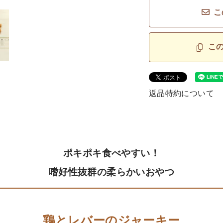
こ
こ
返品特約について
ポキポキ食べやすい！
嗜好性抜群の柔らかいおやつ
鶏とレバーのジャーキー