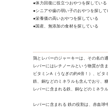
●体力回復に役立つおやつを探している
●シニアや歯の弱い子のおやつを探して
●栄養価の高いおやつを探している
●国産、無添加の食材を探している
鶏とレバーのジャーキーは、その名の
レバーにはレチノールという物質が含
ビタミンA（うなぎの約4倍！）、ビタ
鉄、銅などのミネラルも含んでおり、
レバーに含まれる鉄、銅などのミネラ
レバーに含まれる 鉄の役割は、赤血球