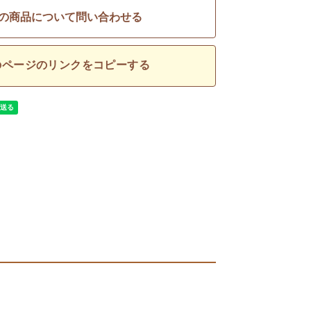
の商品について問い合わせる
のページのリンクをコピーする