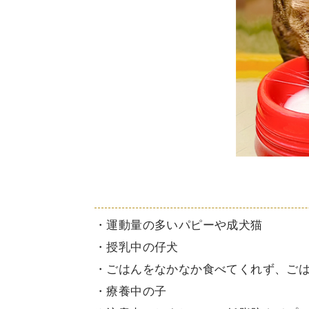
・運動量の多いパピーや成犬猫
・授乳中の仔犬
・ごはんをなかなか食べてくれず、ごは
・療養中の子