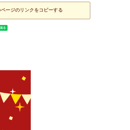
のページのリンクをコピーする