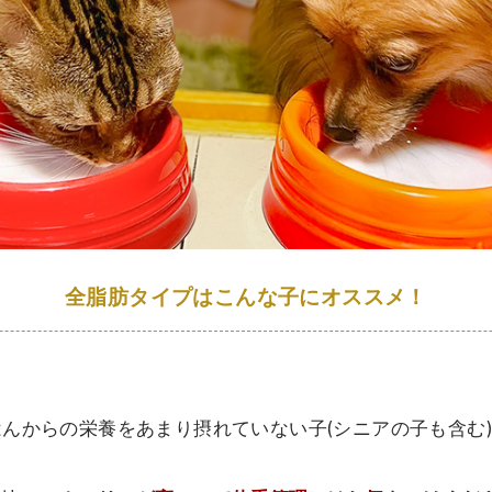
全脂肪タイプはこんな子にオススメ！
んからの栄養をあまり摂れていない子(シニアの子も含む