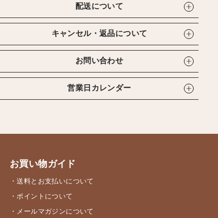
配送について
キャンセル・返品について
お問い合わせ
営業日カレンダー
お買い物ガイド
・送料とお支払いについて
・ポイントについて
・メールマガジンについて