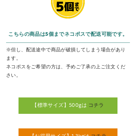
こちらの商品は5個までネコポスで配送可能です。
※但し、配送途中で商品が破損してしまう場合があり
ます。
ネコポスをご希望の方は、予めご了承の上ご注文くだ
さい。
【標準サイズ】500gは
コチラ