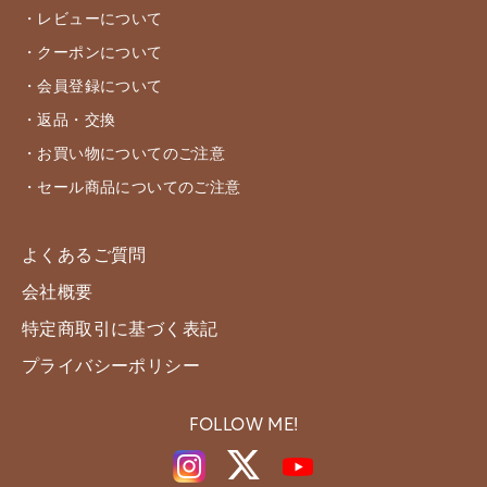
・レビューについて
・クーポンについて
・会員登録について
・返品・交換
・お買い物についてのご注意
・セール商品についてのご注意
よくあるご質問
会社概要
特定商取引に基づく表記
プライバシーポリシー
FOLLOW ME!