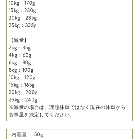
10kg：170g
15kg：230g
20kg：285g
25kg：335g
【減量】
2kg：35g
4kg：60g
6kg：80g
8kg：100g
10kg：120g
15kg：165g
20kg：200g
25kg：240g
※減量の場合は、理想体重ではなく現在の体重から
食事量を決定してください。
内容量
50g