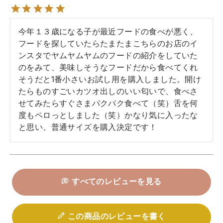
今年１３歳になる子が最近フードの食べが悪く、
フードを探していたらたまたまこちらのお店のイ
ンスタでヤムヤムヤムのフードの紹介をしていた
のをみて、美味しそうなフードだから食べてくれ
そうだと1番小さいお試し用を購入しました。開け
たらものすごいカツオ出しのいい匂いで、食べさ
せてみたらすぐさまパクパク食べて（笑）舌を何
度もペロっとしました（笑）かなり気に入ったな
と思い、普通サイズを購入決定です！
すべてのレビューを見る
この商品のレビューを書く