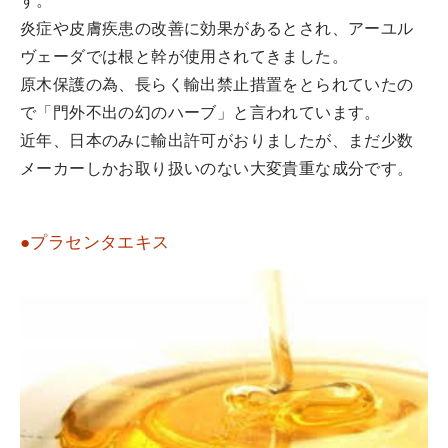
す。
炎症や皮膚疾患の改善に効果があるとされ、アーユル
ヴェーダでは根と幹が使用されてきました。
原木保護の為、長らく輸出禁止措置をとられていたの
で「門外不出の幻のハーブ」と言われています。
近年、日本のみに輸出許可がおりましたが、まだ少数
メーカーしかお取り扱いのない大変貴重な成分です。
●プラセンタエキス