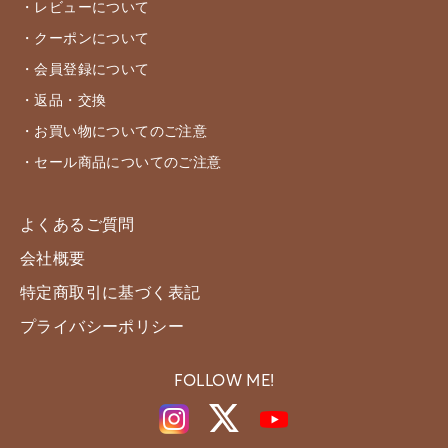
・レビューについて
・クーポンについて
・会員登録について
・返品・交換
・お買い物についてのご注意
・セール商品についてのご注意
よくあるご質問
会社概要
特定商取引に基づく表記
プライバシーポリシー
FOLLOW ME!