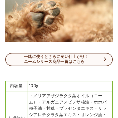
一緒に使うとさらに良い仕上がり！
ニームシリーズ商品一覧はこちら
内容量
100g
・メリアアザジラクタ葉オイル（ニー
ム）・アルガニアスピノサ核油・ホホバ
種子油・甘草・プラセンタエキス・サラ
シアレチクラタ葉エキス・オレンジ油・