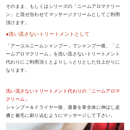
そのまま、もしくはシリーズの「ニームアロマクリー
ン」と混ぜ合わせてマッサージクリームとしてご利用
頂けます。
●洗い流さないトリートメントとして
「アーユルニームシャンプー」でシャンプー後、「ニ
ームアロマクリーム」を洗い流さないトリートメント
代わりにご利用頂くとよりしっとりとした仕上がりに
なります。
洗い流さないトリートメント代わりの「ニームアロマ
クリーム」
シャンプー＆ドライヤー後、適量を掌全体に伸ばし皮
膚と被毛に刷り込むようにマッサージして下さい。