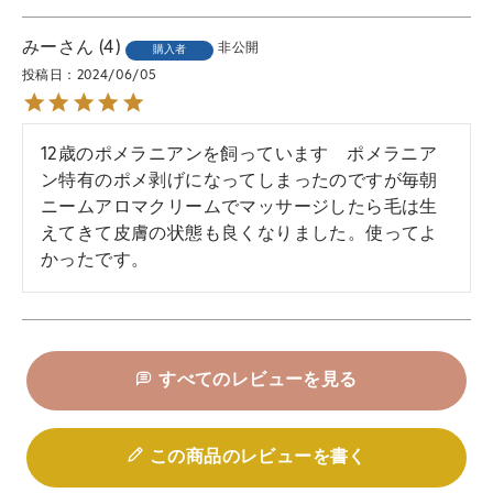
みー
4
非公開
購入者
投稿日
2024/06/05
12歳のポメラニアンを飼っています　ポメラニア
ン特有のポメ剥げになってしまったのですが毎朝
ニームアロマクリームでマッサージしたら毛は生
えてきて皮膚の状態も良くなりました。使ってよ
かったです。
すべてのレビューを見る
この商品のレビューを書く