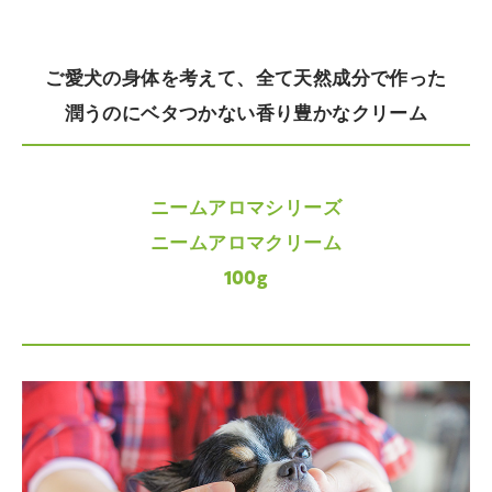
ご愛犬の身体を考えて、全て天然成分で作った
潤うのにベタつかない香り豊かなクリーム
ニームアロマシリーズ
ニームアロマクリーム
100g