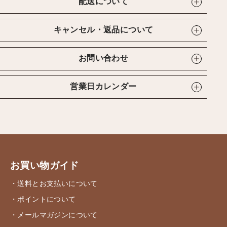
配送について
キャンセル・返品について
お問い合わせ
営業日カレンダー
お買い物ガイド
・送料とお支払いについて
・ポイントについて
・メールマガジンについて