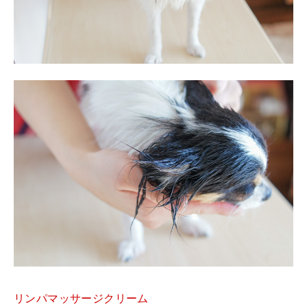
リンパマッサージクリーム