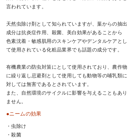
言われています。
天然虫除け剤として知られていますが、葉からの抽出
成分は抗炎症作用、殺菌、美白効果があることから
色素沈着・敏感肌用のスキンケアやデンタルケアとし
て使用されている化粧品業界でも話題の成分です。
有機農業の防虫対策にとして使用されており、農作物
に繰り返し忌避剤として使用しても動物等の哺乳類に
対しては無害であるとされています。
また、自然環境のサイクルに影響を与えることもあり
ません。
●ニームの効果
・虫除け
・殺菌