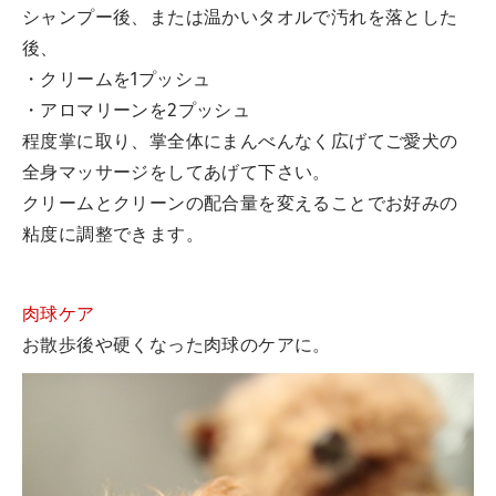
シャンプー後、または温かいタオルで汚れを落とした
後、
・クリームを1プッシュ
・アロマリーンを2プッシュ
程度掌に取り、掌全体にまんべんなく広げてご愛犬の
全身マッサージをしてあげて下さい。
クリームとクリーンの配合量を変えることでお好みの
粘度に調整できます。
肉球ケア
お散歩後や硬くなった肉球のケアに。