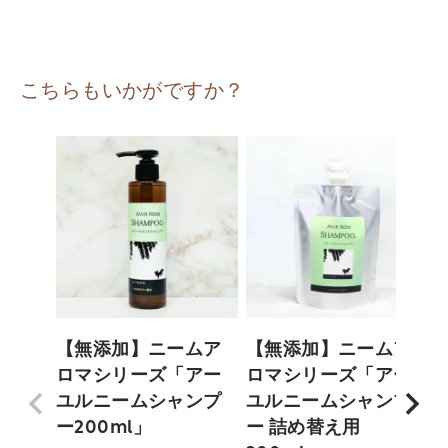
こちらもいかがですか？
【無添加】ニームア
【無添加】ニームア
ロマシリーズ「アー
ロマシリーズ「アー
ユルニームシャンプ
ユルニームシャンプ
ー200ml」
ー 詰め替え用