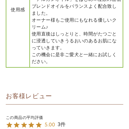
ブレンドオイルをバランスよく配合致し
使用感
ました。
オーナー様もご使用にもなれる優しいク
リーム♪
使用直後はしっとりと、時間がたつごと
に浸透していきうるおいのあるお肌にな
っていきます。
この機会に是非ご愛犬と一緒にお試しく
ださい。
お客様レビュー
3
5.00