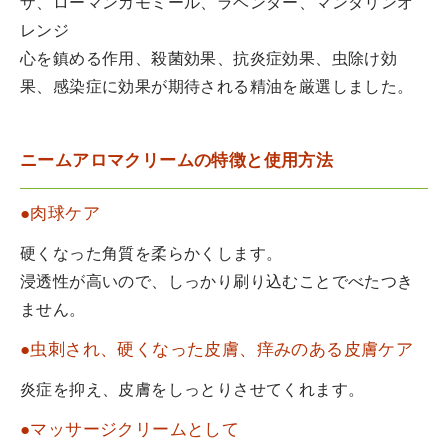
ザ、ローマンカモミール、ラベンダー、マンダリンオ
レンジ
心を鎮める作用、殺菌効果、抗炎症効果、虫除け効
果、感染症に効果が期待される精油を厳選しました。
ニームアロマクリームの特徴と使用方法
●肉球ケア
硬くなった角質を柔らかくします。
浸透性が高いので、しっかり刷り込むことでべたつき
ません。
●虫刺され、硬くなった皮膚、痒みのある皮膚ケア
炎症を抑え、皮膚をしっとりさせてくれます。
●マッサージクリームとして