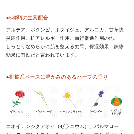
●5種類の生薬配合
アルテア、ボタンピ、ボダイジュ、アルニカ、甘草抗
炎症作用、抗アレルギー作用、血行促進作用の他、
しっとりなめらかに肌を整える効果、保湿効果、鎮静
効果に有効だと言われています。
●柑橘系ベースに温かみのあるハーブの香り
ニオイテンジクアオイ（ゼラニウム）、パルマロー