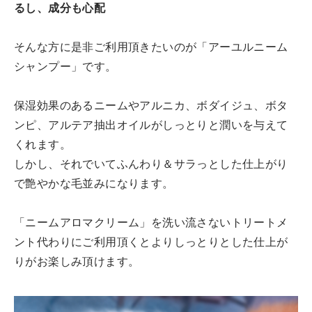
るし、成分も心配
そんな方に是非ご利用頂きたいのが「アーユルニーム
シャンプー」です。
保湿効果のあるニームやアルニカ、ボダイジュ、ボタ
ンピ、アルテア抽出オイルがしっとりと潤いを与えて
くれます。
しかし、それでいてふんわり＆サラっとした仕上がり
で艶やかな毛並みになります。
「ニームアロマクリーム」を洗い流さないトリートメ
ント代わりにご利用頂くとよりしっとりとした仕上が
りがお楽しみ頂けます。