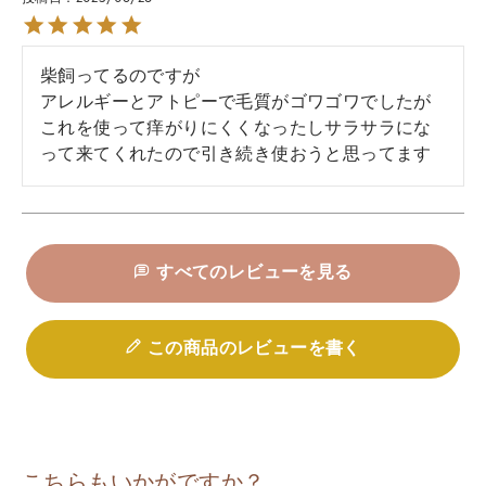
柴飼ってるのですが

アレルギーとアトピーで毛質がゴワゴワでしたが

これを使って痒がりにくくなったしサラサラにな
って来てくれたので引き続き使おうと思ってます
すべてのレビューを見る
この商品のレビューを書く
こちらもいかがですか？