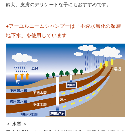
齢犬、皮膚のデリケートな子にもおすすめです。
●アーユルニームシャンプーは「不透水層化の深層
地下水」を使用しています
＜ 水質 ＞