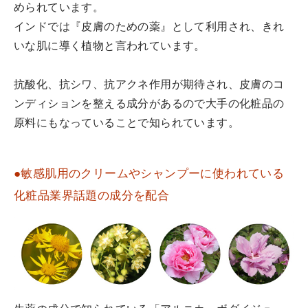
められています。
インドでは『皮膚のための薬』として利用され、きれ
いな肌に導く植物と言われています。
抗酸化、抗シワ、抗アクネ作用が期待され、皮膚のコ
ンディションを整える成分があるので大手の化粧品の
原料にもなっていることで知られています。
●敏感肌用のクリームやシャンプーに使われている
化粧品業界話題の成分を配合