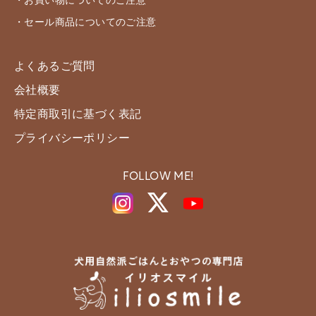
・お買い物についてのご注意
・セール商品についてのご注意
よくあるご質問
会社概要
特定商取引に基づく表記
プライバシーポリシー
FOLLOW ME!