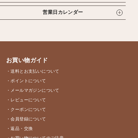
営業日カレンダー
お買い物ガイド
・送料とお支払いについて
・ポイントについて
・メールマガジンについて
・レビューについて
・クーポンについて
・会員登録について
・返品・交換