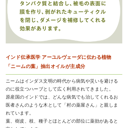
インド伝承医学 アーユルヴェーダに伝わる植物
「ニームの葉」抽出オイルが主成分
ニームはインダス文明の時代から病気や災いを避ける
のに役立つハーブとして広く利用されてきました。
原産国のインドでは、どんな病気でも治してくれるお
医者さんのような木として「村の薬屋さん」と親しま
れています。
葉、樹皮、枝、種子とほとんどの部位に薬効があると