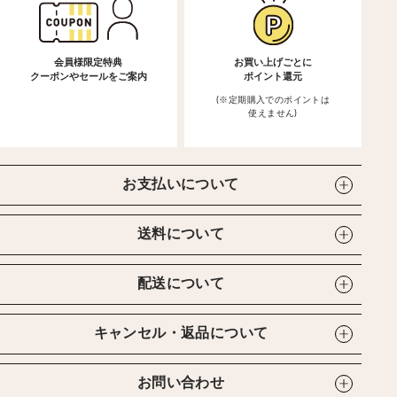
会員様限定特典
お買い上げごとに
クーポンやセールをご案内
ポイント還元
(※定期購入でのポイントは
使えません)
お支払いについて
送料について
配送について
キャンセル・返品について
お問い合わせ