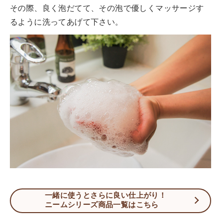
その際、良く泡だてて、その泡で優しくマッサージす
るように洗ってあげて下さい。
一緒に使うとさらに良い仕上がり！
ニームシリーズ商品一覧はこちら