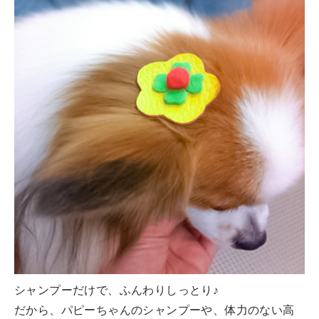
シャンプーだけで、ふんわりしっとり♪
だから、パピーちゃんのシャンプーや、体力のない高