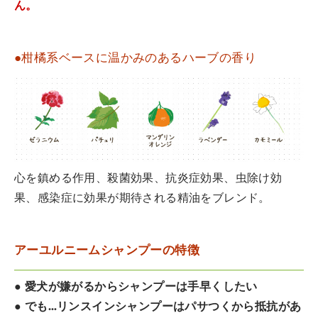
ん。
●柑橘系ベースに温かみのあるハーブの香り
心を鎮める作用、殺菌効果、抗炎症効果、虫除け効
果、感染症に効果が期待される精油をブレンド。
アーユルニームシャンプーの特徴
● 愛犬が嫌がるからシャンプーは手早くしたい
● でも…リンスインシャンプーはパサつくから抵抗があ