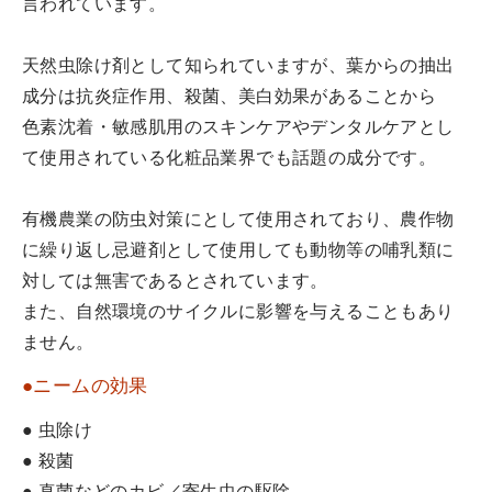
言われています。
天然虫除け剤として知られていますが、葉からの抽出
成分は抗炎症作用、殺菌、美白効果があることから
色素沈着・敏感肌用のスキンケアやデンタルケアとし
て使用されている化粧品業界でも話題の成分です。
有機農業の防虫対策にとして使用されており、農作物
に繰り返し忌避剤として使用しても動物等の哺乳類に
対しては無害であるとされています。
また、自然環境のサイクルに影響を与えることもあり
ません。
●ニームの効果
● 虫除け
● 殺菌