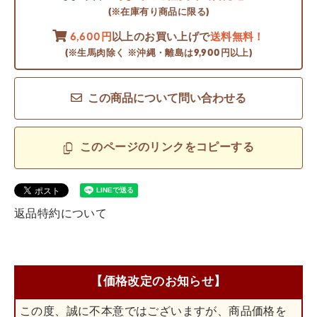
(※在庫有り商品に限る)
6,600円
以上のお買い上げで
送料無料！
(※生馬肉除く ※沖縄・離島は9,900円以上)
この商品について問い合わせる
このページのリンクをコピーする
返品特約について
【価格改定のお知らせ】
この度、誠に不本意ではございますが、商品価格を