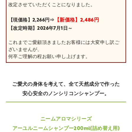
改定させていただくことになりました。
【新価格】2,486円
【現価格】2,266円⇒
【改定時期】2026年7月1日～
これまでご愛顧頂きましたお客様には大変申し訳ご
ざいませんが、
何卒ご理解の程お願い申し上げます。
ご愛犬の身体を考えて、全て天然成分で作った
安心安全のノンシリコンシャンプー。
ニームアロマシリーズ
アーユルニームシャンプー200ml(詰め替え用)