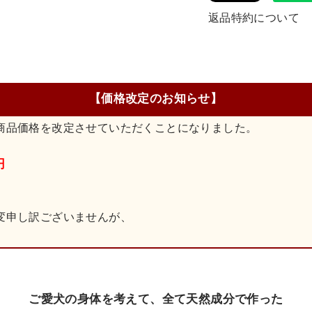
返品特約について
【価格改定のお知らせ】
商品価格を改定させていただくことになりました。
円
変申し訳ございませんが、
ご愛犬の身体を考えて、全て天然成分で作った