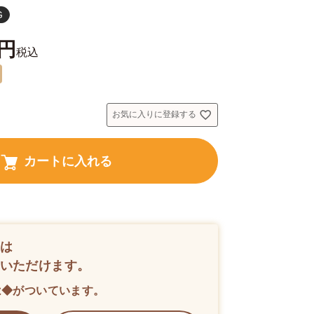
G
税込
お気に入りに登録する
カートに入れる
は
いただけます。
は◆がついています。