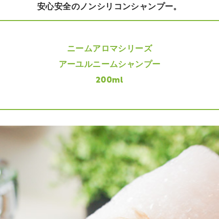
安心安全のノンシリコンシャンプー。
ニームアロマシリーズ
アーユルニームシャンプー
200ml