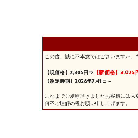
この度、誠に不本意ではございますが、
【新価格】3,025
【現価格】2,805円⇒
【改定時期】2026年7月1日～
これまでご愛顧頂きましたお客様には大
何卒ご理解の程お願い申し上げます。