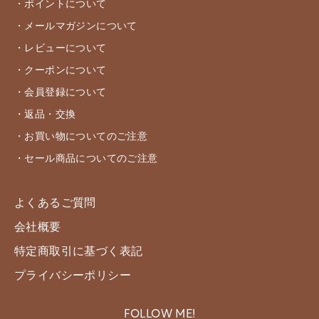
・ポイントについて
・メールマガジンについて
・レビューについて
・クーポンについて
・会員登録について
・返品・交換
・お買い物についてのご注意
・セール商品についてのご注意
よくあるご質問
会社概要
特定商取引に基づく表記
プライバシーポリシー
FOLLOW ME!