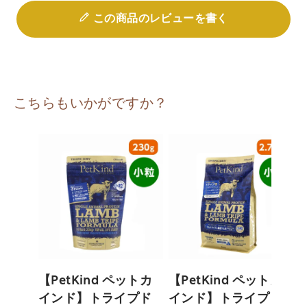
この商品のレビューを書く
こちらもいかがですか？
【PetKind ペットカ
【PetKind ペットカ
インド】トライプド
インド】トライプド