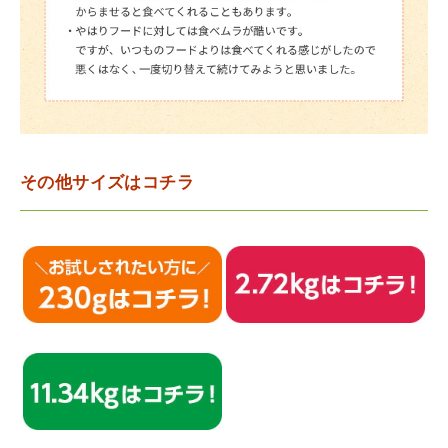
その他サイズはコチラ