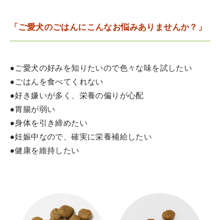
「ご愛犬のごはんにこんなお悩みありませんか？」
●ご愛犬の好みを知りたいので色々な味を試したい
●ごはんを食べてくれない
●好き嫌いが多く、栄養の偏りが心配
●胃腸が弱い
●身体を引き締めたい
●妊娠中なので、確実に栄養補給したい
●健康を維持したい