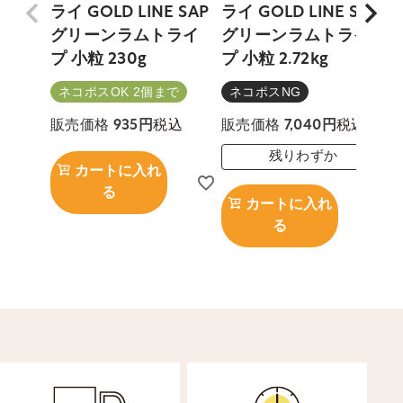
ライ GOLD LINE SAP
ライ GOLD LINE SAP
グリーンラムトライ
グリーンラムトライ
プ 小粒 230g
プ 小粒 2.72kg
ネコポスOK 2個まで
ネコポスNG
税込
税込
販売価格
935
販売価格
7,040
残りわずか
カートに入れ
る
カートに入れ
る