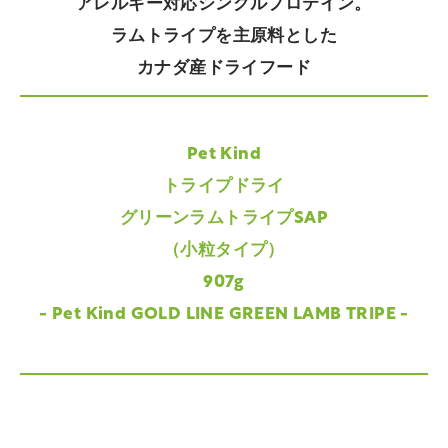
アレルギー対応シングルプロテイン。
ラムトライプを主原料とした
カナダ産ドライフード
Pet Kind
トライプドライ
グリーンラムトライプSAP
（小粒タイプ）
907g
- Pet Kind GOLD LINE GREEN LAMB TRIPE -