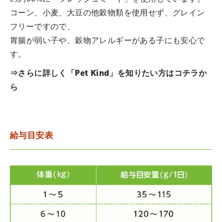
コーン、小麦、大豆の他穀物類を使用せず、グレイン
フリーですので、
胃腸が弱い子や、穀物アレルギーがある子にも安心で
す。
⇒さらに詳しく「Pet Kind」を知りたい方は
コチラ
か
ら
給与目安表