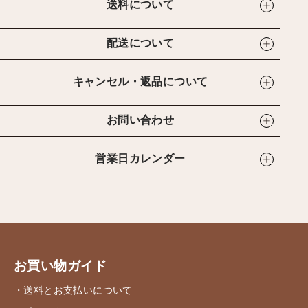
送料について
配送について
キャンセル・返品について
お問い合わせ
営業日カレンダー
お買い物ガイド
・送料とお支払いについて