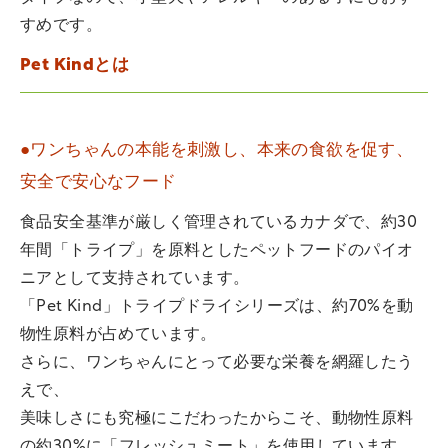
すめです。
Pet Kindとは
●ワンちゃんの本能を刺激し、本来の食欲を促す、
安全で安心なフード
食品安全基準が厳しく管理されているカナダで、約30
年間「トライプ」を原料としたペットフードのパイオ
ニアとして支持されています。
「Pet Kind」トライプドライシリーズは、約70%を動
物性原料が占めています。
さらに、ワンちゃんにとって必要な栄養を網羅したう
えで、
美味しさにも究極にこだわったからこそ、動物性原料
の約30%に「フレッシュミート」を使用しています。