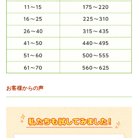
お客様からの声