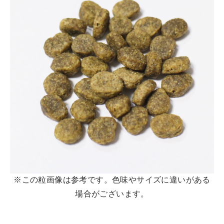
※この粒画像は参考です。色味やサイズに違いがある
場合がございます。