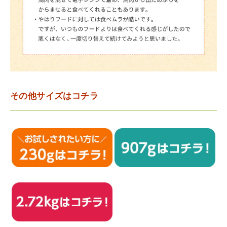
その他サイズはコチラ