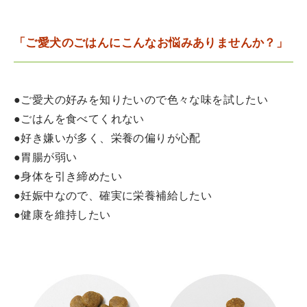
「ご愛犬のごはんにこんなお悩みありませんか？」
●ご愛犬の好みを知りたいので色々な味を試したい
●ごはんを食べてくれない
●好き嫌いが多く、栄養の偏りが心配
●胃腸が弱い
●身体を引き締めたい
●妊娠中なので、確実に栄養補給したい
●健康を維持したい