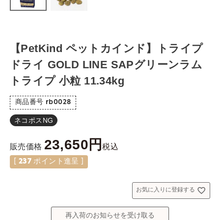
【PetKind ペットカインド】トライプ
ドライ GOLD LINE SAPグリーンラム
トライプ 小粒 11.34kg
商品番号
rb0028
ネコポスNG
23,650
税込
販売価格
[
237
ポイント進呈 ]
お気に入りに登録する
再入荷のお知らせを受け取る