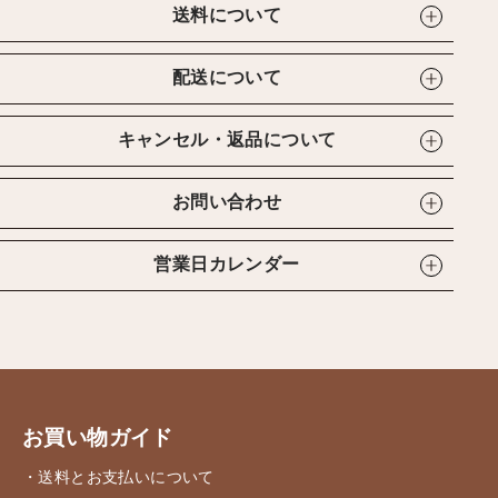
送料について
配送について
キャンセル・返品について
お問い合わせ
営業日カレンダー
お買い物ガイド
・送料とお支払いについて