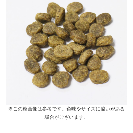
※この粒画像は参考です。色味やサイズに違いがある
場合がございます。