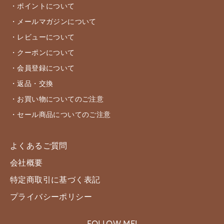
・ポイントについて
・メールマガジンについて
・レビューについて
・クーポンについて
・会員登録について
・返品・交換
・お買い物についてのご注意
・セール商品についてのご注意
よくあるご質問
会社概要
特定商取引に基づく表記
プライバシーポリシー