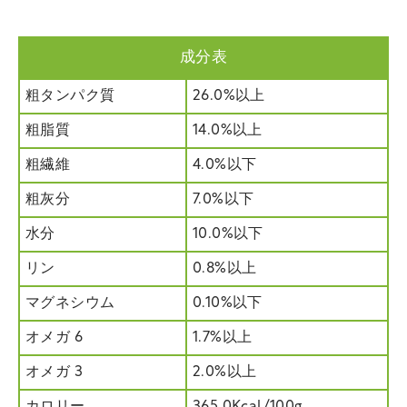
成分表
粗タンパク質
26.0%以上
粗脂質
14.0%以上
粗繊維
4.0%以下
粗灰分
7.0%以下
水分
10.0%以下
リン
0.8%以上
マグネシウム
0.10%以下
オメガ 6
1.7%以上
オメガ 3
2.0%以上