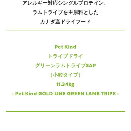
アレルギー対応シングルプロテイン。
ラムトライプを主原料とした
カナダ産ドライフード
Pet Kind
トライプドライ
グリーンラムトライプSAP
（小粒タイプ）
11.34kg
- Pet Kind GOLD LINE GREEN LAMB TRIPE -