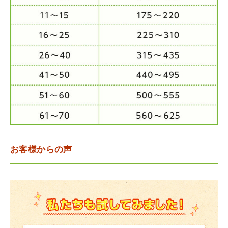
お客様からの声