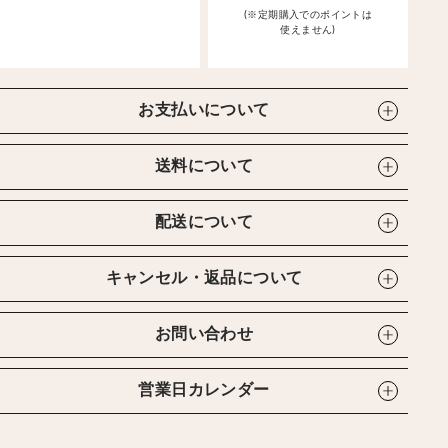
(※定期購入でのポイントは
使えません)
お支払いについて
送料について
配送について
キャンセル・返品について
お問い合わせ
営業日カレンダー