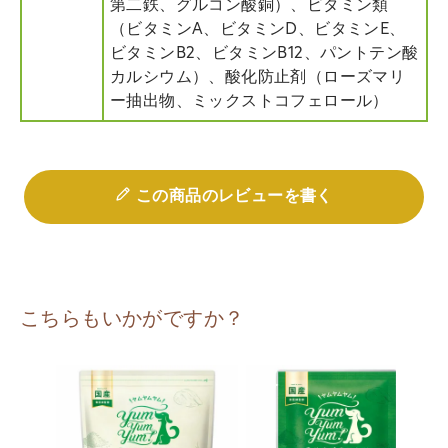
第二鉄、グルコン酸銅）、ビタミン類
（ビタミンA、ビタミンD、ビタミンE、
ビタミンB2、ビタミンB12、パントテン酸
カルシウム）、酸化防止剤（ローズマリ
ー抽出物、ミックストコフェロール）
この商品のレビューを書く
こちらもいかがですか？