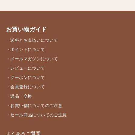
お買い物ガイド
・送料とお支払いについて
・ポイントについて
・メールマガジンについて
・レビューについて
・クーポンについて
・会員登録について
・返品・交換
・お買い物についてのご注意
・セール商品についてのご注意
よくあるご質問