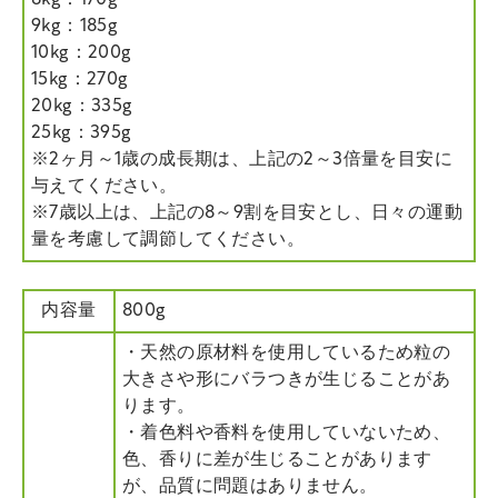
9kg：185g
10kg：200g
15kg：270g
20kg：335g
25kg：395g
※2ヶ月～1歳の成長期は、上記の2～3倍量を目安に
与えてください。
※7歳以上は、上記の8～9割を目安とし、日々の運動
量を考慮して調節してください。
内容量
800g
・天然の原材料を使用しているため粒の
大きさや形にバラつきが生じることがあ
ります。
・着色料や香料を使用していないため、
色、香りに差が生じることがあります
が、品質に問題はありません。