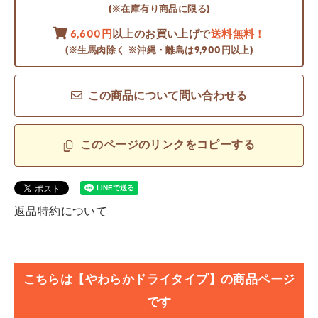
(※在庫有り商品に限る)
6,600円
以上のお買い上げで
送料無料！
(※生馬肉除く ※沖縄・離島は9,900円以上)
この商品について問い合わせる
このページのリンクをコピーする
返品特約について
こちらは【やわらかドライタイプ】の商品ページ
です