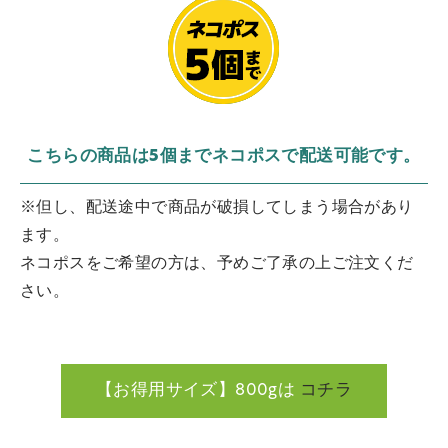
こちらの商品は5個までネコポスで配送可能です。
※但し、配送途中で商品が破損してしまう場合があり
ます。
ネコポスをご希望の方は、予めご了承の上ご注文くだ
さい。
【お得用サイズ】800gは
コチラ