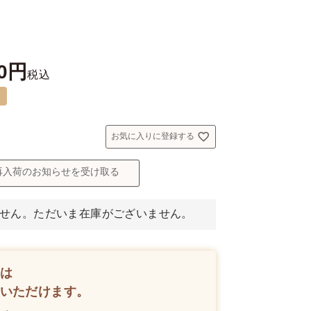
0
税込
]
お気に入りに登録する
再入荷のお知らせを受け取る
せん。ただいま在庫がございません。
は
いただけます。