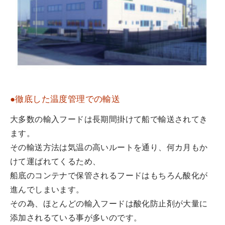
●徹底した温度管理での輸送
大多数の輸入フードは長期間掛けて船で輸送されてき
ます。
その輸送方法は気温の高いルートを通り、何カ月もか
けて運ばれてくるため、
船底のコンテナで保管されるフードはもちろん酸化が
進んでしまいます。
その為、ほとんどの輸入フードは酸化防止剤が大量に
添加されるている事が多いのです。