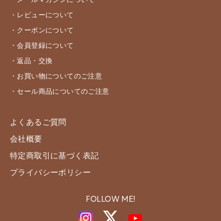
・メールマガジンについて
・レビューについて
・クーポンについて
・会員登録について
・返品・交換
・お買い物についてのご注意
・セール商品についてのご注意
よくあるご質問
会社概要
特定商取引に基づく表記
プライバシーポリシー
FOLLOW ME!