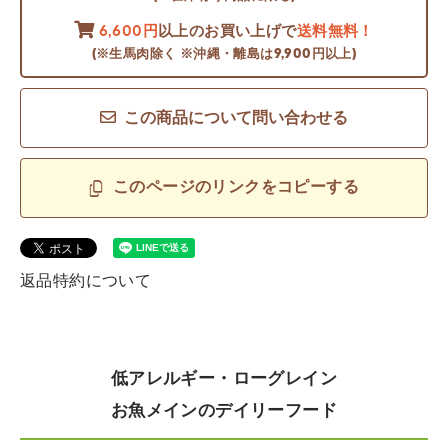
6,600円
以上のお買い上げで
送料無料！
(※生馬肉除く ※沖縄・離島は9,900円以上)
この商品について問い合わせる
このページのリンクをコピーする
返品特約について
低アレルギー・ローグレイン
お魚メインのデイリーフード