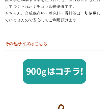
獣医学と動物栄養学を組み合わせ、漢方原料にも注目
してつくられたナチュラル療法食です。
もちろん、合成保存料・着色料・香料等は一切使用し
ていませんので安心してご利用頂けます。
その他サイズはこちら