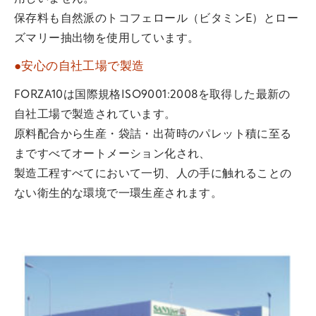
保存料も自然派のトコフェロール（ビタミンE）とロー
ズマリー抽出物を使用しています。
●安心の自社工場で製造
FORZA10は国際規格ISO9001:2008を取得した最新の
自社工場で製造されています。
原料配合から生産・袋詰・出荷時のパレット積に至る
まですべてオートメーション化され、
製造工程すべてにおいて一切、人の手に触れることの
ない衛生的な環境で一環生産されます。