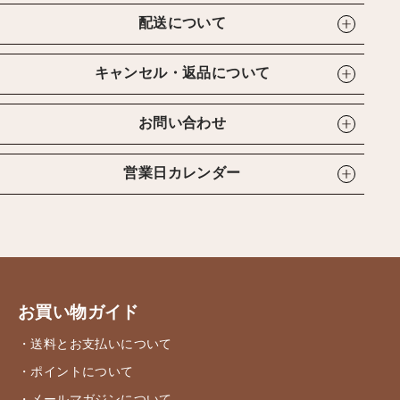
配送について
キャンセル・返品について
お問い合わせ
営業日カレンダー
お買い物ガイド
・送料とお支払いについて
・ポイントについて