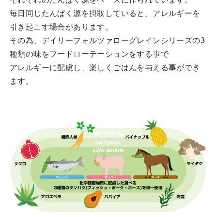
それぞれのたんぱく源をベースに作られています。
毎日同じたんぱく源を摂取していると、アレルギーを
引き起こす場合があります。
その為、デイリーフォルツァローグレインシリーズの3
種類の味をフードローテーションをする事で
アレルギーに配慮し、楽しくごはんを与える事ができ
ます。