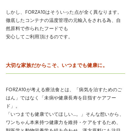
しかし、FORZA10はそういった点が全く異なります。
徹底したコンテナの温度管理の元輸入をされる為、自
然原料で作られたフードでも
安心してご利用頂けるのです。
大切な家族だからこそ、いつまでも健康に。
FORZA10が考える療法食とは、「病気を治すためのご
はん」ではなく「未病や健康長寿を目指すケアフー
ド」。
「いつまでも健康でいてほしい…。」そんな想いから、
ワンちゃん本来持つ健康力を維持・ケアをするため、