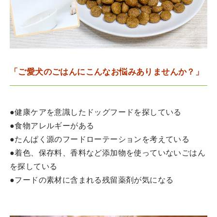
「ご愛犬のごはんにこんなお悩みありませんか？」
●健康ケアを意識したドッグフードを探している
●食物アレルギーがある
●たんぱく源のフードローテーションを考えている
●着色、保存料、香料など添加物を使っていないごはん
を探している
●フードの素材に含まれる残留薬剤が気になる