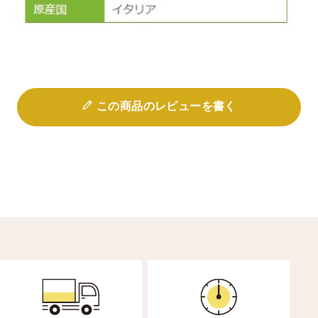
この商品のレビューを書く