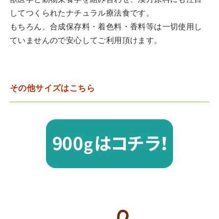
獣医学と動物栄養学を組み合わせ、漢方原料にも注目
してつくられたナチュラル療法食です。
もちろん、合成保存料・着色料・香料等は一切使用し
ていませんので安心してご利用頂けます。
その他サイズはこちら