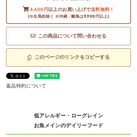
6,600円
以上のお買い上げで
送料無料！
(※生馬肉除く ※沖縄・離島は9,900円以上)
この商品について問い合わせる
このページのリンクをコピーする
返品特約について
低アレルギー・ローグレイン
お魚メインのデイリーフード