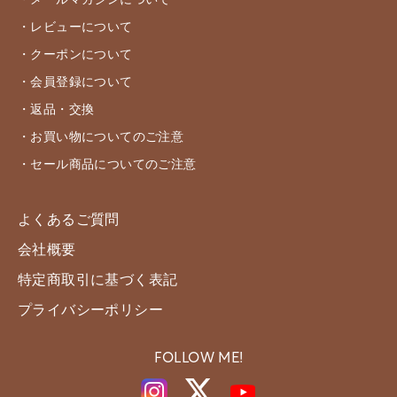
・メールマガジンについて
・レビューについて
・クーポンについて
・会員登録について
・返品・交換
・お買い物についてのご注意
・セール商品についてのご注意
よくあるご質問
会社概要
特定商取引に基づく表記
プライバシーポリシー
FOLLOW ME!