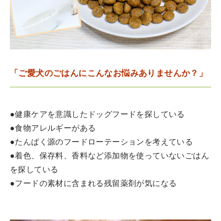
「ご愛犬のごはんにこんなお悩みありませんか？」
●健康ケアを意識したドッグフードを探している
●食物アレルギーがある
●たんぱく源のフードローテーションを考えている
●着色、保存料、香料など添加物を使っていないごはん
を探している
●フードの素材に含まれる残留薬剤が気になる