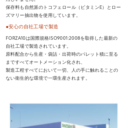
保存料も自然派のトコフェロール（ビタミンE）とロー
ズマリー抽出物を使用しています。
●安心の自社工場で製造
FORZA10は国際規格ISO9001:2008を取得した最新の
自社工場で製造されています。
原料配合から生産・袋詰・出荷時のパレット積に至る
まですべてオートメーション化され、
製造工程すべてにおいて一切、人の手に触れることの
ない衛生的な環境で一環生産されます。