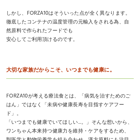
しかし、FORZA10はそういった点が全く異なります。
徹底したコンテナの温度管理の元輸入をされる為、自
然原料で作られたフードでも
安心してご利用頂けるのです。
大切な家族だからこそ、いつまでも健康に。
FORZA10が考える療法食とは、「病気を治すためのご
はん」ではなく「未病や健康長寿を目指すケアフー
ド」。
「いつまでも健康でいてほしい…。」そんな想いから、
ワンちゃん本来持つ健康力を維持・ケアをするため、