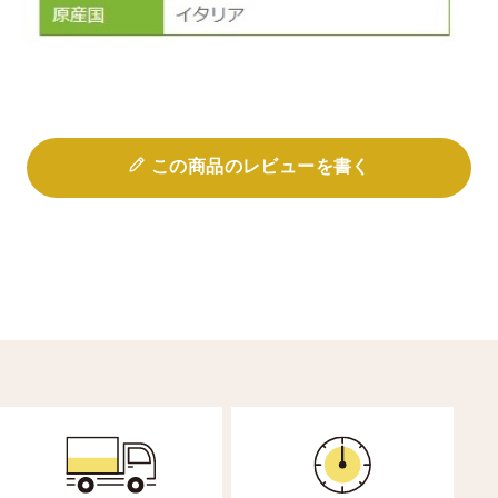
この商品のレビューを書く