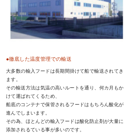
●徹底した温度管理での輸送
大多数の輸入フードは長期間掛けて船で輸送されてき
ます。
その輸送方法は気温の高いルートを通り、何カ月もか
けて運ばれてくるため、
船底のコンテナで保管されるフードはもちろん酸化が
進んでしまいます。
その為、ほとんどの輸入フードは酸化防止剤が大量に
添加されるている事が多いのです。