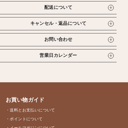
配送について
キャンセル・返品について
お問い合わせ
営業日カレンダー
お買い物ガイド
・送料とお支払いについて
・ポイントについて