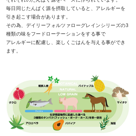
それぞれのたんぱく源をベースに作られています。
毎日同じたんぱく源を摂取していると、アレルギーを
引き起こす場合があります。
その為、デイリーフォルツァローグレインシリーズの3
種類の味をフードローテーションをする事で
アレルギーに配慮し、楽しくごはんを与える事ができ
ます。